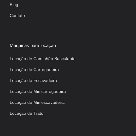
Blog
Contato
Máquinas para locação
Locação de Caminhão Basculante
Locação de Carregadeira
Locação de Escavadeira
Locação de Minicarregadeira
Locação de Miniescavadeira
Locação de Trator