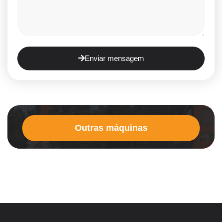
Enviar mensagem
Outras máquinas