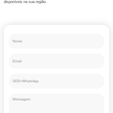
disponíveis na sua região.