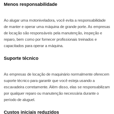
Menos responsabilidade
Ao alugar uma motoniveladora, você evita a responsabilidade
de manter e operar uma máquina de grande porte. As empresas
de locação são responsáveis pela manutenção, inspeção e
reparo, bem como por fornecer profissionais treinados e
capacitados para operar a máquina.
Suporte técnico
As empresas de locação de maquinário normalmente oferecem
suporte técnico para garantir que você esteja usando a
escavadeira corretamente. Além disso, elas se responsabilizam
por qualquer reparo ou manutenção necessária durante o
período de aluguel.
Custos iniciais reduzidos