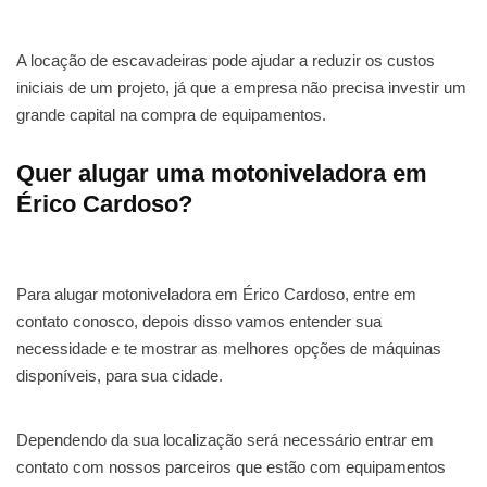
A locação de escavadeiras pode ajudar a reduzir os custos
iniciais de um projeto, já que a empresa não precisa investir um
grande capital na compra de equipamentos.
Quer alugar uma motoniveladora em
Érico Cardoso?
Para alugar motoniveladora em Érico Cardoso, entre em
contato conosco, depois disso vamos entender sua
necessidade e te mostrar as melhores opções de máquinas
disponíveis, para sua cidade.
Dependendo da sua localização será necessário entrar em
contato com nossos parceiros que estão com equipamentos