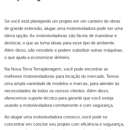
Se você está planejando um projeto em um canteiro de obras
de grande extensão, alugar uma motoniveladora pode ser uma
ótima opção. As motoniveladoras são fáceis de manobrar e
deslocar, o que as torna ideais para esse tipo de ambiente.
Além disso, são versáteis e podem substituir outras máquinas,
o que ajuda a economizar dinheiro.
Na Nova Terra Terraplenagem, você pode encontrar as
melhores motoniveladoras para locação do mercado. Temos
uma ampla variedade de modelos e marcas, para atender às
necessidades de todos os nossos clientes. Além disso,
oferecemos suporte técnico para garantir que você esteja
usando a motoniveladora corretamente e com segurança.
Ao alugar uma motoniveladora conosco, você pode se
concentrar em concluir seu projeto com eficiência e segurança,