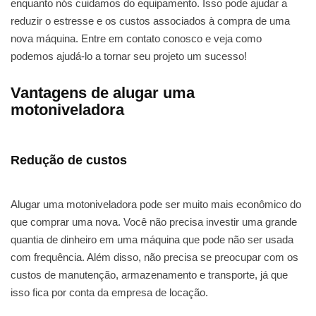
enquanto nós cuidamos do equipamento. Isso pode ajudar a
reduzir o estresse e os custos associados à compra de uma
nova máquina. Entre em contato conosco e veja como
podemos ajudá-lo a tornar seu projeto um sucesso!
Vantagens de alugar uma
motoniveladora
Redução de custos
Alugar uma motoniveladora pode ser muito mais econômico do
que comprar uma nova. Você não precisa investir uma grande
quantia de dinheiro em uma máquina que pode não ser usada
com frequência. Além disso, não precisa se preocupar com os
custos de manutenção, armazenamento e transporte, já que
isso fica por conta da empresa de locação.