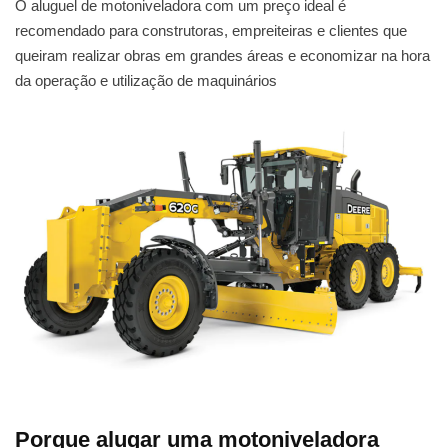
O aluguel de motoniveladora com um preço ideal é
recomendado para construtoras, empreiteiras e clientes que
queiram realizar obras em grandes áreas e economizar na hora
da operação e utilização de maquinários
Porque alugar uma motoniveladora