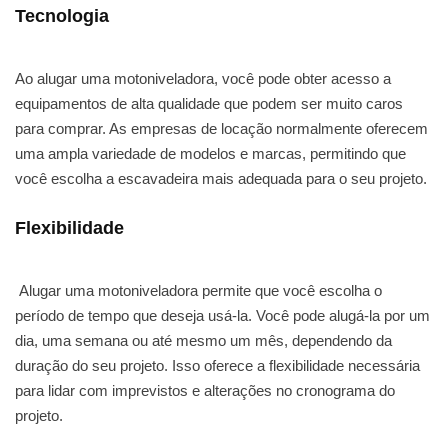
Tecnologia
Ao alugar uma motoniveladora, você pode obter acesso a
equipamentos de alta qualidade que podem ser muito caros
para comprar. As empresas de locação normalmente oferecem
uma ampla variedade de modelos e marcas, permitindo que
você escolha a escavadeira mais adequada para o seu projeto.
Flexibilidade
Alugar uma motoniveladora permite que você escolha o
período de tempo que deseja usá-la. Você pode alugá-la por um
dia, uma semana ou até mesmo um mês, dependendo da
duração do seu projeto. Isso oferece a flexibilidade necessária
para lidar com imprevistos e alterações no cronograma do
projeto.