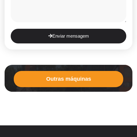
Enviar mensagem
Outras máquinas