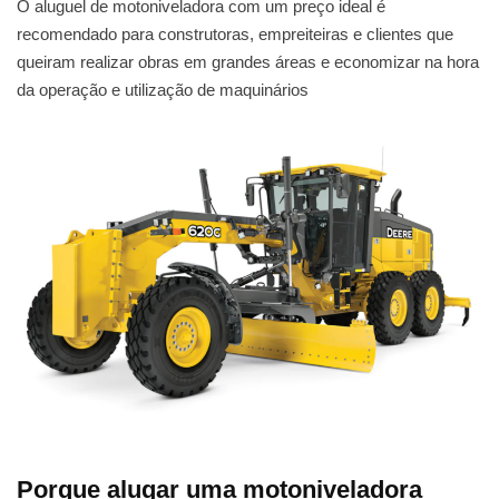
O aluguel de motoniveladora com um preço ideal é
recomendado para construtoras, empreiteiras e clientes que
queiram realizar obras em grandes áreas e economizar na hora
da operação e utilização de maquinários
Porque alugar uma motoniveladora