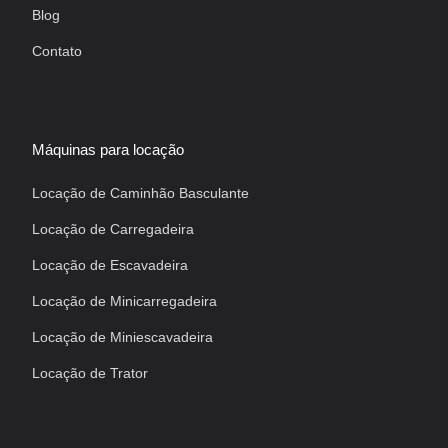
Blog
Contato
Máquinas para locação
Locação de Caminhão Basculante
Locação de Carregadeira
Locação de Escavadeira
Locação de Minicarregadeira
Locação de Miniescavadeira
Locação de Trator