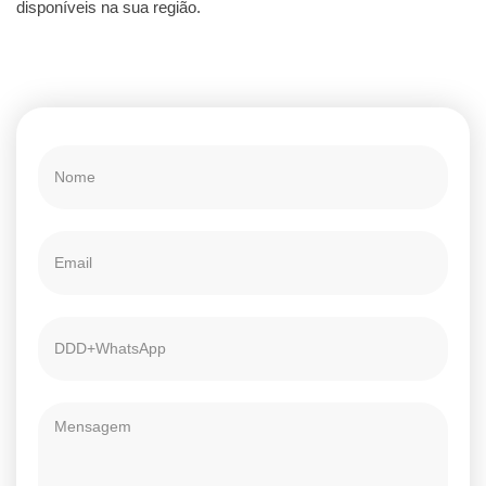
disponíveis na sua região.