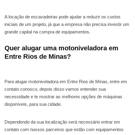
A locação de escavadeiras pode ajudar a reduzir os custos
iniciais de um projeto, já que a empresa não precisa investir um
grande capital na compra de equipamentos.
Quer alugar uma motoniveladora em
Entre Rios de Minas?
Para alugar motoniveladora em Entre Rios de Minas, entre em
contato conosco, depois disso vamos entender sua
necessidade e te mostrar as melhores opções de máquinas
disponíveis, para sua cidade.
Dependendo da sua localização será necessário entrar em
contato com nossos parceiros que estão com equipamentos