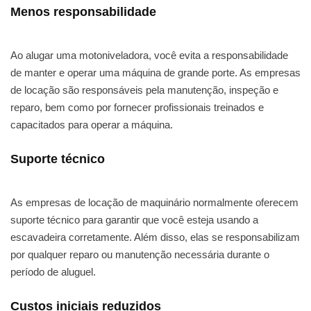
Menos responsabilidade
Ao alugar uma motoniveladora, você evita a responsabilidade
de manter e operar uma máquina de grande porte. As empresas
de locação são responsáveis pela manutenção, inspeção e
reparo, bem como por fornecer profissionais treinados e
capacitados para operar a máquina.
Suporte técnico
As empresas de locação de maquinário normalmente oferecem
suporte técnico para garantir que você esteja usando a
escavadeira corretamente. Além disso, elas se responsabilizam
por qualquer reparo ou manutenção necessária durante o
período de aluguel.
Custos iniciais reduzidos