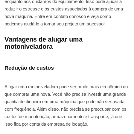
enquanto nós cuidamos do equipamento. Isso pode ajudar a
reduzir o estresse e os custos associados à compra de uma
nova máquina. Entre em contato conosco e veja como
podemos ajudá-lo a tornar seu projeto um sucesso!
Vantagens de alugar uma
motoniveladora
Redução de custos
Alugar uma motoniveladora pode ser muito mais econômico do
que comprar uma nova. Você não precisa investir uma grande
quantia de dinheiro em uma máquina que pode não ser usada
com frequência. Além disso, não precisa se preocupar com os
custos de manutenção, armazenamento e transporte, já que
isso fica por conta da empresa de locação.