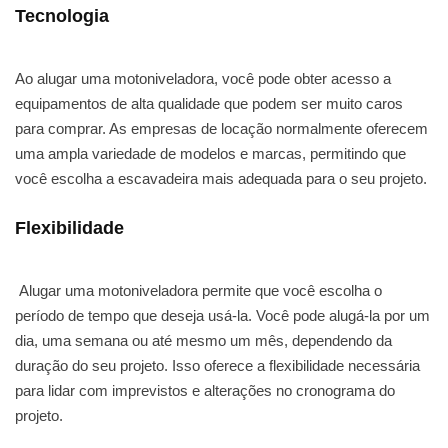
Tecnologia
Ao alugar uma motoniveladora, você pode obter acesso a
equipamentos de alta qualidade que podem ser muito caros
para comprar. As empresas de locação normalmente oferecem
uma ampla variedade de modelos e marcas, permitindo que
você escolha a escavadeira mais adequada para o seu projeto.
Flexibilidade
Alugar uma motoniveladora permite que você escolha o
período de tempo que deseja usá-la. Você pode alugá-la por um
dia, uma semana ou até mesmo um mês, dependendo da
duração do seu projeto. Isso oferece a flexibilidade necessária
para lidar com imprevistos e alterações no cronograma do
projeto.