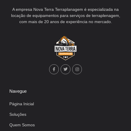
A empresa Nova Terra Terraplanagem é especializada na
locação de equipamentos para serviços de terraplenagem,
com mais de 20 anos de experiência no mercado.
Navegue
Página Inicial
Soluções
Quem Somos