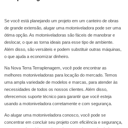
Se você está planejando um projeto em um canteiro de obras
de grande extensão, alugar uma motoniveladora pode ser uma
ótima opção. As motoniveladoras são fáceis de manobrar e
deslocar, o que as torna ideais para esse tipo de ambiente.
Além disso, são versáteis e podem substituir outras máquinas,
o que ajuda a economizar dinheiro.
Na Nova Terra Terraplenagem, você pode encontrar as
melhores motoniveladoras para locação do mercado. Temos
uma ampla variedade de modelos e marcas, para atender às
necessidades de todos os nossos clientes. Além disso,
oferecemos suporte técnico para garantir que você esteja
usando a motoniveladora corretamente e com segurança.
Ao alugar uma motoniveladora conosco, você pode se
concentrar em concluir seu projeto com eficiência e segurança,