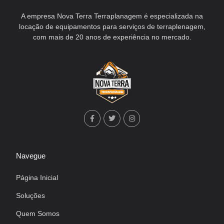
A empresa Nova Terra Terraplanagem é especializada na
locação de equipamentos para serviços de terraplenagem,
com mais de 20 anos de experiência no mercado.
Navegue
Página Inicial
Soluções
Quem Somos