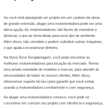
Se você está planejando um projeto em um canteiro de obras
de grande extensão, alugar uma motoniveladora pode ser uma
ótima opção. As motoniveladoras são fáceis de manobrar e
deslocar, o que as torna ideais para esse tipo de ambiente.
Além disso, são versáteis e podem substituir outras máquinas,
o que ajuda a economizar dinheiro.
Na Nova Terra Terraplenagem, você pode encontrar as
melhores motoniveladoras para locação do mercado. Temos
uma ampla variedade de modelos e marcas, para atender às
necessidades de todos os nossos clientes. Além disso,
oferecemos suporte técnico para garantir que você esteja
usando a motoniveladora corretamente e com segurança.
Ao alugar uma motoniveladora conosco, você pode se
concentrar em concluir seu projeto com eficiência e segurança,