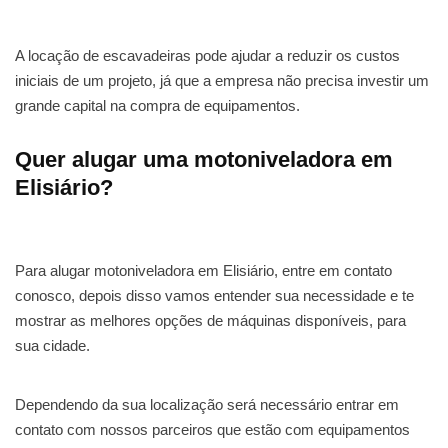
A locação de escavadeiras pode ajudar a reduzir os custos
iniciais de um projeto, já que a empresa não precisa investir um
grande capital na compra de equipamentos.
Quer alugar uma motoniveladora em
Elisiário?
Para alugar motoniveladora em Elisiário, entre em contato
conosco, depois disso vamos entender sua necessidade e te
mostrar as melhores opções de máquinas disponíveis, para
sua cidade.
Dependendo da sua localização será necessário entrar em
contato com nossos parceiros que estão com equipamentos