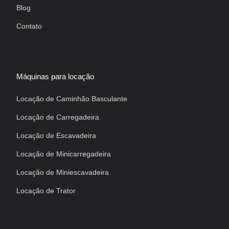
Blog
Contato
Máquinas para locação
Locação de Caminhão Basculante
Locação de Carregadeira
Locação de Escavadeira
Locação de Minicarregadeira
Locação de Miniescavadeira
Locação de Trator