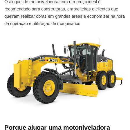
O aluguel de motoniveladora com um preço ideal é
recomendado para construtoras, empreiteiras e clientes que
queiram realizar obras em grandes áreas e economizar na hora
da operação e utilização de maquinários
Porque alugar uma motoniveladora