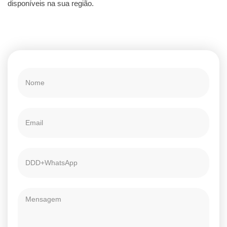
disponíveis na sua região.