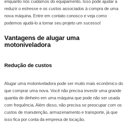
enquanto nós cuidamos do equipamento. Isso pode ajudar a
reduzir o estresse e os custos associados à compra de uma
nova máquina. Entre em contato conosco e veja como
podemos ajudá-lo a tornar seu projeto um sucesso!
Vantagens de alugar uma
motoniveladora
Redução de custos
Alugar uma motoniveladora pode ser muito mais econômico do
que comprar uma nova. Você não precisa investir uma grande
quantia de dinheiro em uma máquina que pode não ser usada
com frequência. Além disso, não precisa se preocupar com os
custos de manutenção, armazenamento e transporte, já que
isso fica por conta da empresa de locação.