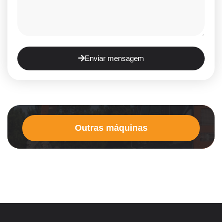
Enviar mensagem
Outras máquinas