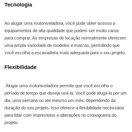
Tecnologia
Ao alugar uma motoniveladora, você pode obter acesso a
equipamentos de alta qualidade que podem ser muito caros
para comprar. As empresas de locação normalmente oferecem
uma ampla variedade de modelos e marcas, permitindo que
você escolha a escavadeira mais adequada para o seu projeto.
Flexibilidade
Alugar uma motoniveladora permite que você escolha o
período de tempo que deseja usá-la. Você pode alugá-la por um
dia, uma semana ou até mesmo um mês, dependendo da
duração do seu projeto. Isso oferece a flexibilidade necessária
para lidar com imprevistos e alterações no cronograma do
projeto.