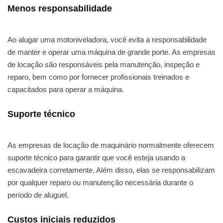
Menos responsabilidade
Ao alugar uma motoniveladora, você evita a responsabilidade
de manter e operar uma máquina de grande porte. As empresas
de locação são responsáveis pela manutenção, inspeção e
reparo, bem como por fornecer profissionais treinados e
capacitados para operar a máquina.
Suporte técnico
As empresas de locação de maquinário normalmente oferecem
suporte técnico para garantir que você esteja usando a
escavadeira corretamente. Além disso, elas se responsabilizam
por qualquer reparo ou manutenção necessária durante o
período de aluguel.
Custos iniciais reduzidos