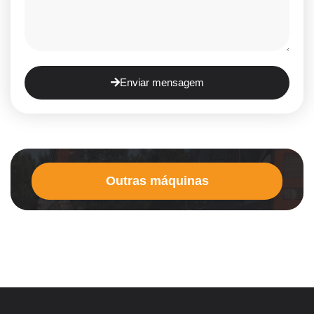
Enviar mensagem
Outras máquinas