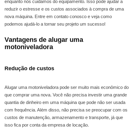
enquanto nós cuidamos do equipamento. Isso pode ajudar a
reduzir o estresse e os custos associados à compra de uma
nova máquina. Entre em contato conosco e veja como
podemos ajudá-lo a tornar seu projeto um sucesso!
Vantagens de alugar uma
motoniveladora
Redução de custos
Alugar uma motoniveladora pode ser muito mais econômico do
que comprar uma nova. Você não precisa investir uma grande
quantia de dinheiro em uma máquina que pode não ser usada
com frequência. Além disso, não precisa se preocupar com os
custos de manutenção, armazenamento e transporte, já que
isso fica por conta da empresa de locação.