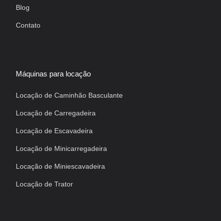
Blog
Contato
Máquinas para locação
Locação de Caminhão Basculante
Locação de Carregadeira
Locação de Escavadeira
Locação de Minicarregadeira
Locação de Miniescavadeira
Locação de Trator