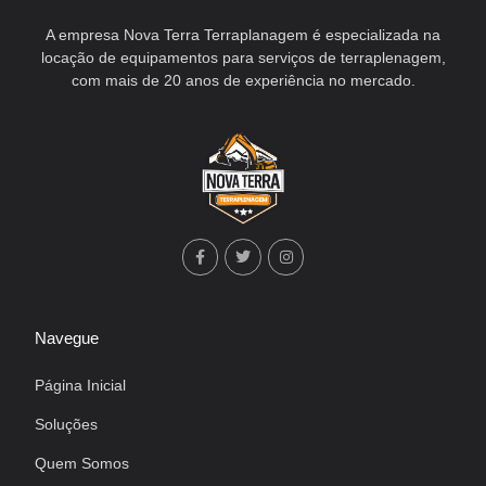
A empresa Nova Terra Terraplanagem é especializada na
locação de equipamentos para serviços de terraplenagem,
com mais de 20 anos de experiência no mercado.
Navegue
Página Inicial
Soluções
Quem Somos