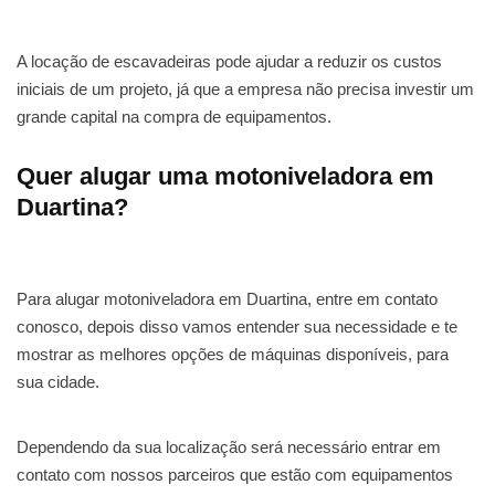
A locação de escavadeiras pode ajudar a reduzir os custos
iniciais de um projeto, já que a empresa não precisa investir um
grande capital na compra de equipamentos.
Quer alugar uma motoniveladora em
Duartina?
Para alugar motoniveladora em Duartina, entre em contato
conosco, depois disso vamos entender sua necessidade e te
mostrar as melhores opções de máquinas disponíveis, para
sua cidade.
Dependendo da sua localização será necessário entrar em
contato com nossos parceiros que estão com equipamentos