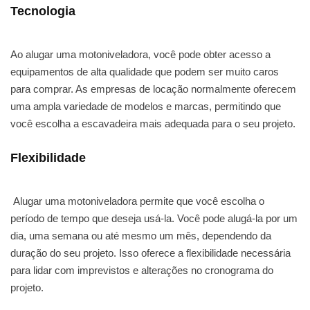
Tecnologia
Ao alugar uma motoniveladora, você pode obter acesso a
equipamentos de alta qualidade que podem ser muito caros
para comprar. As empresas de locação normalmente oferecem
uma ampla variedade de modelos e marcas, permitindo que
você escolha a escavadeira mais adequada para o seu projeto.
Flexibilidade
Alugar uma motoniveladora permite que você escolha o
período de tempo que deseja usá-la. Você pode alugá-la por um
dia, uma semana ou até mesmo um mês, dependendo da
duração do seu projeto. Isso oferece a flexibilidade necessária
para lidar com imprevistos e alterações no cronograma do
projeto.