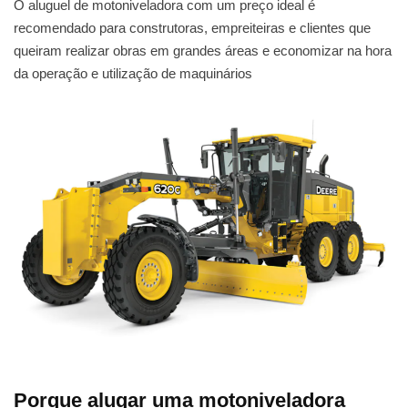
O aluguel de motoniveladora com um preço ideal é
recomendado para construtoras, empreiteiras e clientes que
queiram realizar obras em grandes áreas e economizar na hora
da operação e utilização de maquinários
Porque alugar uma motoniveladora