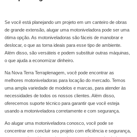
Se você está planejando um projeto em um canteiro de obras
de grande extensão, alugar uma motoniveladora pode ser uma
ótima opção. As motoniveladoras são fáceis de manobrar e
deslocar, o que as torna ideais para esse tipo de ambiente.
Além disso, são versáteis e podem substituir outras máquinas,
o que ajuda a economizar dinheiro.
Na Nova Terra Terraplenagem, você pode encontrar as
melhores motoniveladoras para locação do mercado. Temos
uma ampla variedade de modelos e marcas, para atender às
necessidades de todos os nossos clientes. Além disso,
oferecemos suporte técnico para garantir que você esteja
usando a motoniveladora corretamente e com segurança.
Ao alugar uma motoniveladora conosco, você pode se
concentrar em concluir seu projeto com eficiência e segurança,