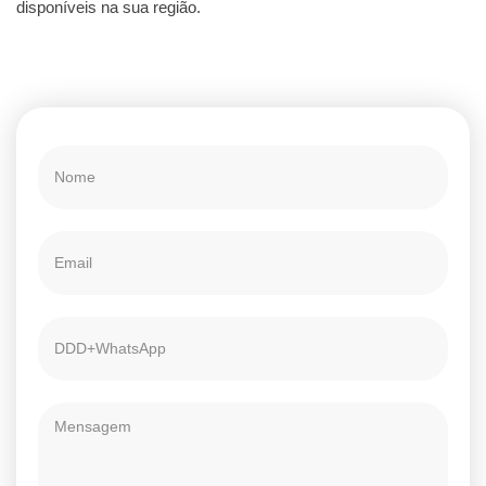
disponíveis na sua região.