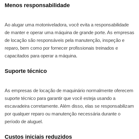
Menos responsabilidade
Ao alugar uma motoniveladora, você evita a responsabilidade
de manter e operar uma máquina de grande porte. As empresas
de locação são responsáveis pela manutenção, inspeção e
reparo, bem como por fornecer profissionais treinados e
capacitados para operar a máquina.
Suporte técnico
As empresas de locação de maquinário normalmente oferecem
suporte técnico para garantir que você esteja usando a
escavadeira corretamente. Além disso, elas se responsabilizam
por qualquer reparo ou manutenção necessária durante o
período de aluguel.
Custos iniciais reduzidos