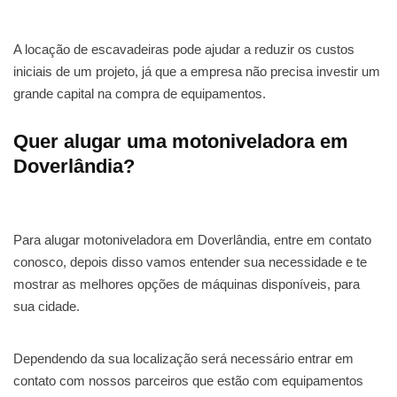
A locação de escavadeiras pode ajudar a reduzir os custos
iniciais de um projeto, já que a empresa não precisa investir um
grande capital na compra de equipamentos.
Quer alugar uma motoniveladora em
Doverlândia?
Para alugar motoniveladora em Doverlândia, entre em contato
conosco, depois disso vamos entender sua necessidade e te
mostrar as melhores opções de máquinas disponíveis, para
sua cidade.
Dependendo da sua localização será necessário entrar em
contato com nossos parceiros que estão com equipamentos