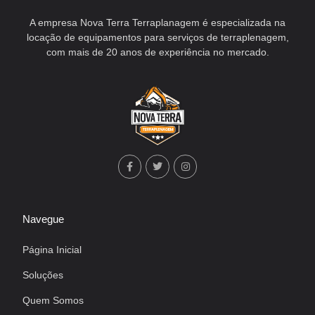
A empresa Nova Terra Terraplanagem é especializada na
locação de equipamentos para serviços de terraplenagem,
com mais de 20 anos de experiência no mercado.
Navegue
Página Inicial
Soluções
Quem Somos