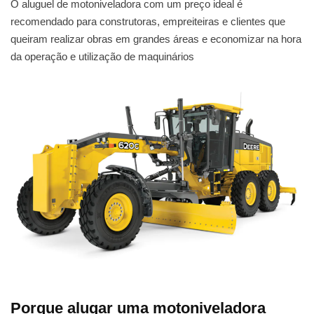
O aluguel de motoniveladora com um preço ideal é
recomendado para construtoras, empreiteiras e clientes que
queiram realizar obras em grandes áreas e economizar na hora
da operação e utilização de maquinários
Porque alugar uma motoniveladora