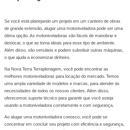
Se você está planejando um projeto em um canteiro de obras
de grande extensão, alugar uma motoniveladora pode ser uma
ótima opção. As motoniveladoras são fáceis de manobrar e
deslocar, o que as torna ideais para esse tipo de ambiente.
Além disso, são versáteis e podem substituir outras máquinas,
o que ajuda a economizar dinheiro.
Na Nova Terra Terraplenagem, você pode encontrar as
melhores motoniveladoras para locação do mercado. Temos
uma ampla variedade de modelos e marcas, para atender às
necessidades de todos os nossos clientes. Além disso,
oferecemos suporte técnico para garantir que você esteja
usando a motoniveladora corretamente e com segurança.
Ao alugar uma motoniveladora conosco, você pode se
concentrar em concluir seu projeto com eficiência e segurança,