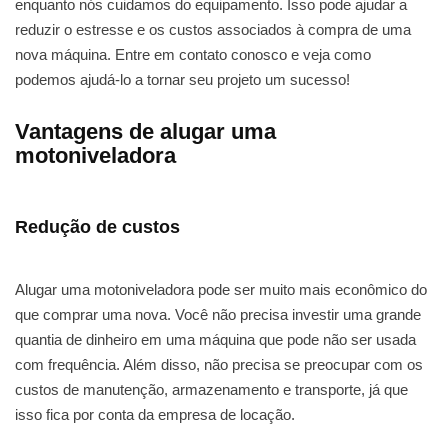
enquanto nós cuidamos do equipamento. Isso pode ajudar a
reduzir o estresse e os custos associados à compra de uma
nova máquina. Entre em contato conosco e veja como
podemos ajudá-lo a tornar seu projeto um sucesso!
Vantagens de alugar uma
motoniveladora
Redução de custos
Alugar uma motoniveladora pode ser muito mais econômico do
que comprar uma nova. Você não precisa investir uma grande
quantia de dinheiro em uma máquina que pode não ser usada
com frequência. Além disso, não precisa se preocupar com os
custos de manutenção, armazenamento e transporte, já que
isso fica por conta da empresa de locação.