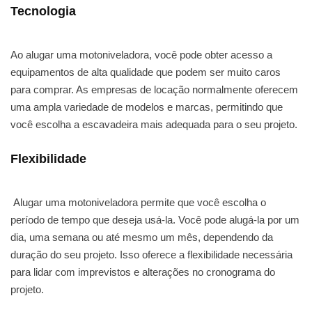
Tecnologia
Ao alugar uma motoniveladora, você pode obter acesso a
equipamentos de alta qualidade que podem ser muito caros
para comprar. As empresas de locação normalmente oferecem
uma ampla variedade de modelos e marcas, permitindo que
você escolha a escavadeira mais adequada para o seu projeto.
Flexibilidade
Alugar uma motoniveladora permite que você escolha o
período de tempo que deseja usá-la. Você pode alugá-la por um
dia, uma semana ou até mesmo um mês, dependendo da
duração do seu projeto. Isso oferece a flexibilidade necessária
para lidar com imprevistos e alterações no cronograma do
projeto.