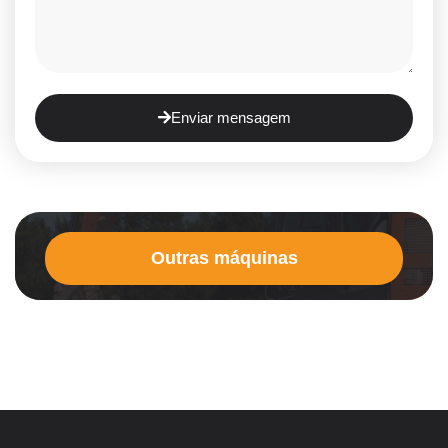
Enviar mensagem
Outras máquinas