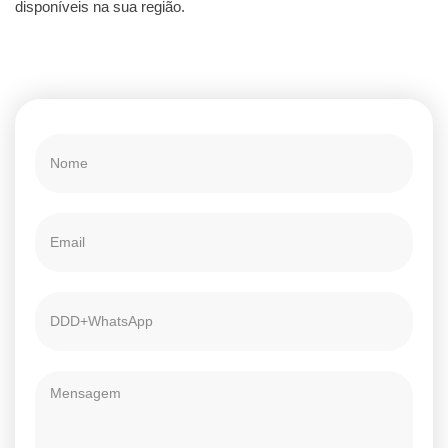
disponíveis na sua região.