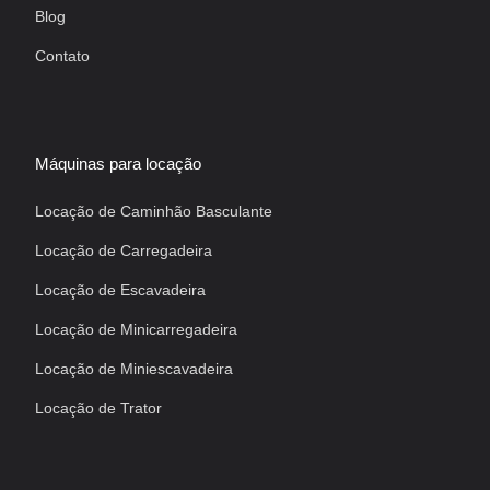
Blog
Contato
Máquinas para locação
Locação de Caminhão Basculante
Locação de Carregadeira
Locação de Escavadeira
Locação de Minicarregadeira
Locação de Miniescavadeira
Locação de Trator