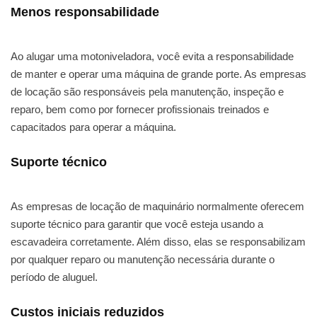
Menos responsabilidade
Ao alugar uma motoniveladora, você evita a responsabilidade
de manter e operar uma máquina de grande porte. As empresas
de locação são responsáveis pela manutenção, inspeção e
reparo, bem como por fornecer profissionais treinados e
capacitados para operar a máquina.
Suporte técnico
As empresas de locação de maquinário normalmente oferecem
suporte técnico para garantir que você esteja usando a
escavadeira corretamente. Além disso, elas se responsabilizam
por qualquer reparo ou manutenção necessária durante o
período de aluguel.
Custos iniciais reduzidos