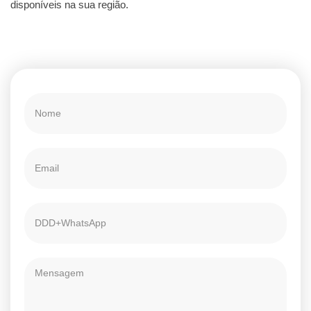
disponíveis na sua região.