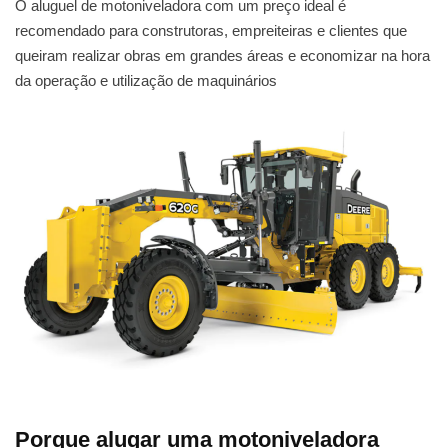
O aluguel de motoniveladora com um preço ideal é
recomendado para construtoras, empreiteiras e clientes que
queiram realizar obras em grandes áreas e economizar na hora
da operação e utilização de maquinários
Porque alugar uma motoniveladora