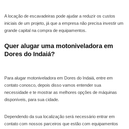
A locação de escavadeiras pode ajudar a reduzir os custos
iniciais de um projeto, já que a empresa não precisa investir um
grande capital na compra de equipamentos.
Quer alugar uma motoniveladora em
Dores do Indaiá?
Para alugar motoniveladora em Dores do Indaiá, entre em
contato conosco, depois disso vamos entender sua
necessidade e te mostrar as melhores opções de máquinas
disponíveis, para sua cidade.
Dependendo da sua localização será necessário entrar em
contato com nossos parceiros que estão com equipamentos