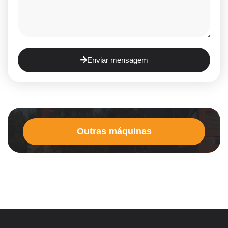
Enviar mensagem
Outras máquinas