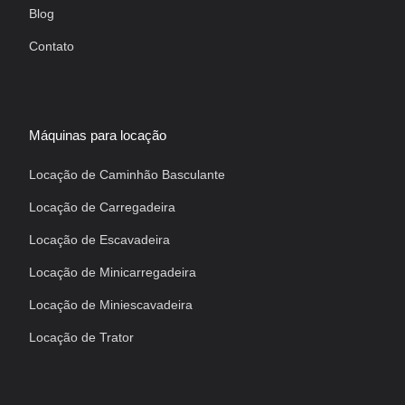
Blog
Contato
Máquinas para locação
Locação de Caminhão Basculante
Locação de Carregadeira
Locação de Escavadeira
Locação de Minicarregadeira
Locação de Miniescavadeira
Locação de Trator