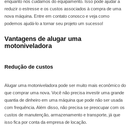
enquanto nós cuidamos do equipamento. Isso pode ajudar a
reduzir o estresse e os custos associados à compra de uma
nova máquina. Entre em contato conosco e veja como
podemos ajudá-lo a tornar seu projeto um sucesso!
Vantagens de alugar uma
motoniveladora
Redução de custos
Alugar uma motoniveladora pode ser muito mais econômico do
que comprar uma nova. Você não precisa investir uma grande
quantia de dinheiro em uma máquina que pode não ser usada
com frequência. Além disso, não precisa se preocupar com os
custos de manutenção, armazenamento e transporte, já que
isso fica por conta da empresa de locação.