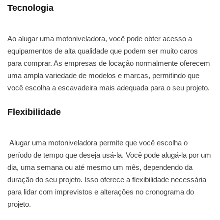
Tecnologia
Ao alugar uma motoniveladora, você pode obter acesso a
equipamentos de alta qualidade que podem ser muito caros
para comprar. As empresas de locação normalmente oferecem
uma ampla variedade de modelos e marcas, permitindo que
você escolha a escavadeira mais adequada para o seu projeto.
Flexibilidade
Alugar uma motoniveladora permite que você escolha o
período de tempo que deseja usá-la. Você pode alugá-la por um
dia, uma semana ou até mesmo um mês, dependendo da
duração do seu projeto. Isso oferece a flexibilidade necessária
para lidar com imprevistos e alterações no cronograma do
projeto.