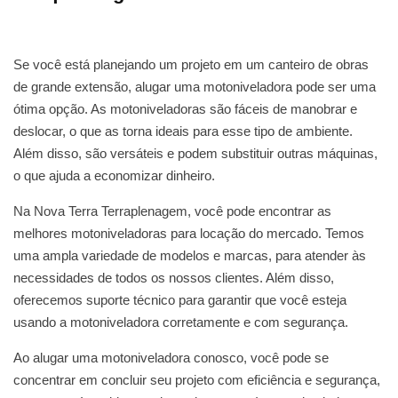
Se você está planejando um projeto em um canteiro de obras
de grande extensão, alugar uma motoniveladora pode ser uma
ótima opção. As motoniveladoras são fáceis de manobrar e
deslocar, o que as torna ideais para esse tipo de ambiente.
Além disso, são versáteis e podem substituir outras máquinas,
o que ajuda a economizar dinheiro.
Na Nova Terra Terraplenagem, você pode encontrar as
melhores motoniveladoras para locação do mercado. Temos
uma ampla variedade de modelos e marcas, para atender às
necessidades de todos os nossos clientes. Além disso,
oferecemos suporte técnico para garantir que você esteja
usando a motoniveladora corretamente e com segurança.
Ao alugar uma motoniveladora conosco, você pode se
concentrar em concluir seu projeto com eficiência e segurança,