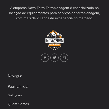
A empresa Nova Terra Terraplanagem é especializada na
locação de equipamentos para serviços de terraplenagem,
com mais de 20 anos de experiência no mercado.
Navegue
Página Inicial
Soluções
Quem Somos