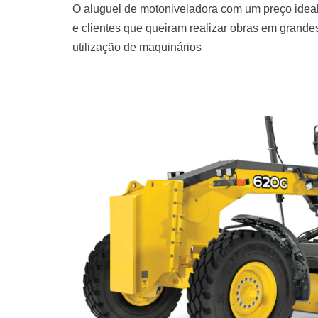
O aluguel de motoniveladora com um preço ideal
e clientes que queiram realizar obras em grand
utilização de maquinários