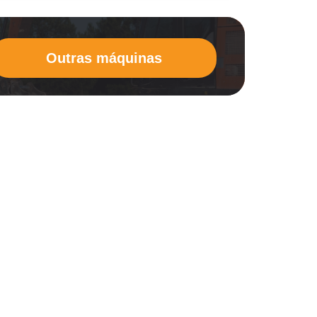
Outras máquinas