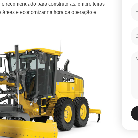
 é recomendado para construtoras, empreiteiras
es áreas e economizar na hora da operação e