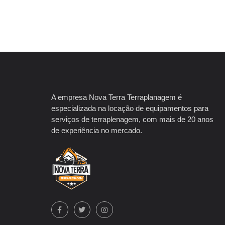
A empresa Nova Terra Terraplanagem é
especializada na locação de equipamentos para
serviços de terraplenagem, com mais de 20 anos
de experiência no mercado.