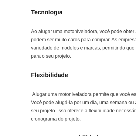
Tecnologia
Ao alugar uma motoniveladora, você pode obter
podem ser muito caros para comprar. As empre
variedade de modelos e marcas, permitindo que
para o seu projeto.
Flexibilidade
Alugar uma motoniveladora permite que você es
Você pode alugá-la por um dia, uma semana o
seu projeto. Isso oferece a flexibilidade necessá
cronograma do projeto.