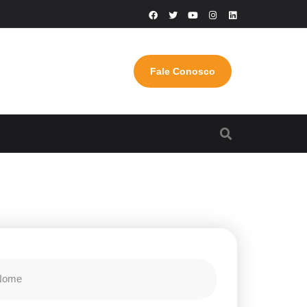
Fale Conosco