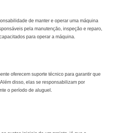
sponsabilidade de manter e operar uma máquina
sponsáveis pela manutenção, inspeção e reparo,
 capacitados para operar a máquina.
nte oferecem suporte técnico para garantir que
Além disso, elas se responsabilizam por
te o período de aluguel.