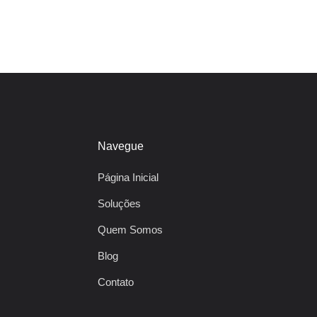
Navegue
Página Inicial
Soluções
Quem Somos
Blog
Contato