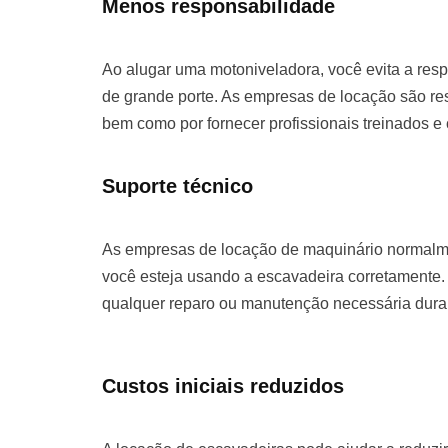
Menos responsabilidade
Ao alugar uma motoniveladora, você evita a re
de grande porte. As empresas de locação são re
bem como por fornecer profissionais treinados e
Suporte técnico
As empresas de locação de maquinário normalme
você esteja usando a escavadeira corretamente. 
qualquer reparo ou manutenção necessária duran
Custos iniciais reduzidos