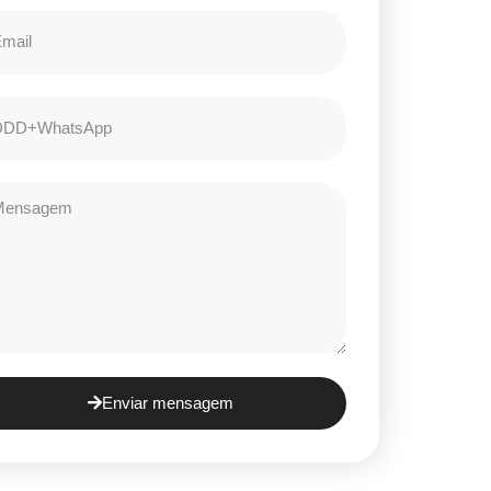
Enviar mensagem