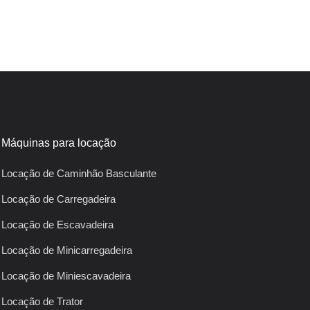
Máquinas para locação
Locação de Caminhão Basculante
Locação de Carregadeira
Locação de Escavadeira
Locação de Minicarregadeira
Locação de Miniescavadeira
Locação de Trator