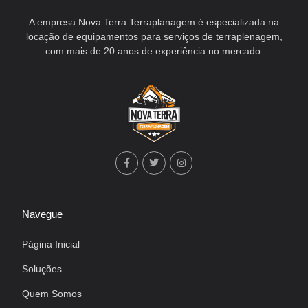
A empresa Nova Terra Terraplanagem é especializada na
locação de equipamentos para serviços de terraplenagem,
com mais de 20 anos de experiência no mercado.
Navegue
Página Inicial
Soluções
Quem Somos