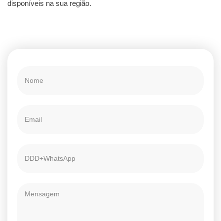
disponíveis na sua região.