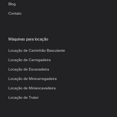
Blog
Contato
Máquinas para locação
Locação de Caminhão Basculante
Locação de Carregadeira
Locação de Escavadeira
Locação de Minicarregadeira
Locação de Miniescavadeira
Locação de Trator