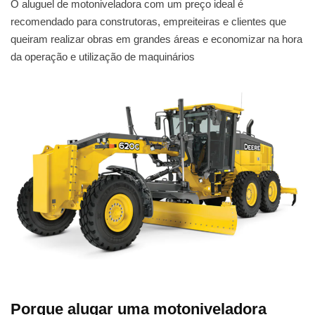
O aluguel de motoniveladora com um preço ideal é
recomendado para construtoras, empreiteiras e clientes que
queiram realizar obras em grandes áreas e economizar na hora
da operação e utilização de maquinários
Porque alugar uma motoniveladora