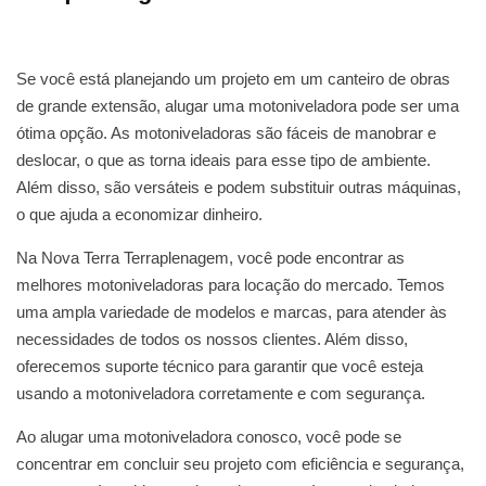
Se você está planejando um projeto em um canteiro de obras
de grande extensão, alugar uma motoniveladora pode ser uma
ótima opção. As motoniveladoras são fáceis de manobrar e
deslocar, o que as torna ideais para esse tipo de ambiente.
Além disso, são versáteis e podem substituir outras máquinas,
o que ajuda a economizar dinheiro.
Na Nova Terra Terraplenagem, você pode encontrar as
melhores motoniveladoras para locação do mercado. Temos
uma ampla variedade de modelos e marcas, para atender às
necessidades de todos os nossos clientes. Além disso,
oferecemos suporte técnico para garantir que você esteja
usando a motoniveladora corretamente e com segurança.
Ao alugar uma motoniveladora conosco, você pode se
concentrar em concluir seu projeto com eficiência e segurança,