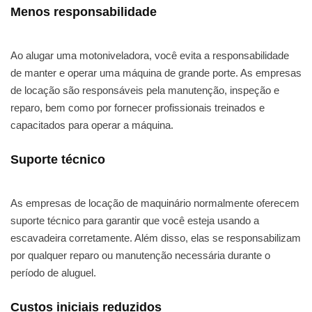
Menos responsabilidade
Ao alugar uma motoniveladora, você evita a responsabilidade
de manter e operar uma máquina de grande porte. As empresas
de locação são responsáveis pela manutenção, inspeção e
reparo, bem como por fornecer profissionais treinados e
capacitados para operar a máquina.
Suporte técnico
As empresas de locação de maquinário normalmente oferecem
suporte técnico para garantir que você esteja usando a
escavadeira corretamente. Além disso, elas se responsabilizam
por qualquer reparo ou manutenção necessária durante o
período de aluguel.
Custos iniciais reduzidos