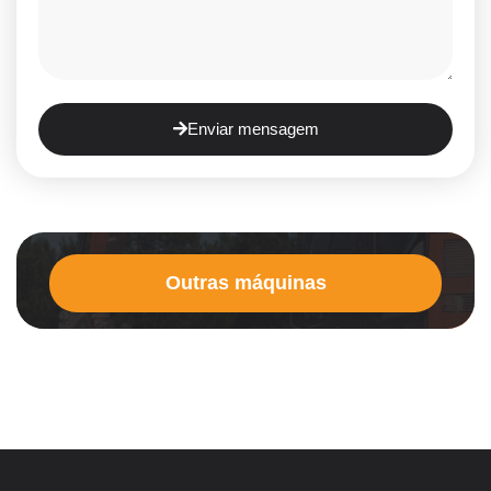
Enviar mensagem
Outras máquinas