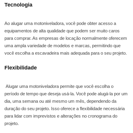
Tecnologia
Ao alugar uma motoniveladora, você pode obter acesso a
equipamentos de alta qualidade que podem ser muito caros
para comprar. As empresas de locação normalmente oferecem
uma ampla variedade de modelos e marcas, permitindo que
você escolha a escavadeira mais adequada para o seu projeto.
Flexibilidade
Alugar uma motoniveladora permite que você escolha o
período de tempo que deseja usá-la. Você pode alugá-la por um
dia, uma semana ou até mesmo um mês, dependendo da
duração do seu projeto. Isso oferece a flexibilidade necessária
para lidar com imprevistos e alterações no cronograma do
projeto.