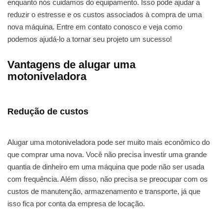
enquanto nós cuidamos do equipamento. Isso pode ajudar a
reduzir o estresse e os custos associados à compra de uma
nova máquina. Entre em contato conosco e veja como
podemos ajudá-lo a tornar seu projeto um sucesso!
Vantagens de alugar uma
motoniveladora
Redução de custos
Alugar uma motoniveladora pode ser muito mais econômico do
que comprar uma nova. Você não precisa investir uma grande
quantia de dinheiro em uma máquina que pode não ser usada
com frequência. Além disso, não precisa se preocupar com os
custos de manutenção, armazenamento e transporte, já que
isso fica por conta da empresa de locação.