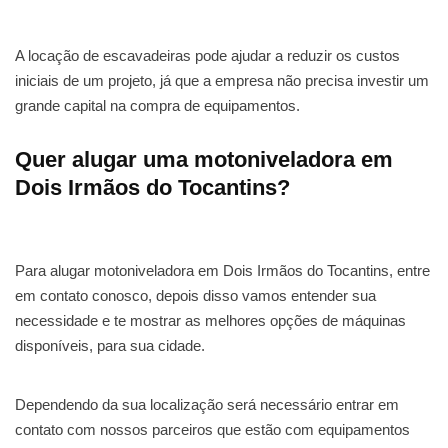
A locação de escavadeiras pode ajudar a reduzir os custos
iniciais de um projeto, já que a empresa não precisa investir um
grande capital na compra de equipamentos.
Quer alugar uma motoniveladora em
Dois Irmãos do Tocantins?
Para alugar motoniveladora em Dois Irmãos do Tocantins, entre
em contato conosco, depois disso vamos entender sua
necessidade e te mostrar as melhores opções de máquinas
disponíveis, para sua cidade.
Dependendo da sua localização será necessário entrar em
contato com nossos parceiros que estão com equipamentos