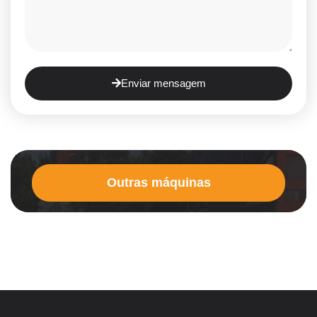
Enviar mensagem
Outras máquinas