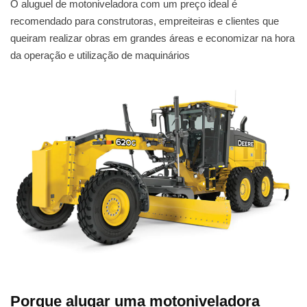
O aluguel de motoniveladora com um preço ideal é
recomendado para construtoras, empreiteiras e clientes que
queiram realizar obras em grandes áreas e economizar na hora
da operação e utilização de maquinários
Porque alugar uma motoniveladora