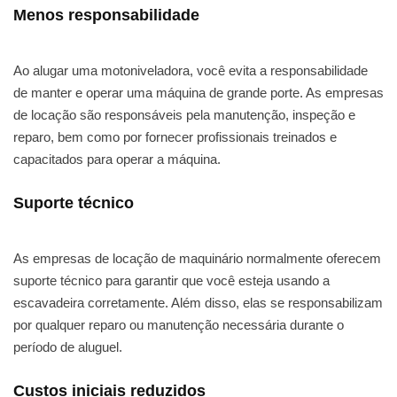
Menos responsabilidade
Ao alugar uma motoniveladora, você evita a responsabilidade
de manter e operar uma máquina de grande porte. As empresas
de locação são responsáveis pela manutenção, inspeção e
reparo, bem como por fornecer profissionais treinados e
capacitados para operar a máquina.
Suporte técnico
As empresas de locação de maquinário normalmente oferecem
suporte técnico para garantir que você esteja usando a
escavadeira corretamente. Além disso, elas se responsabilizam
por qualquer reparo ou manutenção necessária durante o
período de aluguel.
Custos iniciais reduzidos