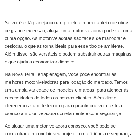
Se você está planejando um projeto em um canteiro de obras
de grande extensão, alugar uma motoniveladora pode ser uma
ótima opção. As motoniveladoras são fáceis de manobrar e
deslocar, o que as torna ideais para esse tipo de ambiente.
Além disso, são versáteis e podem substituir outras máquinas,
o que ajuda a economizar dinheiro.
Na Nova Terra Terraplenagem, você pode encontrar as
melhores motoniveladoras para locação do mercado. Temos
uma ampla variedade de modelos e marcas, para atender às
necessidades de todos os nossos clientes. Além disso,
oferecemos suporte técnico para garantir que você esteja
usando a motoniveladora corretamente e com segurança.
Ao alugar uma motoniveladora conosco, você pode se
concentrar em concluir seu projeto com eficiência e segurança,