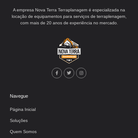
A empresa Nova Terra Terraplanagem é especializada na
locação de equipamentos para serviços de terraplenagem,
com mais de 20 anos de experiência no mercado.
Navegue
Página Inicial
Soluções
Quem Somos