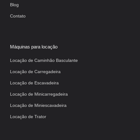
Blog
Contato
Máquinas para locação
Locação de Caminhão Basculante
Locação de Carregadeira
Locação de Escavadeira
Locação de Minicarregadeira
Locação de Miniescavadeira
Locação de Trator