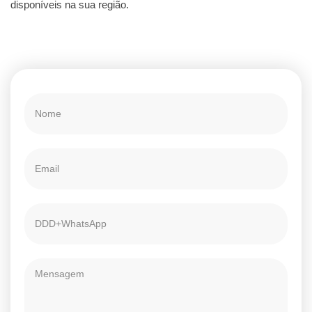
disponíveis na sua região.