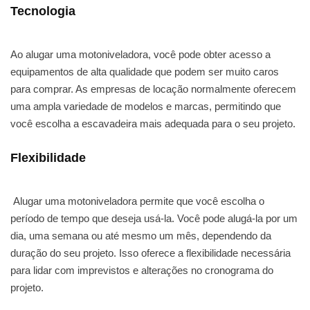
Tecnologia
Ao alugar uma motoniveladora, você pode obter acesso a
equipamentos de alta qualidade que podem ser muito caros
para comprar. As empresas de locação normalmente oferecem
uma ampla variedade de modelos e marcas, permitindo que
você escolha a escavadeira mais adequada para o seu projeto.
Flexibilidade
Alugar uma motoniveladora permite que você escolha o
período de tempo que deseja usá-la. Você pode alugá-la por um
dia, uma semana ou até mesmo um mês, dependendo da
duração do seu projeto. Isso oferece a flexibilidade necessária
para lidar com imprevistos e alterações no cronograma do
projeto.