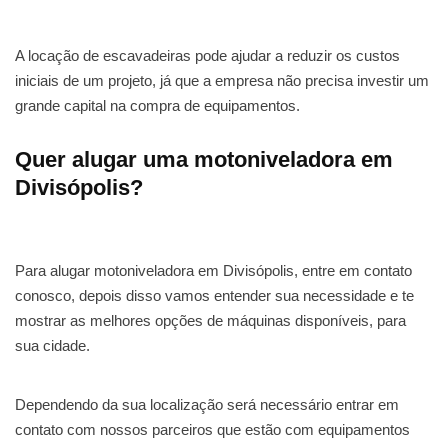
A locação de escavadeiras pode ajudar a reduzir os custos
iniciais de um projeto, já que a empresa não precisa investir um
grande capital na compra de equipamentos.
Quer alugar uma motoniveladora em
Divisópolis?
Para alugar motoniveladora em Divisópolis, entre em contato
conosco, depois disso vamos entender sua necessidade e te
mostrar as melhores opções de máquinas disponíveis, para
sua cidade.
Dependendo da sua localização será necessário entrar em
contato com nossos parceiros que estão com equipamentos