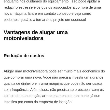
enquanto nós cuidamos do equipamento. Isso pode ajudar a
reduzir o estresse e os custos associados à compra de uma
nova máquina. Entre em contato conosco e veja como
podemos ajudá-lo a tornar seu projeto um sucesso!
Vantagens de alugar uma
motoniveladora
Redução de custos
Alugar uma motoniveladora pode ser muito mais econômico do
que comprar uma nova. Você não precisa investir uma grande
quantia de dinheiro em uma máquina que pode não ser usada
com frequência. Além disso, não precisa se preocupar com os
custos de manutenção, armazenamento e transporte, já que
isso fica por conta da empresa de locação.