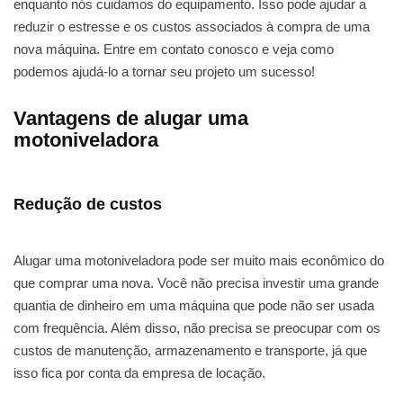
enquanto nós cuidamos do equipamento. Isso pode ajudar a
reduzir o estresse e os custos associados à compra de uma
nova máquina. Entre em contato conosco e veja como
podemos ajudá-lo a tornar seu projeto um sucesso!
Vantagens de alugar uma
motoniveladora
Redução de custos
Alugar uma motoniveladora pode ser muito mais econômico do
que comprar uma nova. Você não precisa investir uma grande
quantia de dinheiro em uma máquina que pode não ser usada
com frequência. Além disso, não precisa se preocupar com os
custos de manutenção, armazenamento e transporte, já que
isso fica por conta da empresa de locação.