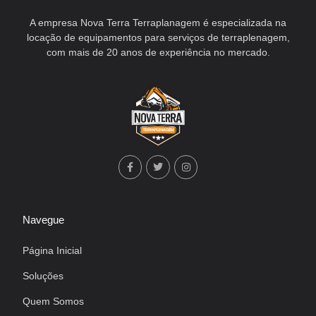
A empresa Nova Terra Terraplanagem é especializada na
locação de equipamentos para serviços de terraplenagem,
com mais de 20 anos de experiência no mercado.
Navegue
Página Inicial
Soluções
Quem Somos