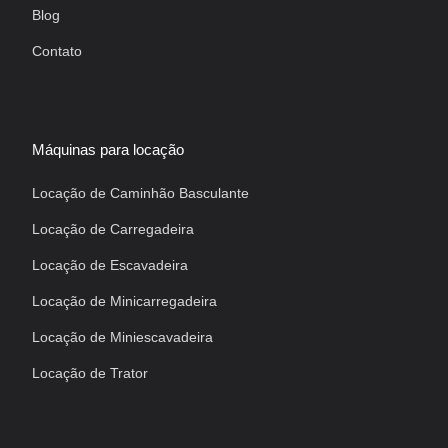
Blog
Contato
Máquinas para locação
Locação de Caminhão Basculante
Locação de Carregadeira
Locação de Escavadeira
Locação de Minicarregadeira
Locação de Miniescavadeira
Locação de Trator