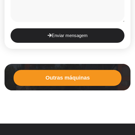
Enviar mensagem
Outras máquinas