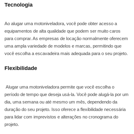
Tecnologia
Ao alugar uma motoniveladora, você pode obter acesso a
equipamentos de alta qualidade que podem ser muito caros
para comprar. As empresas de locação normalmente oferecem
uma ampla variedade de modelos e marcas, permitindo que
você escolha a escavadeira mais adequada para o seu projeto.
Flexibilidade
Alugar uma motoniveladora permite que você escolha o
período de tempo que deseja usá-la. Você pode alugá-la por um
dia, uma semana ou até mesmo um mês, dependendo da
duração do seu projeto. Isso oferece a flexibilidade necessária
para lidar com imprevistos e alterações no cronograma do
projeto.