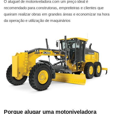
O aluguel de motoniveladora com um preço ideal é
recomendado para construtoras, empreiteiras e clientes que
queiram realizar obras em grandes áreas e economizar na hora
da operação e utilização de maquinários
Porque alugar uma motoniveladora