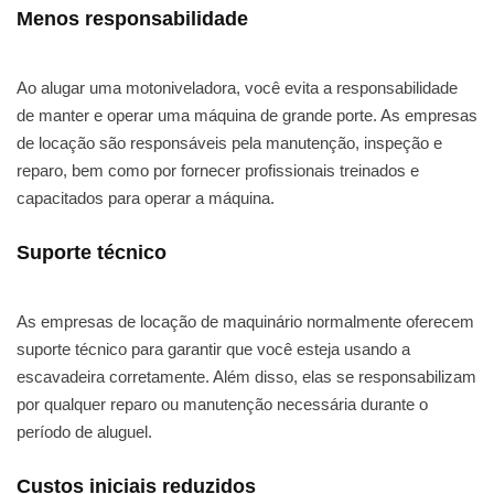
Menos responsabilidade
Ao alugar uma motoniveladora, você evita a responsabilidade
de manter e operar uma máquina de grande porte. As empresas
de locação são responsáveis pela manutenção, inspeção e
reparo, bem como por fornecer profissionais treinados e
capacitados para operar a máquina.
Suporte técnico
As empresas de locação de maquinário normalmente oferecem
suporte técnico para garantir que você esteja usando a
escavadeira corretamente. Além disso, elas se responsabilizam
por qualquer reparo ou manutenção necessária durante o
período de aluguel.
Custos iniciais reduzidos