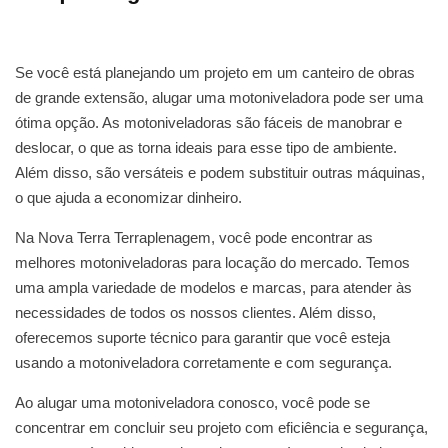
Se você está planejando um projeto em um canteiro de obras
de grande extensão, alugar uma motoniveladora pode ser uma
ótima opção. As motoniveladoras são fáceis de manobrar e
deslocar, o que as torna ideais para esse tipo de ambiente.
Além disso, são versáteis e podem substituir outras máquinas,
o que ajuda a economizar dinheiro.
Na Nova Terra Terraplenagem, você pode encontrar as
melhores motoniveladoras para locação do mercado. Temos
uma ampla variedade de modelos e marcas, para atender às
necessidades de todos os nossos clientes. Além disso,
oferecemos suporte técnico para garantir que você esteja
usando a motoniveladora corretamente e com segurança.
Ao alugar uma motoniveladora conosco, você pode se
concentrar em concluir seu projeto com eficiência e segurança,