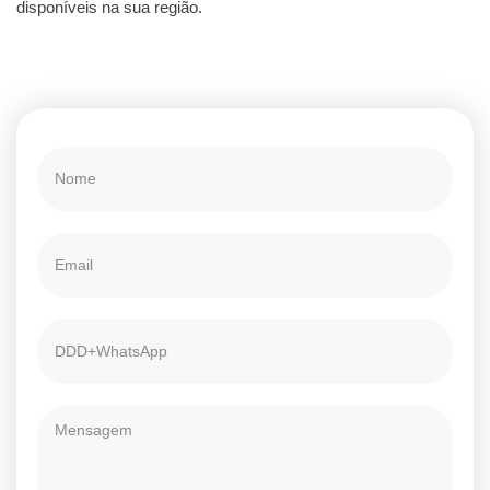
disponíveis na sua região.