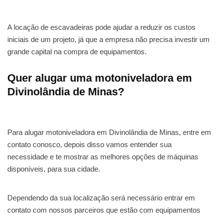
A locação de escavadeiras pode ajudar a reduzir os custos
iniciais de um projeto, já que a empresa não precisa investir um
grande capital na compra de equipamentos.
Quer alugar uma motoniveladora em
Divinolândia de Minas?
Para alugar motoniveladora em Divinolândia de Minas, entre em
contato conosco, depois disso vamos entender sua
necessidade e te mostrar as melhores opções de máquinas
disponíveis, para sua cidade.
Dependendo da sua localização será necessário entrar em
contato com nossos parceiros que estão com equipamentos