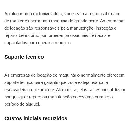
Ao alugar uma motoniveladora, você evita a responsabilidade
de manter e operar uma máquina de grande porte. As empresas
de locação são responsáveis pela manutenção, inspeção e
reparo, bem como por fornecer profissionais treinados e
capacitados para operar a máquina.
Suporte técnico
As empresas de locação de maquinário normalmente oferecem
suporte técnico para garantir que você esteja usando a
escavadeira corretamente. Além disso, elas se responsabilizam
por qualquer reparo ou manutenção necessária durante o
período de aluguel.
Custos iniciais reduzidos