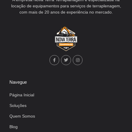
locação de equipamentos para serviços de terraplenagem,
com mais de 20 anos de experiência no mercado.
Navegue
Página Inicial
Soluções
Quem Somos
Blog