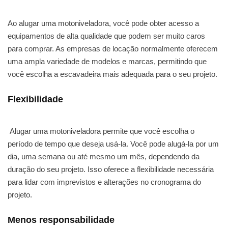
Ao alugar uma motoniveladora, você pode obter acesso a
equipamentos de alta qualidade que podem ser muito caros
para comprar. As empresas de locação normalmente oferecem
uma ampla variedade de modelos e marcas, permitindo que
você escolha a escavadeira mais adequada para o seu projeto.
Flexibilidade
Alugar uma motoniveladora permite que você escolha o
período de tempo que deseja usá-la. Você pode alugá-la por um
dia, uma semana ou até mesmo um mês, dependendo da
duração do seu projeto. Isso oferece a flexibilidade necessária
para lidar com imprevistos e alterações no cronograma do
projeto.
Menos responsabilidade