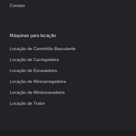
Contato
Máquinas para locação
Locação de Caminhão Basculante
Locação de Carregadeira
Locação de Escavadeira
Locação de Minicarregadeira
Locação de Miniescavadeira
Locação de Trator