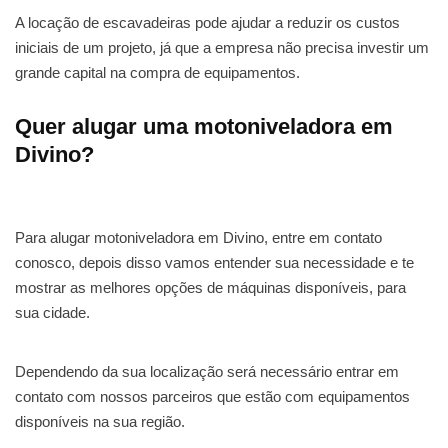
A locação de escavadeiras pode ajudar a reduzir os custos
iniciais de um projeto, já que a empresa não precisa investir um
grande capital na compra de equipamentos.
Quer alugar uma motoniveladora em
Divino?
Para alugar motoniveladora em Divino, entre em contato
conosco, depois disso vamos entender sua necessidade e te
mostrar as melhores opções de máquinas disponíveis, para
sua cidade.
Dependendo da sua localização será necessário entrar em
contato com nossos parceiros que estão com equipamentos
disponíveis na sua região.