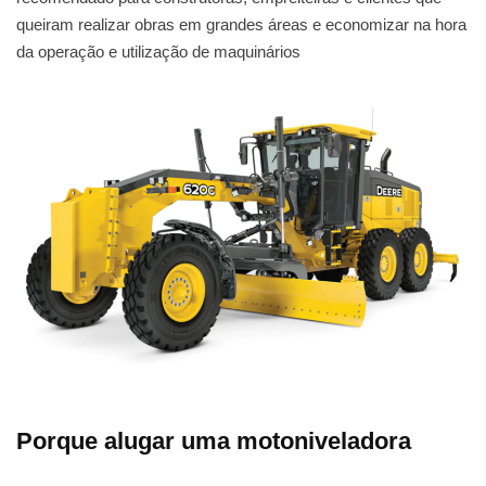
queiram realizar obras em grandes áreas e economizar na hora
da operação e utilização de maquinários
Porque alugar uma motoniveladora