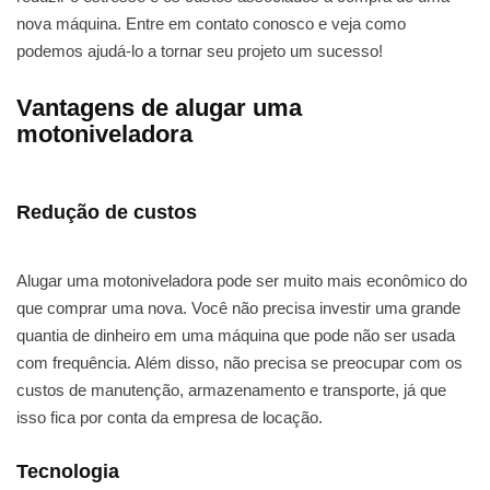
nova máquina. Entre em contato conosco e veja como
podemos ajudá-lo a tornar seu projeto um sucesso!
Vantagens de alugar uma
motoniveladora
Redução de custos
Alugar uma motoniveladora pode ser muito mais econômico do
que comprar uma nova. Você não precisa investir uma grande
quantia de dinheiro em uma máquina que pode não ser usada
com frequência. Além disso, não precisa se preocupar com os
custos de manutenção, armazenamento e transporte, já que
isso fica por conta da empresa de locação.
Tecnologia