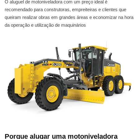
O aluguel de motoniveladora com um preço ideal é
recomendado para construtoras, empreiteiras e clientes que
queiram realizar obras em grandes áreas e economizar na hora
da operação e utilização de maquinários
Porque alugar uma motoniveladora