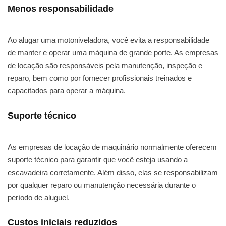
Menos responsabilidade
Ao alugar uma motoniveladora, você evita a responsabilidade
de manter e operar uma máquina de grande porte. As empresas
de locação são responsáveis pela manutenção, inspeção e
reparo, bem como por fornecer profissionais treinados e
capacitados para operar a máquina.
Suporte técnico
As empresas de locação de maquinário normalmente oferecem
suporte técnico para garantir que você esteja usando a
escavadeira corretamente. Além disso, elas se responsabilizam
por qualquer reparo ou manutenção necessária durante o
período de aluguel.
Custos iniciais reduzidos