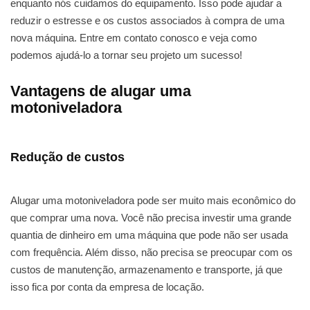
enquanto nós cuidamos do equipamento. Isso pode ajudar a
reduzir o estresse e os custos associados à compra de uma
nova máquina. Entre em contato conosco e veja como
podemos ajudá-lo a tornar seu projeto um sucesso!
Vantagens de alugar uma
motoniveladora
Redução de custos
Alugar uma motoniveladora pode ser muito mais econômico do
que comprar uma nova. Você não precisa investir uma grande
quantia de dinheiro em uma máquina que pode não ser usada
com frequência. Além disso, não precisa se preocupar com os
custos de manutenção, armazenamento e transporte, já que
isso fica por conta da empresa de locação.