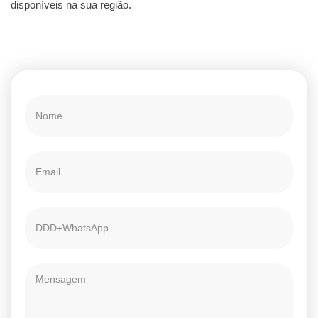
disponíveis na sua região.