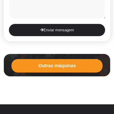
Enviar mensagem
Outras máquinas