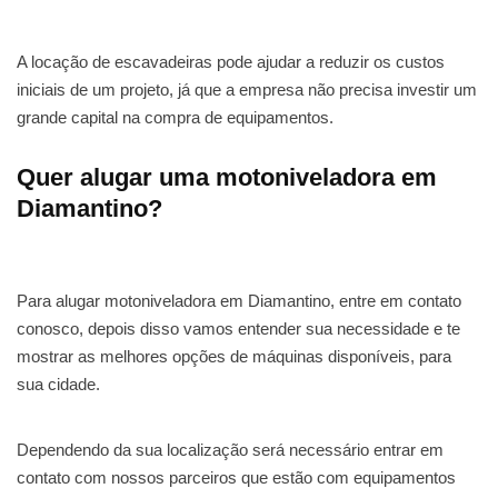
A locação de escavadeiras pode ajudar a reduzir os custos
iniciais de um projeto, já que a empresa não precisa investir um
grande capital na compra de equipamentos.
Quer alugar uma motoniveladora em
Diamantino?
Para alugar motoniveladora em Diamantino, entre em contato
conosco, depois disso vamos entender sua necessidade e te
mostrar as melhores opções de máquinas disponíveis, para
sua cidade.
Dependendo da sua localização será necessário entrar em
contato com nossos parceiros que estão com equipamentos