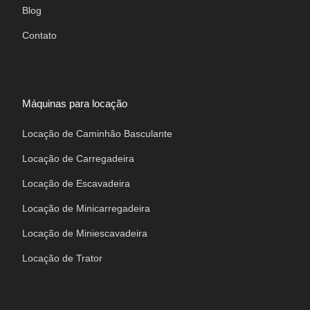
Blog
Contato
Máquinas para locação
Locação de Caminhão Basculante
Locação de Carregadeira
Locação de Escavadeira
Locação de Minicarregadeira
Locação de Miniescavadeira
Locação de Trator