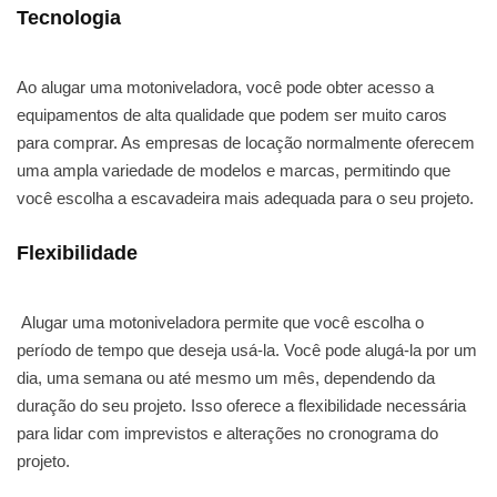
Tecnologia
Ao alugar uma motoniveladora, você pode obter acesso a
equipamentos de alta qualidade que podem ser muito caros
para comprar. As empresas de locação normalmente oferecem
uma ampla variedade de modelos e marcas, permitindo que
você escolha a escavadeira mais adequada para o seu projeto.
Flexibilidade
Alugar uma motoniveladora permite que você escolha o
período de tempo que deseja usá-la. Você pode alugá-la por um
dia, uma semana ou até mesmo um mês, dependendo da
duração do seu projeto. Isso oferece a flexibilidade necessária
para lidar com imprevistos e alterações no cronograma do
projeto.