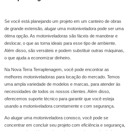
Se você está planejando um projeto em um canteiro de obras
de grande extensão, alugar uma motoniveladora pode ser uma
ótima opção. As motoniveladoras são fáceis de manobrar e
deslocar, o que as torna ideais para esse tipo de ambiente.
Além disso, são versáteis e podem substituir outras máquinas,
o que ajuda a economizar dinheiro.
Na Nova Terra Terraplenagem, você pode encontrar as
melhores motoniveladoras para locação do mercado. Temos
uma ampla variedade de modelos e marcas, para atender às
necessidades de todos os nossos clientes. Além disso,
oferecemos suporte técnico para garantir que você esteja
usando a motoniveladora corretamente e com segurança.
Ao alugar uma motoniveladora conosco, você pode se
concentrar em concluir seu projeto com eficiência e segurança,