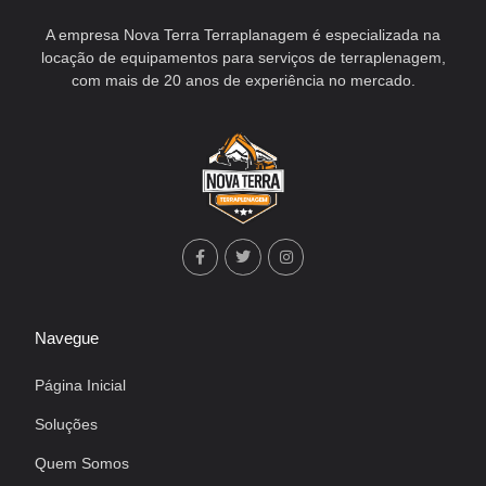
A empresa Nova Terra Terraplanagem é especializada na
locação de equipamentos para serviços de terraplenagem,
com mais de 20 anos de experiência no mercado.
Navegue
Página Inicial
Soluções
Quem Somos