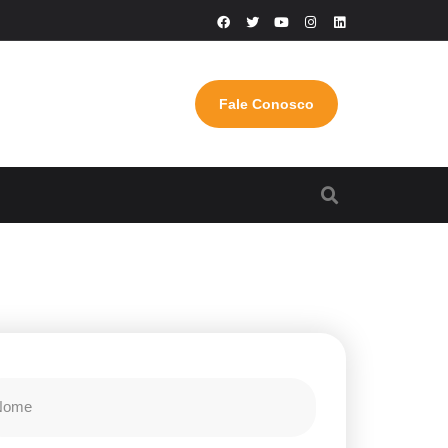
Fale Conosco