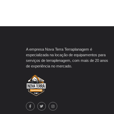
A empresa Nova Terra Terraplanagem é
especializada na locação de equipamentos para
serviços de terraplenagem, com mais de 20 anos
de experiência no mercado.