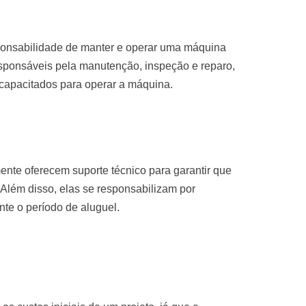
sponsabilidade de manter e operar uma máquina
sponsáveis pela manutenção, inspeção e reparo,
 capacitados para operar a máquina.
nte oferecem suporte técnico para garantir que
Além disso, elas se responsabilizam por
te o período de aluguel.