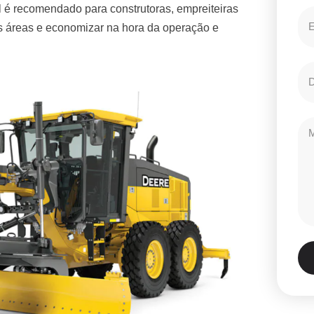
 é recomendado para construtoras, empreiteiras
es áreas e economizar na hora da operação e