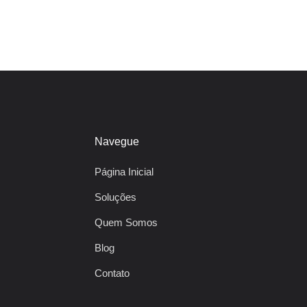
Navegue
Página Inicial
Soluções
Quem Somos
Blog
Contato