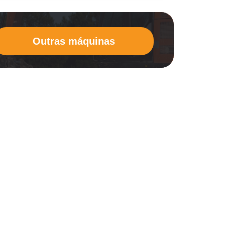
Outras máquinas