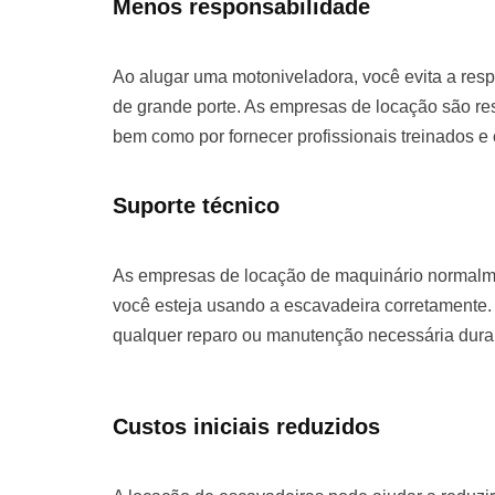
Menos responsabilidade
Ao alugar uma motoniveladora, você evita a re
de grande porte. As empresas de locação são re
bem como por fornecer profissionais treinados e
Suporte técnico
As empresas de locação de maquinário normalme
você esteja usando a escavadeira corretamente. 
qualquer reparo ou manutenção necessária duran
Custos iniciais reduzidos