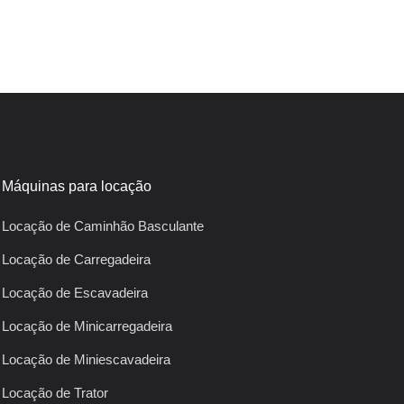
Máquinas para locação
Locação de Caminhão Basculante
Locação de Carregadeira
Locação de Escavadeira
Locação de Minicarregadeira
Locação de Miniescavadeira
Locação de Trator