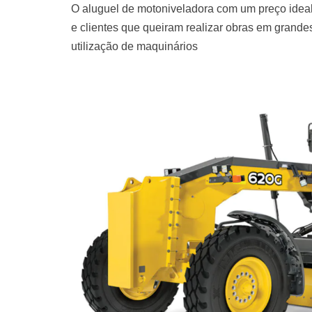
O aluguel de motoniveladora com um preço ideal
e clientes que queiram realizar obras em grand
utilização de maquinários