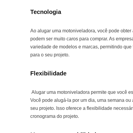
Tecnologia
Ao alugar uma motoniveladora, você pode obter
podem ser muito caros para comprar. As empre
variedade de modelos e marcas, permitindo que
para o seu projeto.
Flexibilidade
Alugar uma motoniveladora permite que você es
Você pode alugá-la por um dia, uma semana o
seu projeto. Isso oferece a flexibilidade necessá
cronograma do projeto.