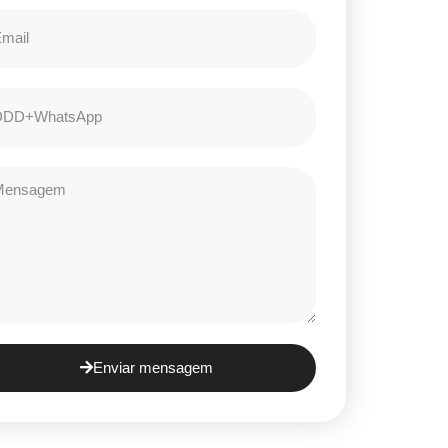
Enviar mensagem