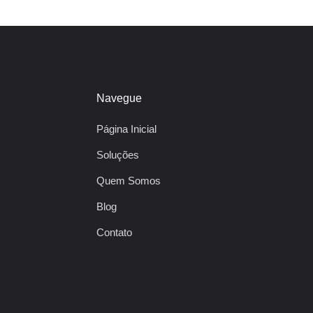
Navegue
Página Inicial
Soluções
Quem Somos
Blog
Contato