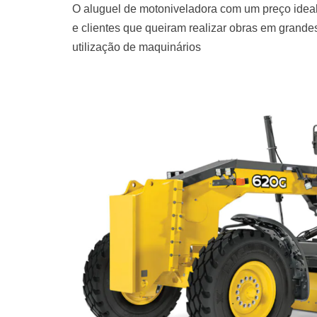
O aluguel de motoniveladora com um preço ideal
e clientes que queiram realizar obras em grand
utilização de maquinários