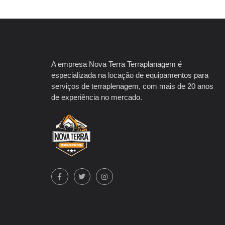
A empresa Nova Terra Terraplanagem é
especializada na locação de equipamentos para
serviços de terraplenagem, com mais de 20 anos
de experiência no mercado.