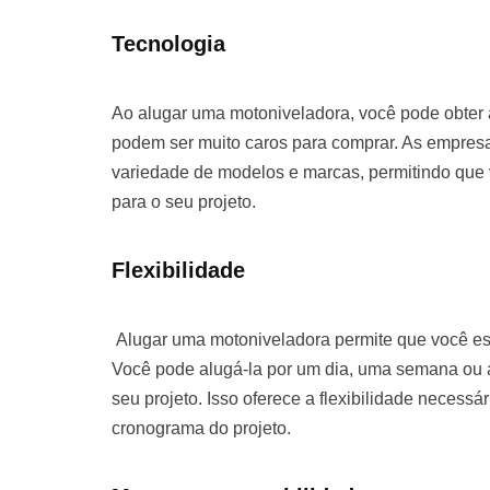
Tecnologia
Ao alugar uma motoniveladora, você pode obter
podem ser muito caros para comprar. As empre
variedade de modelos e marcas, permitindo que
para o seu projeto.
Flexibilidade
Alugar uma motoniveladora permite que você es
Você pode alugá-la por um dia, uma semana o
seu projeto. Isso oferece a flexibilidade necessá
cronograma do projeto.