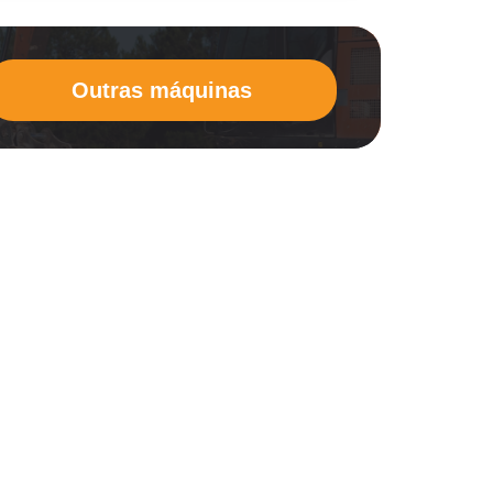
Outras máquinas