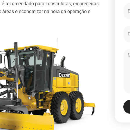
 é recomendado para construtoras, empreiteiras
es áreas e economizar na hora da operação e