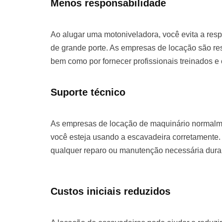
Menos responsabilidade
Ao alugar uma motoniveladora, você evita a re
de grande porte. As empresas de locação são re
bem como por fornecer profissionais treinados e
Suporte técnico
As empresas de locação de maquinário normalme
você esteja usando a escavadeira corretamente. 
qualquer reparo ou manutenção necessária duran
Custos iniciais reduzidos