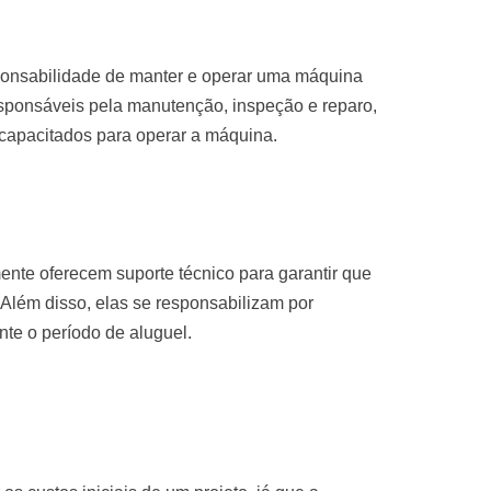
sponsabilidade de manter e operar uma máquina
sponsáveis pela manutenção, inspeção e reparo,
 capacitados para operar a máquina.
nte oferecem suporte técnico para garantir que
Além disso, elas se responsabilizam por
te o período de aluguel.