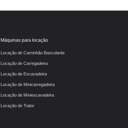
Máquinas para locação
Locação de Caminhão Basculante
Locação de Carregadeira
Locação de Escavadeira
Locação de Minicarregadeira
Locação de Miniescavadeira
Locação de Trator