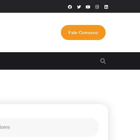
Fale Conosco