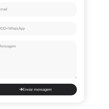
Enviar mensagem