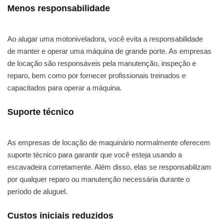
Menos responsabilidade
Ao alugar uma motoniveladora, você evita a responsabilidade
de manter e operar uma máquina de grande porte. As empresas
de locação são responsáveis pela manutenção, inspeção e
reparo, bem como por fornecer profissionais treinados e
capacitados para operar a máquina.
Suporte técnico
As empresas de locação de maquinário normalmente oferecem
suporte técnico para garantir que você esteja usando a
escavadeira corretamente. Além disso, elas se responsabilizam
por qualquer reparo ou manutenção necessária durante o
período de aluguel.
Custos iniciais reduzidos