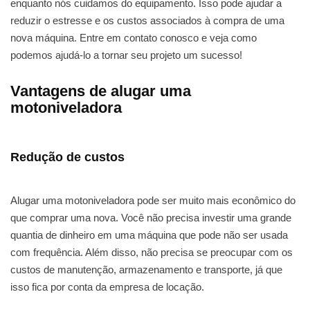
enquanto nós cuidamos do equipamento. Isso pode ajudar a
reduzir o estresse e os custos associados à compra de uma
nova máquina. Entre em contato conosco e veja como
podemos ajudá-lo a tornar seu projeto um sucesso!
Vantagens de alugar uma
motoniveladora
Redução de custos
Alugar uma motoniveladora pode ser muito mais econômico do
que comprar uma nova. Você não precisa investir uma grande
quantia de dinheiro em uma máquina que pode não ser usada
com frequência. Além disso, não precisa se preocupar com os
custos de manutenção, armazenamento e transporte, já que
isso fica por conta da empresa de locação.