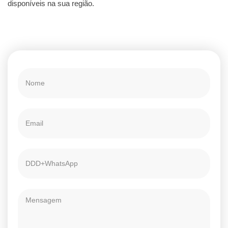
disponíveis na sua região.