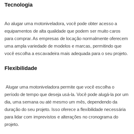
Tecnologia
Ao alugar uma motoniveladora, você pode obter acesso a
equipamentos de alta qualidade que podem ser muito caros
para comprar. As empresas de locação normalmente oferecem
uma ampla variedade de modelos e marcas, permitindo que
você escolha a escavadeira mais adequada para o seu projeto.
Flexibilidade
Alugar uma motoniveladora permite que você escolha o
período de tempo que deseja usá-la. Você pode alugá-la por um
dia, uma semana ou até mesmo um mês, dependendo da
duração do seu projeto. Isso oferece a flexibilidade necessária
para lidar com imprevistos e alterações no cronograma do
projeto.