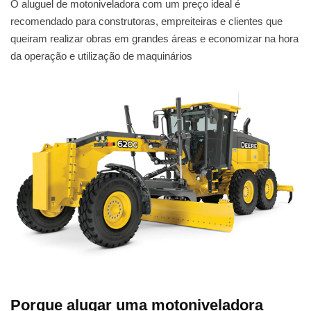
O aluguel de motoniveladora com um preço ideal é
recomendado para construtoras, empreiteiras e clientes que
queiram realizar obras em grandes áreas e economizar na hora
da operação e utilização de maquinários
Porque alugar uma motoniveladora