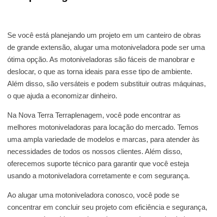
Se você está planejando um projeto em um canteiro de obras
de grande extensão, alugar uma motoniveladora pode ser uma
ótima opção. As motoniveladoras são fáceis de manobrar e
deslocar, o que as torna ideais para esse tipo de ambiente.
Além disso, são versáteis e podem substituir outras máquinas,
o que ajuda a economizar dinheiro.
Na Nova Terra Terraplenagem, você pode encontrar as
melhores motoniveladoras para locação do mercado. Temos
uma ampla variedade de modelos e marcas, para atender às
necessidades de todos os nossos clientes. Além disso,
oferecemos suporte técnico para garantir que você esteja
usando a motoniveladora corretamente e com segurança.
Ao alugar uma motoniveladora conosco, você pode se
concentrar em concluir seu projeto com eficiência e segurança,