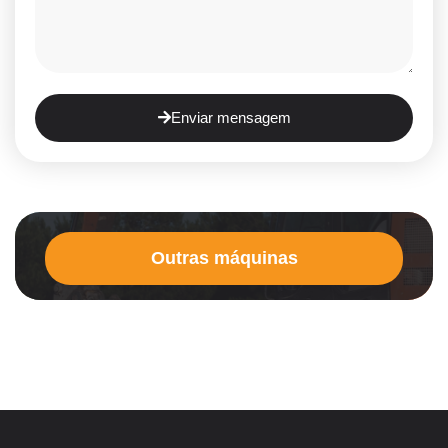
Enviar mensagem
Outras máquinas