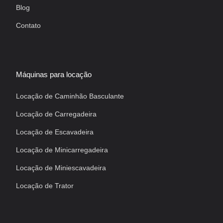
Blog
Contato
Máquinas para locação
Locação de Caminhão Basculante
Locação de Carregadeira
Locação de Escavadeira
Locação de Minicarregadeira
Locação de Miniescavadeira
Locação de Trator