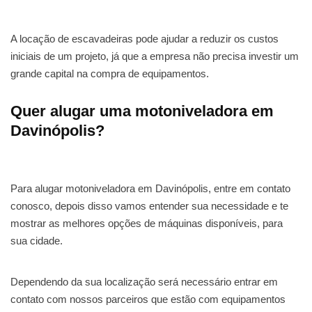
A locação de escavadeiras pode ajudar a reduzir os custos
iniciais de um projeto, já que a empresa não precisa investir um
grande capital na compra de equipamentos.
Quer alugar uma motoniveladora em
Davinópolis?
Para alugar motoniveladora em Davinópolis, entre em contato
conosco, depois disso vamos entender sua necessidade e te
mostrar as melhores opções de máquinas disponíveis, para
sua cidade.
Dependendo da sua localização será necessário entrar em
contato com nossos parceiros que estão com equipamentos