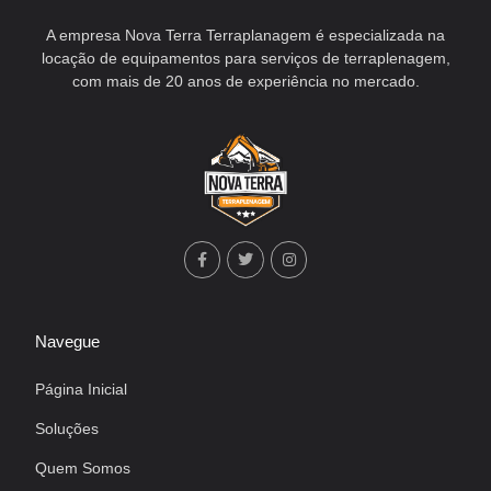
A empresa Nova Terra Terraplanagem é especializada na
locação de equipamentos para serviços de terraplenagem,
com mais de 20 anos de experiência no mercado.
Navegue
Página Inicial
Soluções
Quem Somos