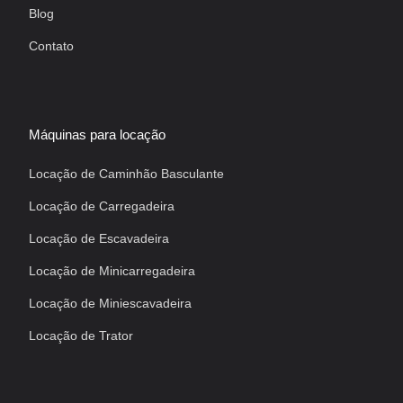
Blog
Contato
Máquinas para locação
Locação de Caminhão Basculante
Locação de Carregadeira
Locação de Escavadeira
Locação de Minicarregadeira
Locação de Miniescavadeira
Locação de Trator