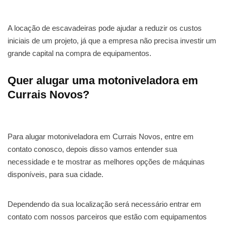
A locação de escavadeiras pode ajudar a reduzir os custos
iniciais de um projeto, já que a empresa não precisa investir um
grande capital na compra de equipamentos.
Quer alugar uma motoniveladora em
Currais Novos?
Para alugar motoniveladora em Currais Novos, entre em
contato conosco, depois disso vamos entender sua
necessidade e te mostrar as melhores opções de máquinas
disponíveis, para sua cidade.
Dependendo da sua localização será necessário entrar em
contato com nossos parceiros que estão com equipamentos