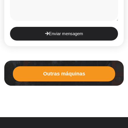
Enviar mensagem
Outras máquinas