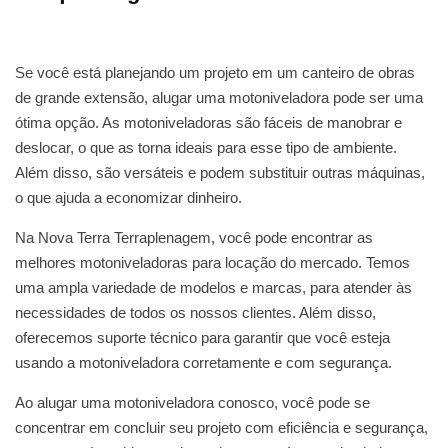
Se você está planejando um projeto em um canteiro de obras
de grande extensão, alugar uma motoniveladora pode ser uma
ótima opção. As motoniveladoras são fáceis de manobrar e
deslocar, o que as torna ideais para esse tipo de ambiente.
Além disso, são versáteis e podem substituir outras máquinas,
o que ajuda a economizar dinheiro.
Na Nova Terra Terraplenagem, você pode encontrar as
melhores motoniveladoras para locação do mercado. Temos
uma ampla variedade de modelos e marcas, para atender às
necessidades de todos os nossos clientes. Além disso,
oferecemos suporte técnico para garantir que você esteja
usando a motoniveladora corretamente e com segurança.
Ao alugar uma motoniveladora conosco, você pode se
concentrar em concluir seu projeto com eficiência e segurança,