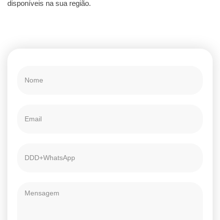
disponíveis na sua região.