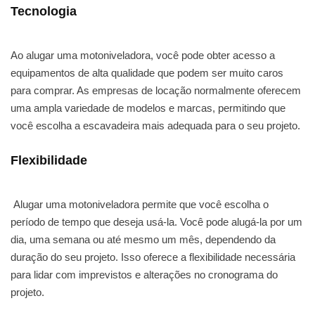
Tecnologia
Ao alugar uma motoniveladora, você pode obter acesso a
equipamentos de alta qualidade que podem ser muito caros
para comprar. As empresas de locação normalmente oferecem
uma ampla variedade de modelos e marcas, permitindo que
você escolha a escavadeira mais adequada para o seu projeto.
Flexibilidade
Alugar uma motoniveladora permite que você escolha o
período de tempo que deseja usá-la. Você pode alugá-la por um
dia, uma semana ou até mesmo um mês, dependendo da
duração do seu projeto. Isso oferece a flexibilidade necessária
para lidar com imprevistos e alterações no cronograma do
projeto.