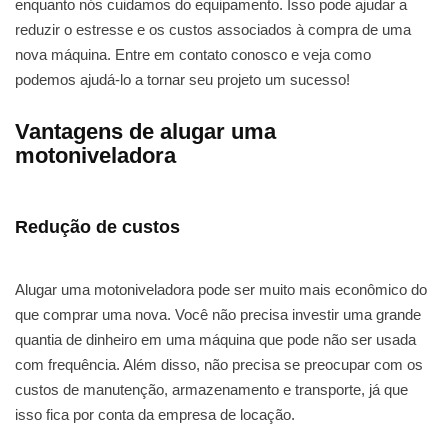
enquanto nós cuidamos do equipamento. Isso pode ajudar a
reduzir o estresse e os custos associados à compra de uma
nova máquina. Entre em contato conosco e veja como
podemos ajudá-lo a tornar seu projeto um sucesso!
Vantagens de alugar uma
motoniveladora
Redução de custos
Alugar uma motoniveladora pode ser muito mais econômico do
que comprar uma nova. Você não precisa investir uma grande
quantia de dinheiro em uma máquina que pode não ser usada
com frequência. Além disso, não precisa se preocupar com os
custos de manutenção, armazenamento e transporte, já que
isso fica por conta da empresa de locação.