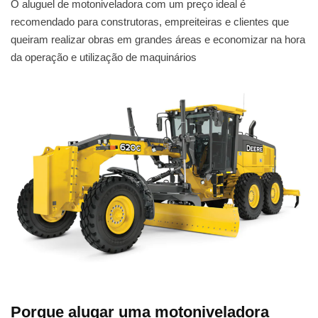
O aluguel de motoniveladora com um preço ideal é
recomendado para construtoras, empreiteiras e clientes que
queiram realizar obras em grandes áreas e economizar na hora
da operação e utilização de maquinários
Porque alugar uma motoniveladora