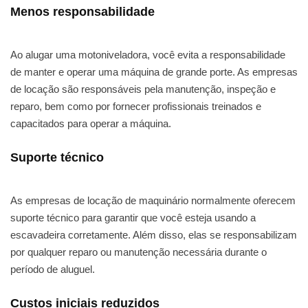
Menos responsabilidade
Ao alugar uma motoniveladora, você evita a responsabilidade
de manter e operar uma máquina de grande porte. As empresas
de locação são responsáveis pela manutenção, inspeção e
reparo, bem como por fornecer profissionais treinados e
capacitados para operar a máquina.
Suporte técnico
As empresas de locação de maquinário normalmente oferecem
suporte técnico para garantir que você esteja usando a
escavadeira corretamente. Além disso, elas se responsabilizam
por qualquer reparo ou manutenção necessária durante o
período de aluguel.
Custos iniciais reduzidos