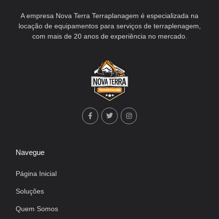
A empresa Nova Terra Terraplanagem é especializada na
locação de equipamentos para serviços de terraplenagem,
com mais de 20 anos de experiência no mercado.
Navegue
Página Inicial
Soluções
Quem Somos