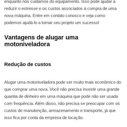
enquanto nós cuidamos do equipamento. Isso pode ajudar a
reduzir o estresse e os custos associados à compra de uma
nova máquina. Entre em contato conosco e veja como
podemos ajudá-lo a tornar seu projeto um sucesso!
Vantagens de alugar uma
motoniveladora
Redução de custos
Alugar uma motoniveladora pode ser muito mais econômico do
que comprar uma nova. Você não precisa investir uma grande
quantia de dinheiro em uma máquina que pode não ser usada
com frequência. Além disso, não precisa se preocupar com os
custos de manutenção, armazenamento e transporte, já que
isso fica por conta da empresa de locação.