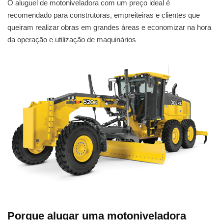
O aluguel de motoniveladora com um preço ideal é
recomendado para construtoras, empreiteiras e clientes que
queiram realizar obras em grandes áreas e economizar na hora
da operação e utilização de maquinários
Porque alugar uma motoniveladora