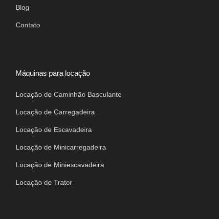
Blog
Contato
Máquinas para locação
Locação de Caminhão Basculante
Locação de Carregadeira
Locação de Escavadeira
Locação de Minicarregadeira
Locação de Miniescavadeira
Locação de Trator