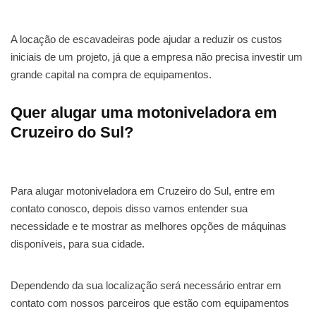
A locação de escavadeiras pode ajudar a reduzir os custos
iniciais de um projeto, já que a empresa não precisa investir um
grande capital na compra de equipamentos.
Quer alugar uma motoniveladora em
Cruzeiro do Sul?
Para alugar motoniveladora em Cruzeiro do Sul, entre em
contato conosco, depois disso vamos entender sua
necessidade e te mostrar as melhores opções de máquinas
disponíveis, para sua cidade.
Dependendo da sua localização será necessário entrar em
contato com nossos parceiros que estão com equipamentos