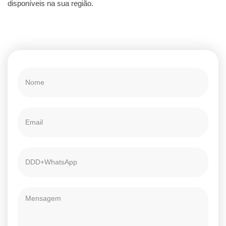
disponíveis na sua região.