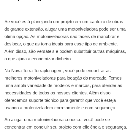
Se você está planejando um projeto em um canteiro de obras
de grande extensão, alugar uma motoniveladora pode ser uma
ótima opção. As motoniveladoras são fáceis de manobrar e
deslocar, o que as torna ideais para esse tipo de ambiente.
Além disso, são versáteis e podem substituir outras máquinas,
o que ajuda a economizar dinheiro.
Na Nova Terra Terraplenagem, você pode encontrar as
melhores motoniveladoras para locação do mercado. Temos
uma ampla variedade de modelos e marcas, para atender às
necessidades de todos os nossos clientes. Além disso,
oferecemos suporte técnico para garantir que você esteja
usando a motoniveladora corretamente e com segurança.
Ao alugar uma motoniveladora conosco, você pode se
concentrar em concluir seu projeto com eficiência e segurança,