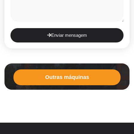
Enviar mensagem
Outras máquinas