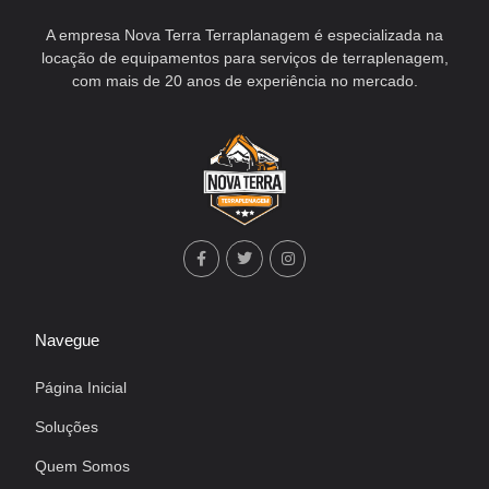
A empresa Nova Terra Terraplanagem é especializada na
locação de equipamentos para serviços de terraplenagem,
com mais de 20 anos de experiência no mercado.
Navegue
Página Inicial
Soluções
Quem Somos