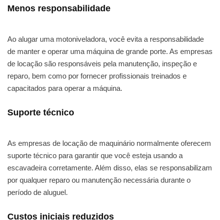
Menos responsabilidade
Ao alugar uma motoniveladora, você evita a responsabilidade
de manter e operar uma máquina de grande porte. As empresas
de locação são responsáveis pela manutenção, inspeção e
reparo, bem como por fornecer profissionais treinados e
capacitados para operar a máquina.
Suporte técnico
As empresas de locação de maquinário normalmente oferecem
suporte técnico para garantir que você esteja usando a
escavadeira corretamente. Além disso, elas se responsabilizam
por qualquer reparo ou manutenção necessária durante o
período de aluguel.
Custos iniciais reduzidos