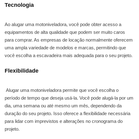
Tecnologia
Ao alugar uma motoniveladora, você pode obter acesso a
equipamentos de alta qualidade que podem ser muito caros
para comprar. As empresas de locação normalmente oferecem
uma ampla variedade de modelos e marcas, permitindo que
você escolha a escavadeira mais adequada para o seu projeto.
Flexibilidade
Alugar uma motoniveladora permite que você escolha o
período de tempo que deseja usá-la. Você pode alugá-la por um
dia, uma semana ou até mesmo um mês, dependendo da
duração do seu projeto. Isso oferece a flexibilidade necessária
para lidar com imprevistos e alterações no cronograma do
projeto.