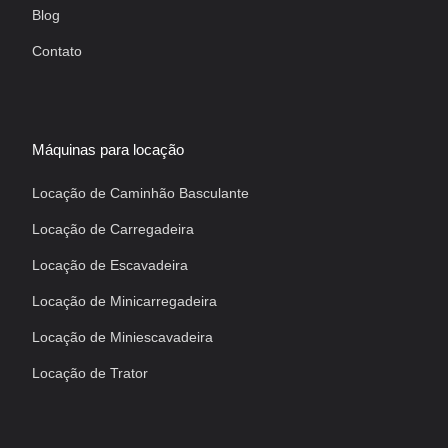
Blog
Contato
Máquinas para locação
Locação de Caminhão Basculante
Locação de Carregadeira
Locação de Escavadeira
Locação de Minicarregadeira
Locação de Miniescavadeira
Locação de Trator