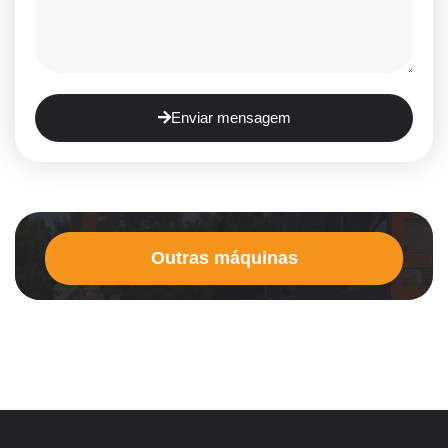
Enviar mensagem
Outras máquinas