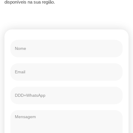
disponíveis na sua região.