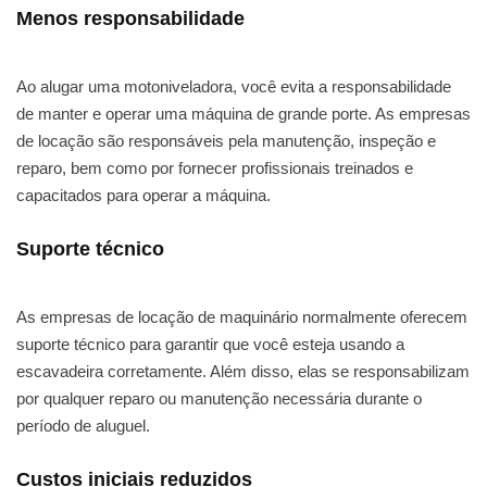
Menos responsabilidade
Ao alugar uma motoniveladora, você evita a responsabilidade
de manter e operar uma máquina de grande porte. As empresas
de locação são responsáveis pela manutenção, inspeção e
reparo, bem como por fornecer profissionais treinados e
capacitados para operar a máquina.
Suporte técnico
As empresas de locação de maquinário normalmente oferecem
suporte técnico para garantir que você esteja usando a
escavadeira corretamente. Além disso, elas se responsabilizam
por qualquer reparo ou manutenção necessária durante o
período de aluguel.
Custos iniciais reduzidos