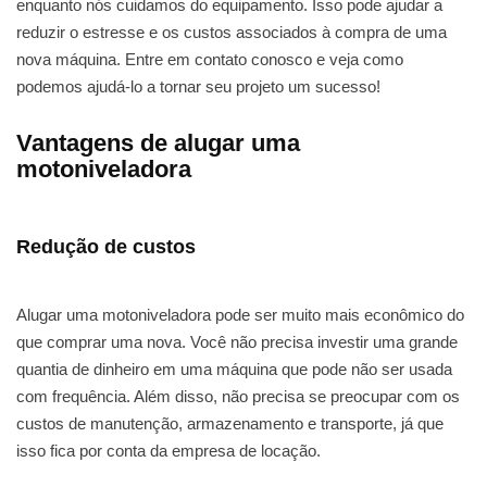
enquanto nós cuidamos do equipamento. Isso pode ajudar a
reduzir o estresse e os custos associados à compra de uma
nova máquina. Entre em contato conosco e veja como
podemos ajudá-lo a tornar seu projeto um sucesso!
Vantagens de alugar uma
motoniveladora
Redução de custos
Alugar uma motoniveladora pode ser muito mais econômico do
que comprar uma nova. Você não precisa investir uma grande
quantia de dinheiro em uma máquina que pode não ser usada
com frequência. Além disso, não precisa se preocupar com os
custos de manutenção, armazenamento e transporte, já que
isso fica por conta da empresa de locação.