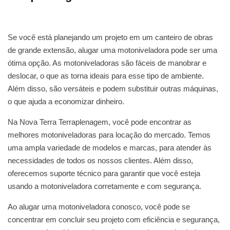
Se você está planejando um projeto em um canteiro de obras
de grande extensão, alugar uma motoniveladora pode ser uma
ótima opção. As motoniveladoras são fáceis de manobrar e
deslocar, o que as torna ideais para esse tipo de ambiente.
Além disso, são versáteis e podem substituir outras máquinas,
o que ajuda a economizar dinheiro.
Na Nova Terra Terraplenagem, você pode encontrar as
melhores motoniveladoras para locação do mercado. Temos
uma ampla variedade de modelos e marcas, para atender às
necessidades de todos os nossos clientes. Além disso,
oferecemos suporte técnico para garantir que você esteja
usando a motoniveladora corretamente e com segurança.
Ao alugar uma motoniveladora conosco, você pode se
concentrar em concluir seu projeto com eficiência e segurança,