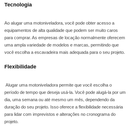
Tecnologia
Ao alugar uma motoniveladora, você pode obter acesso a
equipamentos de alta qualidade que podem ser muito caros
para comprar. As empresas de locação normalmente oferecem
uma ampla variedade de modelos e marcas, permitindo que
você escolha a escavadeira mais adequada para o seu projeto.
Flexibilidade
Alugar uma motoniveladora permite que você escolha o
período de tempo que deseja usá-la. Você pode alugá-la por um
dia, uma semana ou até mesmo um mês, dependendo da
duração do seu projeto. Isso oferece a flexibilidade necessária
para lidar com imprevistos e alterações no cronograma do
projeto.