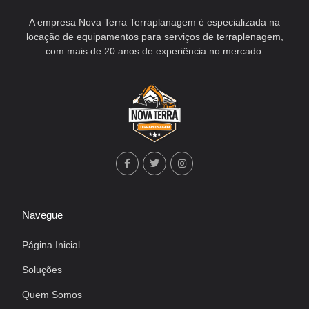
A empresa Nova Terra Terraplanagem é especializada na
locação de equipamentos para serviços de terraplenagem,
com mais de 20 anos de experiência no mercado.
Navegue
Página Inicial
Soluções
Quem Somos