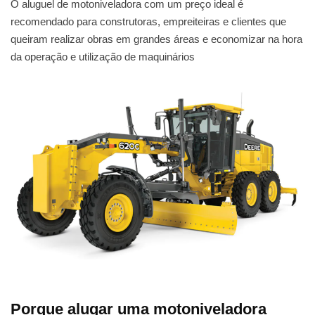
O aluguel de motoniveladora com um preço ideal é
recomendado para construtoras, empreiteiras e clientes que
queiram realizar obras em grandes áreas e economizar na hora
da operação e utilização de maquinários
Porque alugar uma motoniveladora