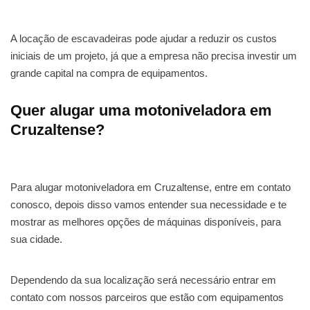
A locação de escavadeiras pode ajudar a reduzir os custos
iniciais de um projeto, já que a empresa não precisa investir um
grande capital na compra de equipamentos.
Quer alugar uma motoniveladora em
Cruzaltense?
Para alugar motoniveladora em Cruzaltense, entre em contato
conosco, depois disso vamos entender sua necessidade e te
mostrar as melhores opções de máquinas disponíveis, para
sua cidade.
Dependendo da sua localização será necessário entrar em
contato com nossos parceiros que estão com equipamentos