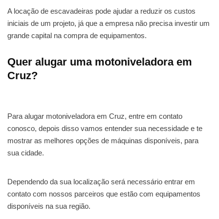
A locação de escavadeiras pode ajudar a reduzir os custos
iniciais de um projeto, já que a empresa não precisa investir um
grande capital na compra de equipamentos.
Quer alugar uma motoniveladora em
Cruz?
Para alugar motoniveladora em Cruz, entre em contato
conosco, depois disso vamos entender sua necessidade e te
mostrar as melhores opções de máquinas disponíveis, para
sua cidade.
Dependendo da sua localização será necessário entrar em
contato com nossos parceiros que estão com equipamentos
disponíveis na sua região.