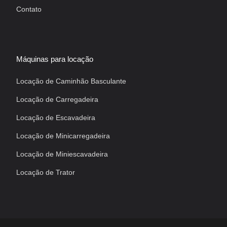
Contato
Máquinas para locação
Locação de Caminhão Basculante
Locação de Carregadeira
Locação de Escavadeira
Locação de Minicarregadeira
Locação de Miniescavadeira
Locação de Trator