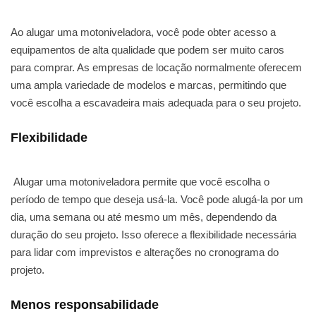
Ao alugar uma motoniveladora, você pode obter acesso a
equipamentos de alta qualidade que podem ser muito caros
para comprar. As empresas de locação normalmente oferecem
uma ampla variedade de modelos e marcas, permitindo que
você escolha a escavadeira mais adequada para o seu projeto.
Flexibilidade
Alugar uma motoniveladora permite que você escolha o
período de tempo que deseja usá-la. Você pode alugá-la por um
dia, uma semana ou até mesmo um mês, dependendo da
duração do seu projeto. Isso oferece a flexibilidade necessária
para lidar com imprevistos e alterações no cronograma do
projeto.
Menos responsabilidade