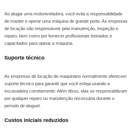
Ao alugar uma motoniveladora, você evita a responsabilidade
de manter e operar uma máquina de grande porte. As empresas
de locação são responsáveis pela manutenção, inspeção e
reparo, bem como por fornecer profissionais treinados e
capacitados para operar a máquina.
Suporte técnico
As empresas de locação de maquinário normalmente oferecem
suporte técnico para garantir que você esteja usando a
escavadeira corretamente. Além disso, elas se responsabilizam
por qualquer reparo ou manutenção necessária durante o
período de aluguel.
Custos iniciais reduzidos