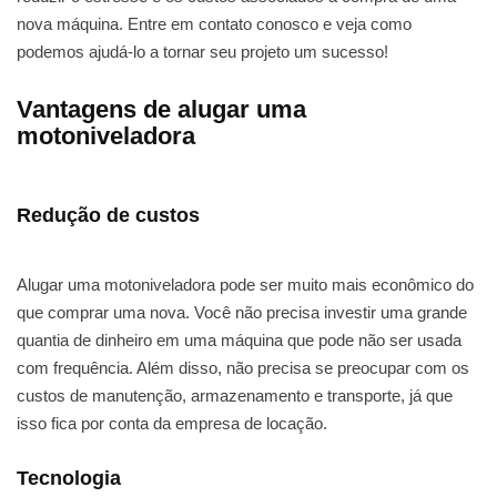
nova máquina. Entre em contato conosco e veja como
podemos ajudá-lo a tornar seu projeto um sucesso!
Vantagens de alugar uma
motoniveladora
Redução de custos
Alugar uma motoniveladora pode ser muito mais econômico do
que comprar uma nova. Você não precisa investir uma grande
quantia de dinheiro em uma máquina que pode não ser usada
com frequência. Além disso, não precisa se preocupar com os
custos de manutenção, armazenamento e transporte, já que
isso fica por conta da empresa de locação.
Tecnologia