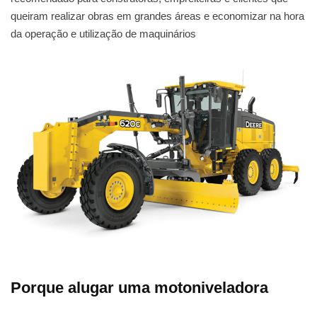
queiram realizar obras em grandes áreas e economizar na hora
da operação e utilização de maquinários
Porque alugar uma motoniveladora