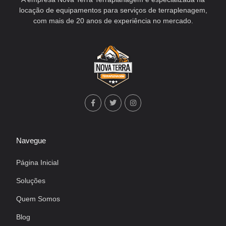
locação de equipamentos para serviços de terraplenagem,
com mais de 20 anos de experiência no mercado.
Navegue
Página Inicial
Soluções
Quem Somos
Blog