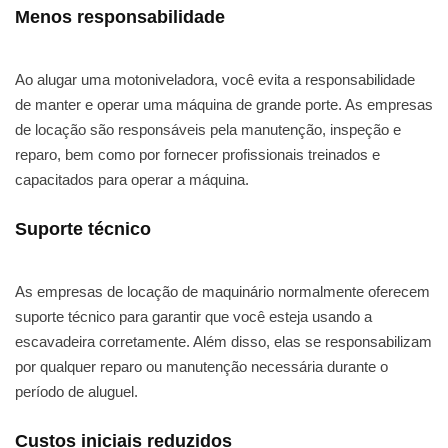
Menos responsabilidade
Ao alugar uma motoniveladora, você evita a responsabilidade
de manter e operar uma máquina de grande porte. As empresas
de locação são responsáveis pela manutenção, inspeção e
reparo, bem como por fornecer profissionais treinados e
capacitados para operar a máquina.
Suporte técnico
As empresas de locação de maquinário normalmente oferecem
suporte técnico para garantir que você esteja usando a
escavadeira corretamente. Além disso, elas se responsabilizam
por qualquer reparo ou manutenção necessária durante o
período de aluguel.
Custos iniciais reduzidos