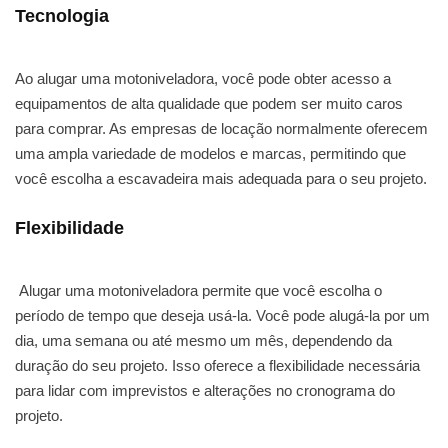
Tecnologia
Ao alugar uma motoniveladora, você pode obter acesso a
equipamentos de alta qualidade que podem ser muito caros
para comprar. As empresas de locação normalmente oferecem
uma ampla variedade de modelos e marcas, permitindo que
você escolha a escavadeira mais adequada para o seu projeto.
Flexibilidade
Alugar uma motoniveladora permite que você escolha o
período de tempo que deseja usá-la. Você pode alugá-la por um
dia, uma semana ou até mesmo um mês, dependendo da
duração do seu projeto. Isso oferece a flexibilidade necessária
para lidar com imprevistos e alterações no cronograma do
projeto.