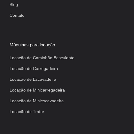
Blog
Contato
Máquinas para locação
Locação de Caminhão Basculante
Locação de Carregadeira
Locação de Escavadeira
Locação de Minicarregadeira
Locação de Miniescavadeira
Locação de Trator