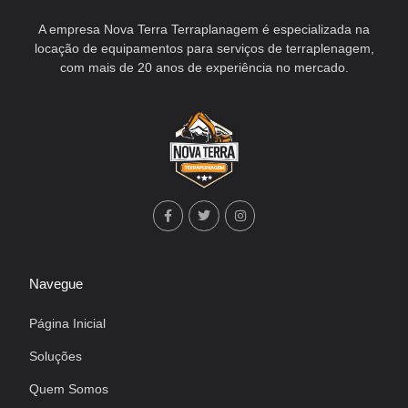
A empresa Nova Terra Terraplanagem é especializada na
locação de equipamentos para serviços de terraplenagem,
com mais de 20 anos de experiência no mercado.
Navegue
Página Inicial
Soluções
Quem Somos