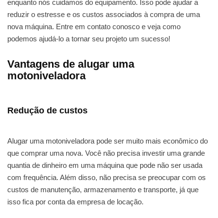
enquanto nós cuidamos do equipamento. Isso pode ajudar a
reduzir o estresse e os custos associados à compra de uma
nova máquina. Entre em contato conosco e veja como
podemos ajudá-lo a tornar seu projeto um sucesso!
Vantagens de alugar uma
motoniveladora
Redução de custos
Alugar uma motoniveladora pode ser muito mais econômico do
que comprar uma nova. Você não precisa investir uma grande
quantia de dinheiro em uma máquina que pode não ser usada
com frequência. Além disso, não precisa se preocupar com os
custos de manutenção, armazenamento e transporte, já que
isso fica por conta da empresa de locação.