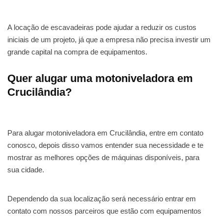
A locação de escavadeiras pode ajudar a reduzir os custos
iniciais de um projeto, já que a empresa não precisa investir um
grande capital na compra de equipamentos.
Quer alugar uma motoniveladora em
Crucilândia?
Para alugar motoniveladora em Crucilândia, entre em contato
conosco, depois disso vamos entender sua necessidade e te
mostrar as melhores opções de máquinas disponíveis, para
sua cidade.
Dependendo da sua localização será necessário entrar em
contato com nossos parceiros que estão com equipamentos