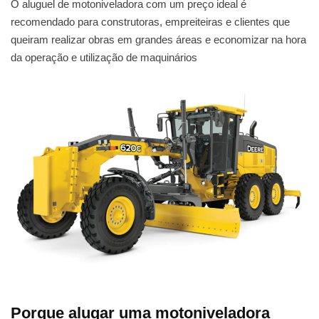
O aluguel de motoniveladora com um preço ideal é
recomendado para construtoras, empreiteiras e clientes que
queiram realizar obras em grandes áreas e economizar na hora
da operação e utilização de maquinários
Porque alugar uma motoniveladora