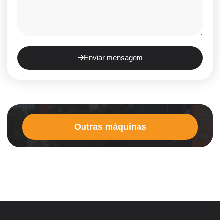
Enviar mensagem
Outras máquinas