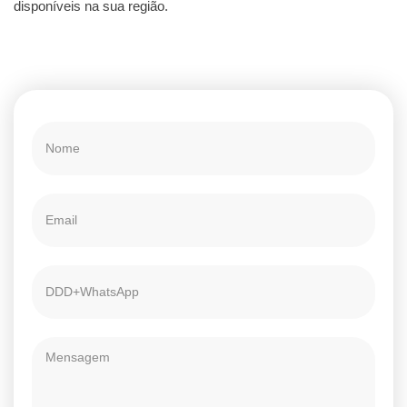
disponíveis na sua região.