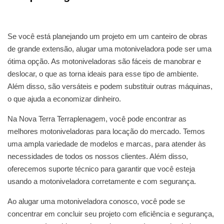
Se você está planejando um projeto em um canteiro de obras
de grande extensão, alugar uma motoniveladora pode ser uma
ótima opção. As motoniveladoras são fáceis de manobrar e
deslocar, o que as torna ideais para esse tipo de ambiente.
Além disso, são versáteis e podem substituir outras máquinas,
o que ajuda a economizar dinheiro.
Na Nova Terra Terraplenagem, você pode encontrar as
melhores motoniveladoras para locação do mercado. Temos
uma ampla variedade de modelos e marcas, para atender às
necessidades de todos os nossos clientes. Além disso,
oferecemos suporte técnico para garantir que você esteja
usando a motoniveladora corretamente e com segurança.
Ao alugar uma motoniveladora conosco, você pode se
concentrar em concluir seu projeto com eficiência e segurança,