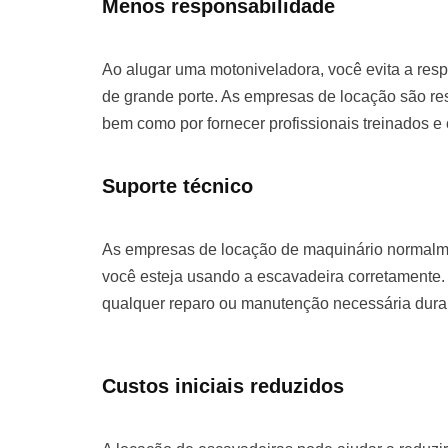
Menos responsabilidade
Ao alugar uma motoniveladora, você evita a re
de grande porte. As empresas de locação são re
bem como por fornecer profissionais treinados e
Suporte técnico
As empresas de locação de maquinário normalme
você esteja usando a escavadeira corretamente. 
qualquer reparo ou manutenção necessária duran
Custos iniciais reduzidos