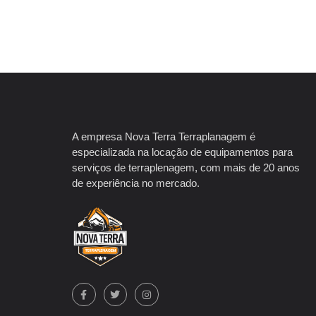
A empresa Nova Terra Terraplanagem é
especializada na locação de equipamentos para
serviços de terraplenagem, com mais de 20 anos
de experiência no mercado.