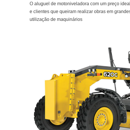
O aluguel de motoniveladora com um preço ideal
e clientes que queiram realizar obras em grand
utilização de maquinários