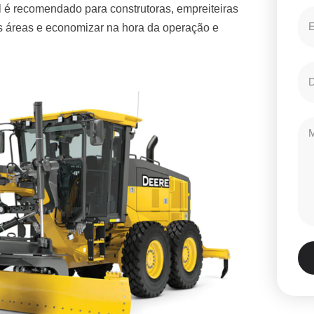
 é recomendado para construtoras, empreiteiras
es áreas e economizar na hora da operação e