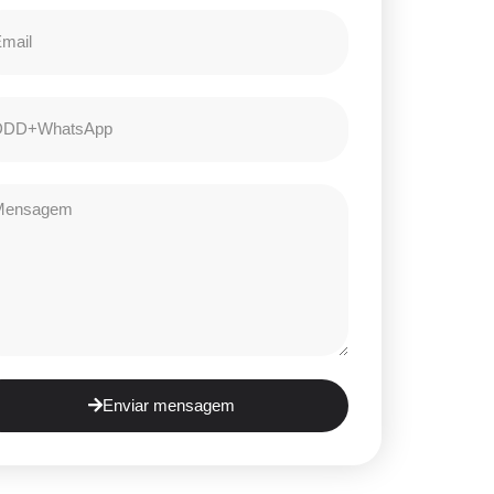
Enviar mensagem