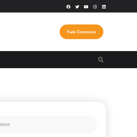
Fale Conosco