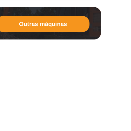
Outras máquinas