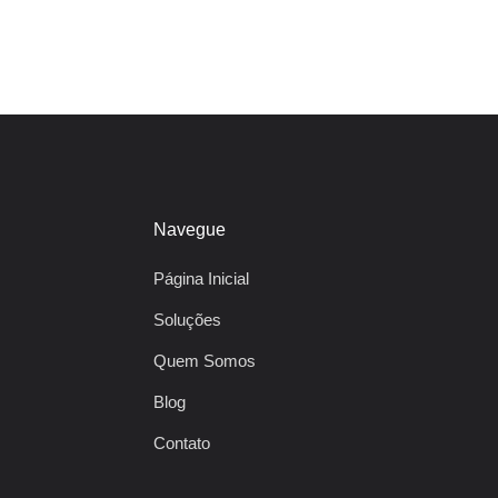
Navegue
Página Inicial
Soluções
Quem Somos
Blog
Contato