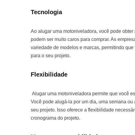
Tecnologia
Ao alugar uma motoniveladora, você pode obter
podem ser muito caros para comprar. As empre
variedade de modelos e marcas, permitindo que
para o seu projeto.
Flexibilidade
Alugar uma motoniveladora permite que você es
Você pode alugá-la por um dia, uma semana o
seu projeto. Isso oferece a flexibilidade necessá
cronograma do projeto.