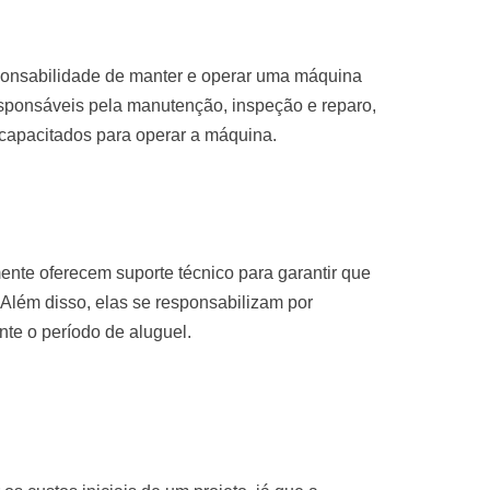
sponsabilidade de manter e operar uma máquina
sponsáveis pela manutenção, inspeção e reparo,
 capacitados para operar a máquina.
nte oferecem suporte técnico para garantir que
Além disso, elas se responsabilizam por
te o período de aluguel.