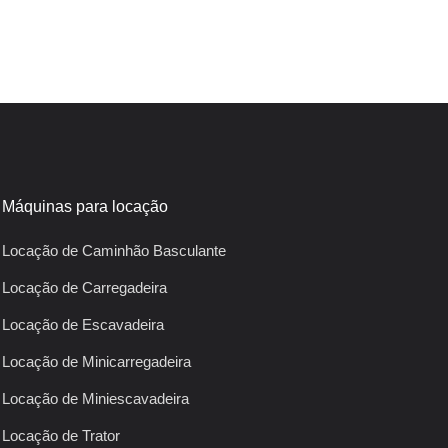
Máquinas para locação
Locação de Caminhão Basculante
Locação de Carregadeira
Locação de Escavadeira
Locação de Minicarregadeira
Locação de Miniescavadeira
Locação de Trator