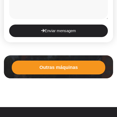
Enviar mensagem
Outras máquinas