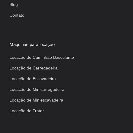
Blog
Contato
Máquinas para locação
Locação de Caminhão Basculante
Locação de Carregadeira
Locação de Escavadeira
Locação de Minicarregadeira
Locação de Miniescavadeira
Locação de Trator