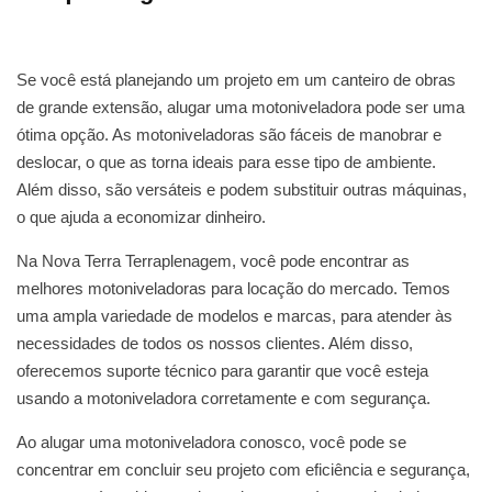
Se você está planejando um projeto em um canteiro de obras
de grande extensão, alugar uma motoniveladora pode ser uma
ótima opção. As motoniveladoras são fáceis de manobrar e
deslocar, o que as torna ideais para esse tipo de ambiente.
Além disso, são versáteis e podem substituir outras máquinas,
o que ajuda a economizar dinheiro.
Na Nova Terra Terraplenagem, você pode encontrar as
melhores motoniveladoras para locação do mercado. Temos
uma ampla variedade de modelos e marcas, para atender às
necessidades de todos os nossos clientes. Além disso,
oferecemos suporte técnico para garantir que você esteja
usando a motoniveladora corretamente e com segurança.
Ao alugar uma motoniveladora conosco, você pode se
concentrar em concluir seu projeto com eficiência e segurança,