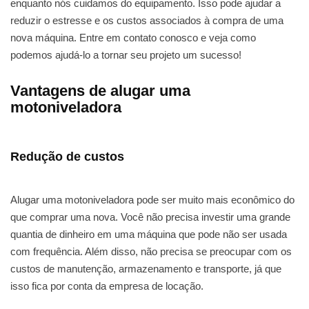
enquanto nós cuidamos do equipamento. Isso pode ajudar a
reduzir o estresse e os custos associados à compra de uma
nova máquina. Entre em contato conosco e veja como
podemos ajudá-lo a tornar seu projeto um sucesso!
Vantagens de alugar uma
motoniveladora
Redução de custos
Alugar uma motoniveladora pode ser muito mais econômico do
que comprar uma nova. Você não precisa investir uma grande
quantia de dinheiro em uma máquina que pode não ser usada
com frequência. Além disso, não precisa se preocupar com os
custos de manutenção, armazenamento e transporte, já que
isso fica por conta da empresa de locação.