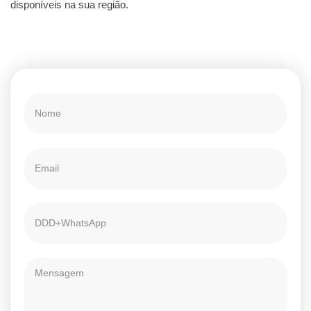
disponíveis na sua região.