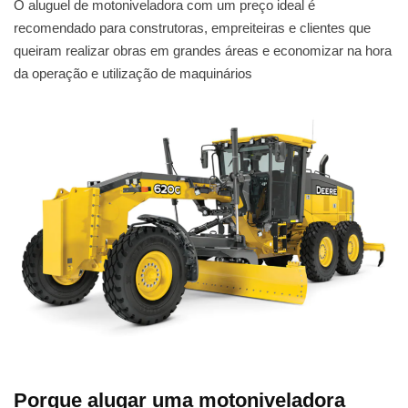
O aluguel de motoniveladora com um preço ideal é
recomendado para construtoras, empreiteiras e clientes que
queiram realizar obras em grandes áreas e economizar na hora
da operação e utilização de maquinários
Porque alugar uma motoniveladora