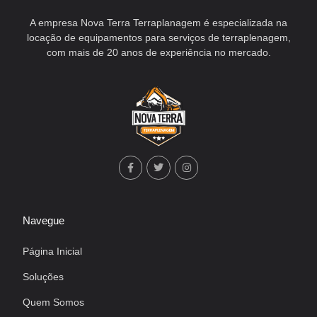
A empresa Nova Terra Terraplanagem é especializada na
locação de equipamentos para serviços de terraplenagem,
com mais de 20 anos de experiência no mercado.
Navegue
Página Inicial
Soluções
Quem Somos