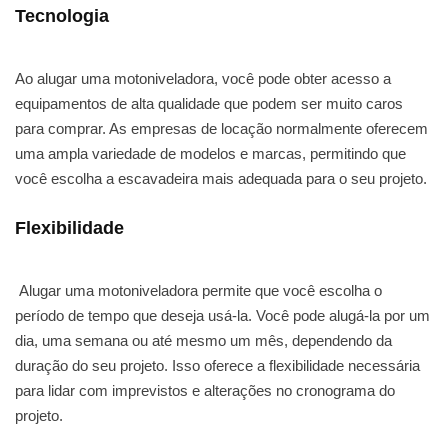
Tecnologia
Ao alugar uma motoniveladora, você pode obter acesso a
equipamentos de alta qualidade que podem ser muito caros
para comprar. As empresas de locação normalmente oferecem
uma ampla variedade de modelos e marcas, permitindo que
você escolha a escavadeira mais adequada para o seu projeto.
Flexibilidade
Alugar uma motoniveladora permite que você escolha o
período de tempo que deseja usá-la. Você pode alugá-la por um
dia, uma semana ou até mesmo um mês, dependendo da
duração do seu projeto. Isso oferece a flexibilidade necessária
para lidar com imprevistos e alterações no cronograma do
projeto.