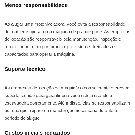
Menos responsabilidade
Ao alugar uma motoniveladora, você evita a responsabilidade
de manter e operar uma máquina de grande porte. As empresas
de locação são responsáveis pela manutenção, inspeção e
reparo, bem como por fornecer profissionais treinados e
capacitados para operar a máquina.
Suporte técnico
As empresas de locação de maquinário normalmente oferecem
suporte técnico para garantir que você esteja usando a
escavadeira corretamente. Além disso, elas se responsabilizam
por qualquer reparo ou manutenção necessária durante o
período de aluguel.
Custos iniciais reduzidos