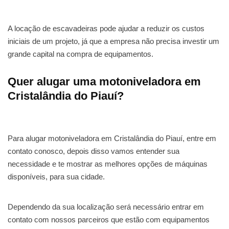
A locação de escavadeiras pode ajudar a reduzir os custos
iniciais de um projeto, já que a empresa não precisa investir um
grande capital na compra de equipamentos.
Quer alugar uma motoniveladora em
Cristalândia do Piauí?
Para alugar motoniveladora em Cristalândia do Piauí, entre em
contato conosco, depois disso vamos entender sua
necessidade e te mostrar as melhores opções de máquinas
disponíveis, para sua cidade.
Dependendo da sua localização será necessário entrar em
contato com nossos parceiros que estão com equipamentos