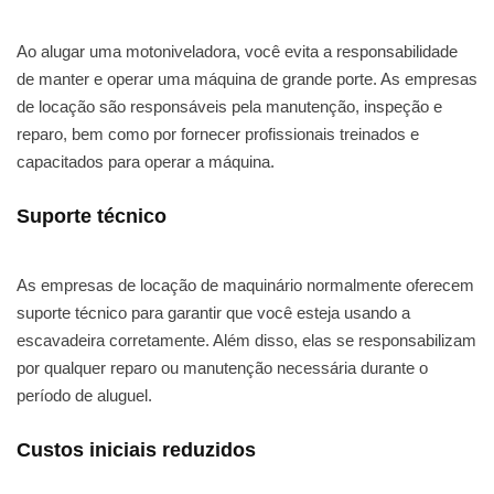
Ao alugar uma motoniveladora, você evita a responsabilidade
de manter e operar uma máquina de grande porte. As empresas
de locação são responsáveis pela manutenção, inspeção e
reparo, bem como por fornecer profissionais treinados e
capacitados para operar a máquina.
Suporte técnico
As empresas de locação de maquinário normalmente oferecem
suporte técnico para garantir que você esteja usando a
escavadeira corretamente. Além disso, elas se responsabilizam
por qualquer reparo ou manutenção necessária durante o
período de aluguel.
Custos iniciais reduzidos