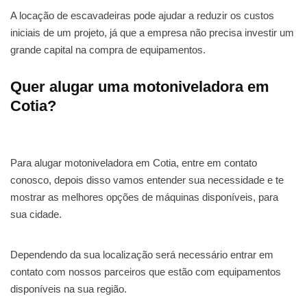
A locação de escavadeiras pode ajudar a reduzir os custos
iniciais de um projeto, já que a empresa não precisa investir um
grande capital na compra de equipamentos.
Quer alugar uma motoniveladora em
Cotia?
Para alugar motoniveladora em Cotia, entre em contato
conosco, depois disso vamos entender sua necessidade e te
mostrar as melhores opções de máquinas disponíveis, para
sua cidade.
Dependendo da sua localização será necessário entrar em
contato com nossos parceiros que estão com equipamentos
disponíveis na sua região.