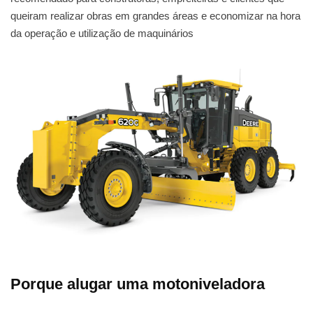
queiram realizar obras em grandes áreas e economizar na hora
da operação e utilização de maquinários
Porque alugar uma motoniveladora