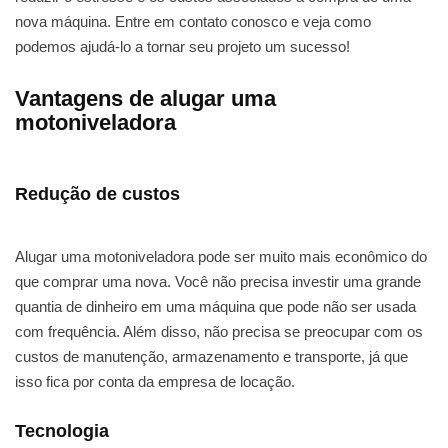
nova máquina. Entre em contato conosco e veja como
podemos ajudá-lo a tornar seu projeto um sucesso!
Vantagens de alugar uma
motoniveladora
Redução de custos
Alugar uma motoniveladora pode ser muito mais econômico do
que comprar uma nova. Você não precisa investir uma grande
quantia de dinheiro em uma máquina que pode não ser usada
com frequência. Além disso, não precisa se preocupar com os
custos de manutenção, armazenamento e transporte, já que
isso fica por conta da empresa de locação.
Tecnologia