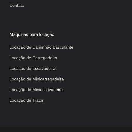
Contato
Máquinas para locação
Locação de Caminhão Basculante
Locação de Carregadeira
Locação de Escavadeira
Locação de Minicarregadeira
Locação de Miniescavadeira
Locação de Trator