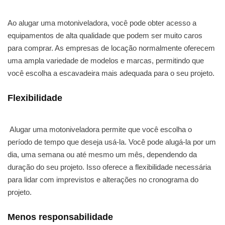
Ao alugar uma motoniveladora, você pode obter acesso a
equipamentos de alta qualidade que podem ser muito caros
para comprar. As empresas de locação normalmente oferecem
uma ampla variedade de modelos e marcas, permitindo que
você escolha a escavadeira mais adequada para o seu projeto.
Flexibilidade
Alugar uma motoniveladora permite que você escolha o
período de tempo que deseja usá-la. Você pode alugá-la por um
dia, uma semana ou até mesmo um mês, dependendo da
duração do seu projeto. Isso oferece a flexibilidade necessária
para lidar com imprevistos e alterações no cronograma do
projeto.
Menos responsabilidade