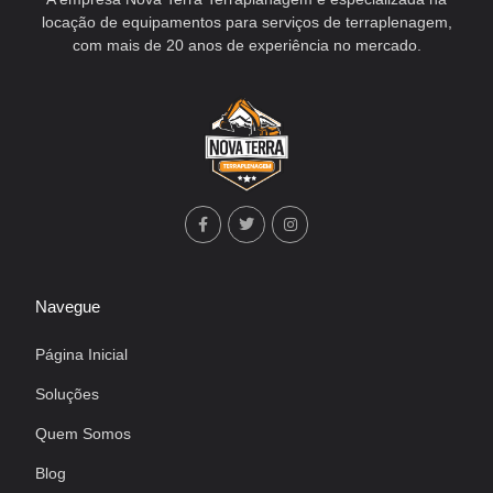
locação de equipamentos para serviços de terraplenagem,
com mais de 20 anos de experiência no mercado.
Navegue
Página Inicial
Soluções
Quem Somos
Blog