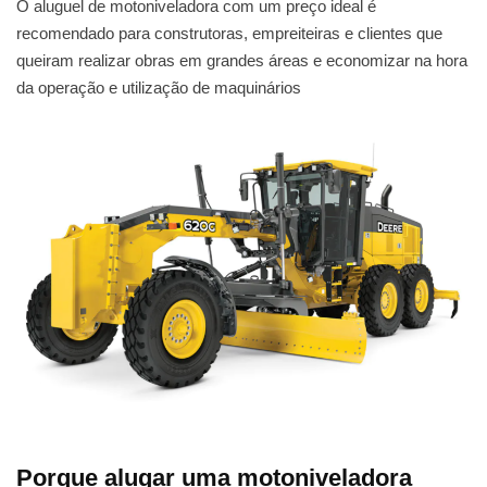
O aluguel de motoniveladora com um preço ideal é
recomendado para construtoras, empreiteiras e clientes que
queiram realizar obras em grandes áreas e economizar na hora
da operação e utilização de maquinários
Porque alugar uma motoniveladora