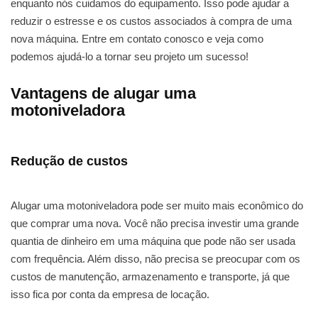
enquanto nós cuidamos do equipamento. Isso pode ajudar a
reduzir o estresse e os custos associados à compra de uma
nova máquina. Entre em contato conosco e veja como
podemos ajudá-lo a tornar seu projeto um sucesso!
Vantagens de alugar uma
motoniveladora
Redução de custos
Alugar uma motoniveladora pode ser muito mais econômico do
que comprar uma nova. Você não precisa investir uma grande
quantia de dinheiro em uma máquina que pode não ser usada
com frequência. Além disso, não precisa se preocupar com os
custos de manutenção, armazenamento e transporte, já que
isso fica por conta da empresa de locação.