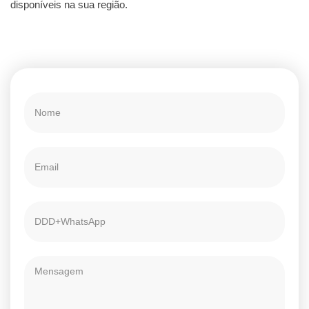
disponíveis na sua região.