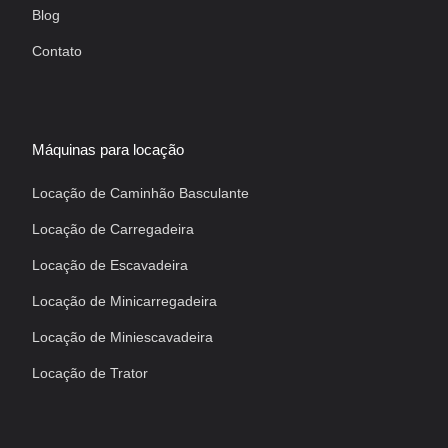
Blog
Contato
Máquinas para locação
Locação de Caminhão Basculante
Locação de Carregadeira
Locação de Escavadeira
Locação de Minicarregadeira
Locação de Miniescavadeira
Locação de Trator