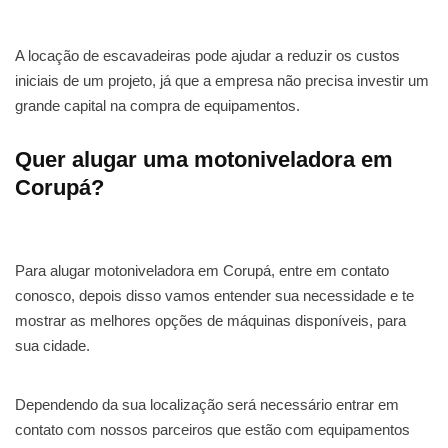
A locação de escavadeiras pode ajudar a reduzir os custos
iniciais de um projeto, já que a empresa não precisa investir um
grande capital na compra de equipamentos.
Quer alugar uma motoniveladora em
Corupá?
Para alugar motoniveladora em Corupá, entre em contato
conosco, depois disso vamos entender sua necessidade e te
mostrar as melhores opções de máquinas disponíveis, para
sua cidade.
Dependendo da sua localização será necessário entrar em
contato com nossos parceiros que estão com equipamentos