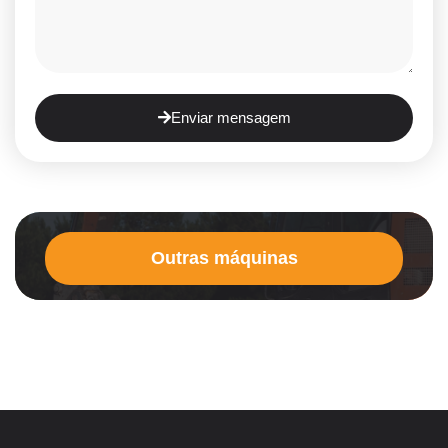
Enviar mensagem
Outras máquinas