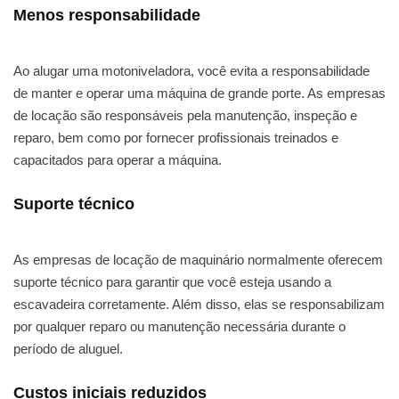
Menos responsabilidade
Ao alugar uma motoniveladora, você evita a responsabilidade
de manter e operar uma máquina de grande porte. As empresas
de locação são responsáveis pela manutenção, inspeção e
reparo, bem como por fornecer profissionais treinados e
capacitados para operar a máquina.
Suporte técnico
As empresas de locação de maquinário normalmente oferecem
suporte técnico para garantir que você esteja usando a
escavadeira corretamente. Além disso, elas se responsabilizam
por qualquer reparo ou manutenção necessária durante o
período de aluguel.
Custos iniciais reduzidos