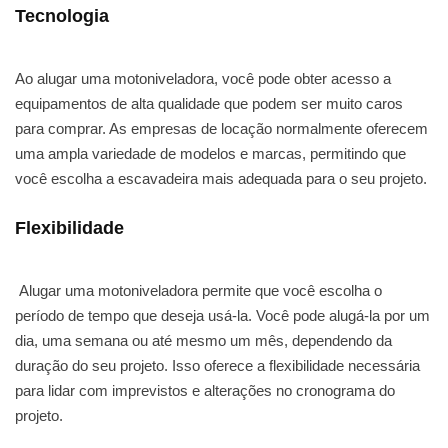
Tecnologia
Ao alugar uma motoniveladora, você pode obter acesso a
equipamentos de alta qualidade que podem ser muito caros
para comprar. As empresas de locação normalmente oferecem
uma ampla variedade de modelos e marcas, permitindo que
você escolha a escavadeira mais adequada para o seu projeto.
Flexibilidade
Alugar uma motoniveladora permite que você escolha o
período de tempo que deseja usá-la. Você pode alugá-la por um
dia, uma semana ou até mesmo um mês, dependendo da
duração do seu projeto. Isso oferece a flexibilidade necessária
para lidar com imprevistos e alterações no cronograma do
projeto.