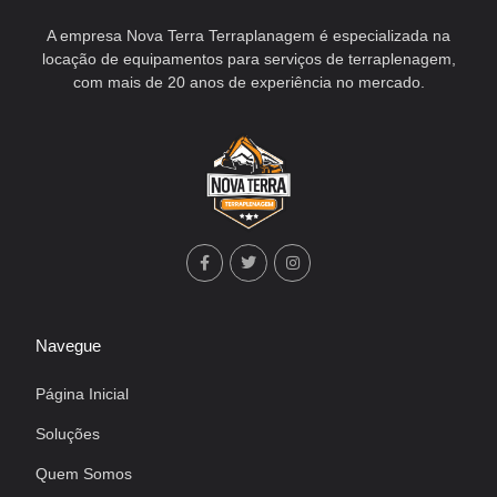
A empresa Nova Terra Terraplanagem é especializada na
locação de equipamentos para serviços de terraplenagem,
com mais de 20 anos de experiência no mercado.
Navegue
Página Inicial
Soluções
Quem Somos