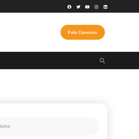
Fale Conosco