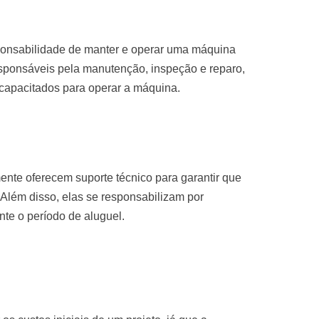
sponsabilidade de manter e operar uma máquina
sponsáveis pela manutenção, inspeção e reparo,
 capacitados para operar a máquina.
nte oferecem suporte técnico para garantir que
Além disso, elas se responsabilizam por
te o período de aluguel.