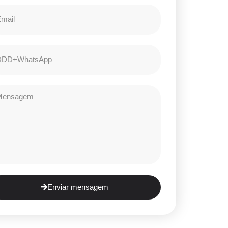
Enviar mensagem