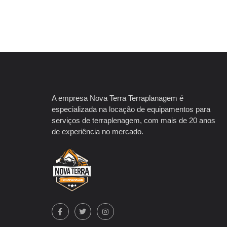
A empresa Nova Terra Terraplanagem é
especializada na locação de equipamentos para
serviços de terraplenagem, com mais de 20 anos
de experiência no mercado.