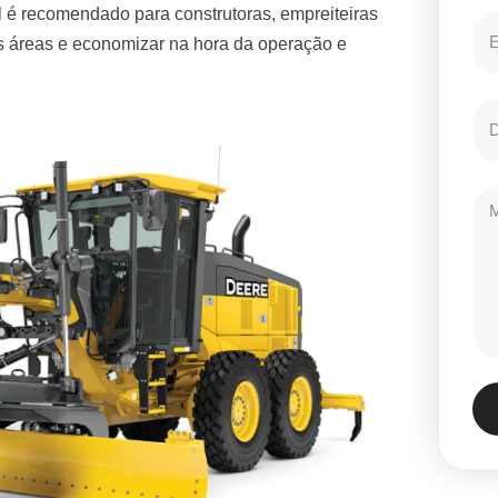
 é recomendado para construtoras, empreiteiras
es áreas e economizar na hora da operação e