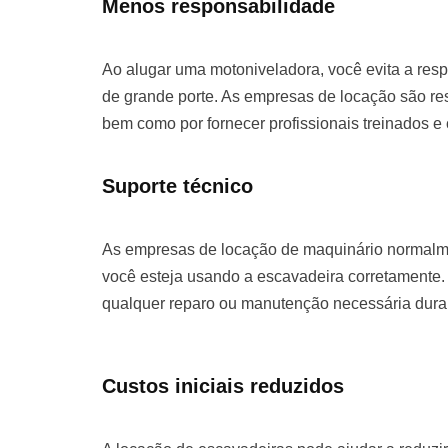
Menos responsabilidade
Ao alugar uma motoniveladora, você evita a re
de grande porte. As empresas de locação são re
bem como por fornecer profissionais treinados e
Suporte técnico
As empresas de locação de maquinário normalme
você esteja usando a escavadeira corretamente. 
qualquer reparo ou manutenção necessária duran
Custos iniciais reduzidos