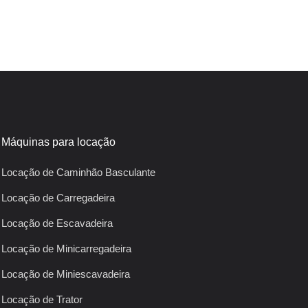
Máquinas para locação
Locação de Caminhão Basculante
Locação de Carregadeira
Locação de Escavadeira
Locação de Minicarregadeira
Locação de Miniescavadeira
Locação de Trator