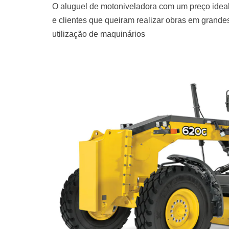
O aluguel de motoniveladora com um preço ideal
e clientes que queiram realizar obras em grand
utilização de maquinários