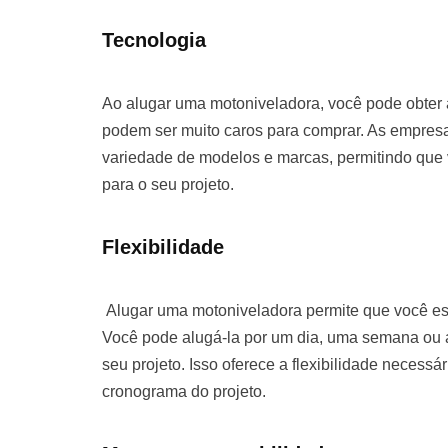
Tecnologia
Ao alugar uma motoniveladora, você pode obter
podem ser muito caros para comprar. As empre
variedade de modelos e marcas, permitindo que
para o seu projeto.
Flexibilidade
Alugar uma motoniveladora permite que você es
Você pode alugá-la por um dia, uma semana o
seu projeto. Isso oferece a flexibilidade necessá
cronograma do projeto.