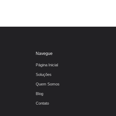
Navegue
Página Inicial
Soluções
Quem Somos
Blog
Contato