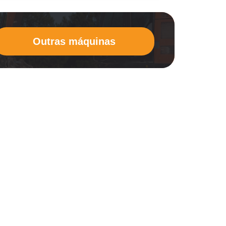
Outras máquinas