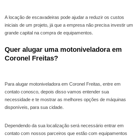
A locação de escavadeiras pode ajudar a reduzir os custos
iniciais de um projeto, já que a empresa não precisa investir um
grande capital na compra de equipamentos.
Quer alugar uma motoniveladora em
Coronel Freitas?
Para alugar motoniveladora em Coronel Freitas, entre em
contato conosco, depois disso vamos entender sua
necessidade e te mostrar as melhores opções de máquinas
disponíveis, para sua cidade.
Dependendo da sua localização será necessário entrar em
contato com nossos parceiros que estão com equipamentos