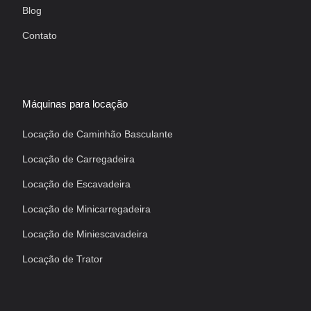
Blog
Contato
Máquinas para locação
Locação de Caminhão Basculante
Locação de Carregadeira
Locação de Escavadeira
Locação de Minicarregadeira
Locação de Miniescavadeira
Locação de Trator