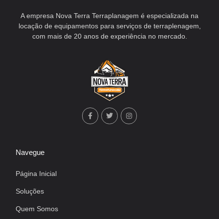
A empresa Nova Terra Terraplanagem é especializada na
locação de equipamentos para serviços de terraplenagem,
com mais de 20 anos de experiência no mercado.
Navegue
Página Inicial
Soluções
Quem Somos