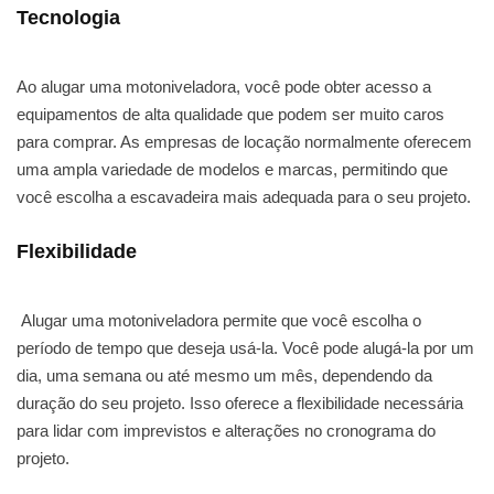
Tecnologia
Ao alugar uma motoniveladora, você pode obter acesso a
equipamentos de alta qualidade que podem ser muito caros
para comprar. As empresas de locação normalmente oferecem
uma ampla variedade de modelos e marcas, permitindo que
você escolha a escavadeira mais adequada para o seu projeto.
Flexibilidade
Alugar uma motoniveladora permite que você escolha o
período de tempo que deseja usá-la. Você pode alugá-la por um
dia, uma semana ou até mesmo um mês, dependendo da
duração do seu projeto. Isso oferece a flexibilidade necessária
para lidar com imprevistos e alterações no cronograma do
projeto.