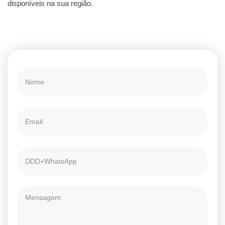
disponíveis na sua região.