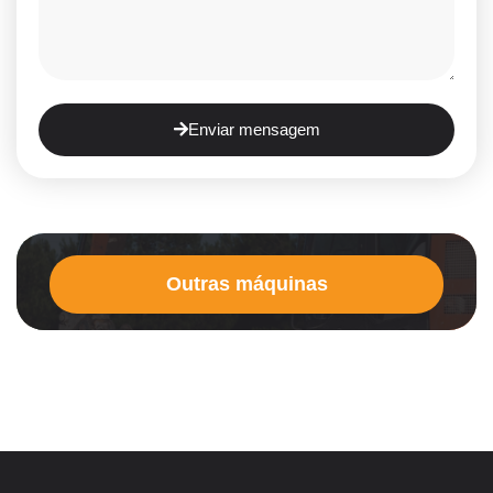
Enviar mensagem
Outras máquinas