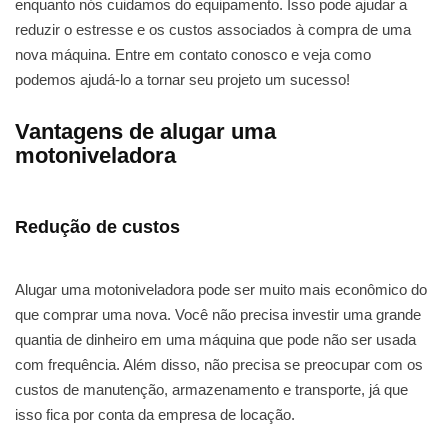
enquanto nós cuidamos do equipamento. Isso pode ajudar a
reduzir o estresse e os custos associados à compra de uma
nova máquina. Entre em contato conosco e veja como
podemos ajudá-lo a tornar seu projeto um sucesso!
Vantagens de alugar uma
motoniveladora
Redução de custos
Alugar uma motoniveladora pode ser muito mais econômico do
que comprar uma nova. Você não precisa investir uma grande
quantia de dinheiro em uma máquina que pode não ser usada
com frequência. Além disso, não precisa se preocupar com os
custos de manutenção, armazenamento e transporte, já que
isso fica por conta da empresa de locação.