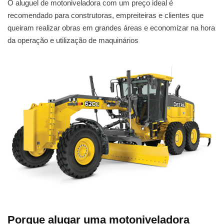
O aluguel de motoniveladora com um preço ideal é
recomendado para construtoras, empreiteiras e clientes que
queiram realizar obras em grandes áreas e economizar na hora
da operação e utilização de maquinários
Porque alugar uma motoniveladora