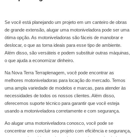
Se você está planejando um projeto em um canteiro de obras
de grande extensão, alugar uma motoniveladora pode ser uma
ótima opção. As motoniveladoras são fáceis de manobrar e
deslocar, o que as torna ideais para esse tipo de ambiente.
Além disso, são versáteis e podem substituir outras máquinas,
o que ajuda a economizar dinheiro.
Na Nova Terra Terraplenagem, você pode encontrar as
melhores motoniveladoras para locação do mercado. Temos
uma ampla variedade de modelos e marcas, para atender às
necessidades de todos os nossos clientes. Além disso,
oferecemos suporte técnico para garantir que você esteja
usando a motoniveladora corretamente e com segurança.
Ao alugar uma motoniveladora conosco, você pode se
concentrar em concluir seu projeto com eficiência e segurança,