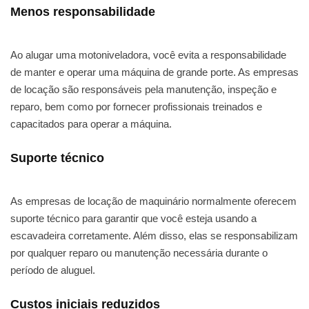
Menos responsabilidade
Ao alugar uma motoniveladora, você evita a responsabilidade
de manter e operar uma máquina de grande porte. As empresas
de locação são responsáveis pela manutenção, inspeção e
reparo, bem como por fornecer profissionais treinados e
capacitados para operar a máquina.
Suporte técnico
As empresas de locação de maquinário normalmente oferecem
suporte técnico para garantir que você esteja usando a
escavadeira corretamente. Além disso, elas se responsabilizam
por qualquer reparo ou manutenção necessária durante o
período de aluguel.
Custos iniciais reduzidos