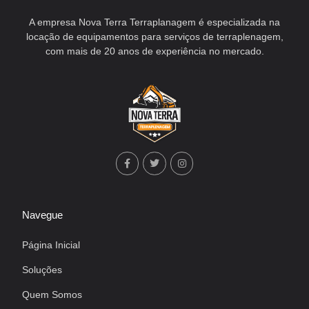
A empresa Nova Terra Terraplanagem é especializada na
locação de equipamentos para serviços de terraplenagem,
com mais de 20 anos de experiência no mercado.
Navegue
Página Inicial
Soluções
Quem Somos