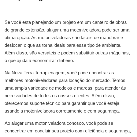
Se você está planejando um projeto em um canteiro de obras
de grande extensão, alugar uma motoniveladora pode ser uma
ótima opção. As motoniveladoras são fáceis de manobrar e
deslocar, o que as torna ideais para esse tipo de ambiente.
Além disso, são versáteis e podem substituir outras máquinas,
o que ajuda a economizar dinheiro.
Na Nova Terra Terraplenagem, você pode encontrar as
melhores motoniveladoras para locação do mercado. Temos
uma ampla variedade de modelos e marcas, para atender às
necessidades de todos os nossos clientes. Além disso,
oferecemos suporte técnico para garantir que você esteja
usando a motoniveladora corretamente e com segurança.
Ao alugar uma motoniveladora conosco, você pode se
concentrar em concluir seu projeto com eficiência e segurança,