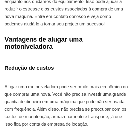
enquanto nós cuidamos do equipamento. Isso pode ajudar a
reduzir o estresse e os custos associados à compra de uma
nova máquina. Entre em contato conosco e veja como
podemos ajudá-lo a tornar seu projeto um sucesso!
Vantagens de alugar uma
motoniveladora
Redução de custos
Alugar uma motoniveladora pode ser muito mais econômico do
que comprar uma nova. Você não precisa investir uma grande
quantia de dinheiro em uma máquina que pode não ser usada
com frequência. Além disso, não precisa se preocupar com os
custos de manutenção, armazenamento e transporte, já que
isso fica por conta da empresa de locação.