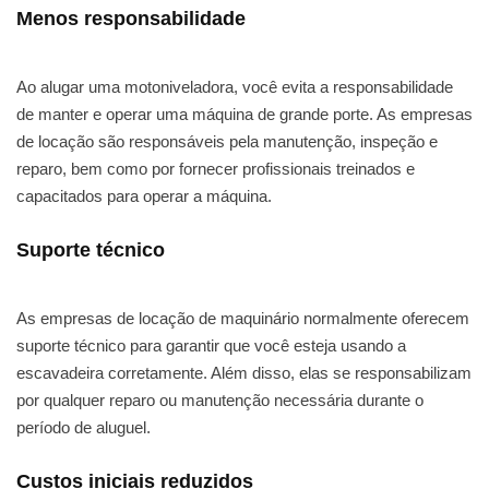
Menos responsabilidade
Ao alugar uma motoniveladora, você evita a responsabilidade
de manter e operar uma máquina de grande porte. As empresas
de locação são responsáveis pela manutenção, inspeção e
reparo, bem como por fornecer profissionais treinados e
capacitados para operar a máquina.
Suporte técnico
As empresas de locação de maquinário normalmente oferecem
suporte técnico para garantir que você esteja usando a
escavadeira corretamente. Além disso, elas se responsabilizam
por qualquer reparo ou manutenção necessária durante o
período de aluguel.
Custos iniciais reduzidos