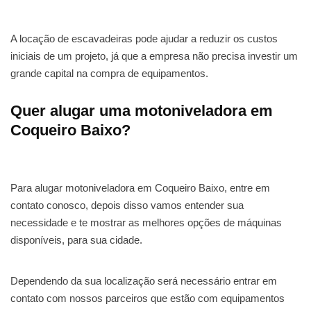
A locação de escavadeiras pode ajudar a reduzir os custos
iniciais de um projeto, já que a empresa não precisa investir um
grande capital na compra de equipamentos.
Quer alugar uma motoniveladora em
Coqueiro Baixo?
Para alugar motoniveladora em Coqueiro Baixo, entre em
contato conosco, depois disso vamos entender sua
necessidade e te mostrar as melhores opções de máquinas
disponíveis, para sua cidade.
Dependendo da sua localização será necessário entrar em
contato com nossos parceiros que estão com equipamentos