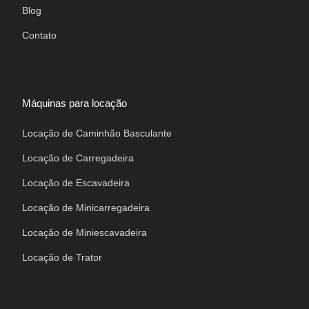
Blog
Contato
Máquinas para locação
Locação de Caminhão Basculante
Locação de Carregadeira
Locação de Escavadeira
Locação de Minicarregadeira
Locação de Miniescavadeira
Locação de Trator