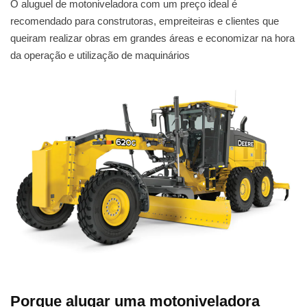
O aluguel de motoniveladora com um preço ideal é
recomendado para construtoras, empreiteiras e clientes que
queiram realizar obras em grandes áreas e economizar na hora
da operação e utilização de maquinários
Porque alugar uma motoniveladora