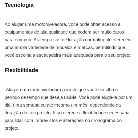
Tecnologia
Ao alugar uma motoniveladora, você pode obter acesso a
equipamentos de alta qualidade que podem ser muito caros
para comprar. As empresas de locação normalmente oferecem
uma ampla variedade de modelos e marcas, permitindo que
você escolha a escavadeira mais adequada para o seu projeto.
Flexibilidade
Alugar uma motoniveladora permite que você escolha o
período de tempo que deseja usá-la. Você pode alugá-la por um
dia, uma semana ou até mesmo um mês, dependendo da
duração do seu projeto. Isso oferece a flexibilidade necessária
para lidar com imprevistos e alterações no cronograma do
projeto.