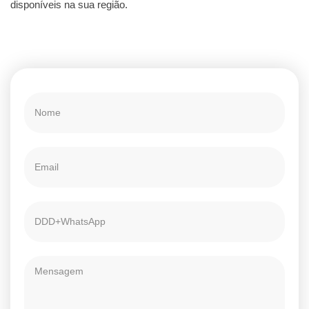
disponíveis na sua região.