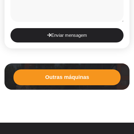
Enviar mensagem
Outras máquinas