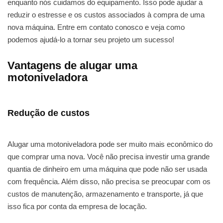
enquanto nós cuidamos do equipamento. Isso pode ajudar a
reduzir o estresse e os custos associados à compra de uma
nova máquina. Entre em contato conosco e veja como
podemos ajudá-lo a tornar seu projeto um sucesso!
Vantagens de alugar uma
motoniveladora
Redução de custos
Alugar uma motoniveladora pode ser muito mais econômico do
que comprar uma nova. Você não precisa investir uma grande
quantia de dinheiro em uma máquina que pode não ser usada
com frequência. Além disso, não precisa se preocupar com os
custos de manutenção, armazenamento e transporte, já que
isso fica por conta da empresa de locação.