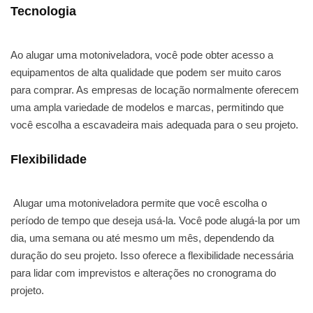
Tecnologia
Ao alugar uma motoniveladora, você pode obter acesso a
equipamentos de alta qualidade que podem ser muito caros
para comprar. As empresas de locação normalmente oferecem
uma ampla variedade de modelos e marcas, permitindo que
você escolha a escavadeira mais adequada para o seu projeto.
Flexibilidade
Alugar uma motoniveladora permite que você escolha o
período de tempo que deseja usá-la. Você pode alugá-la por um
dia, uma semana ou até mesmo um mês, dependendo da
duração do seu projeto. Isso oferece a flexibilidade necessária
para lidar com imprevistos e alterações no cronograma do
projeto.