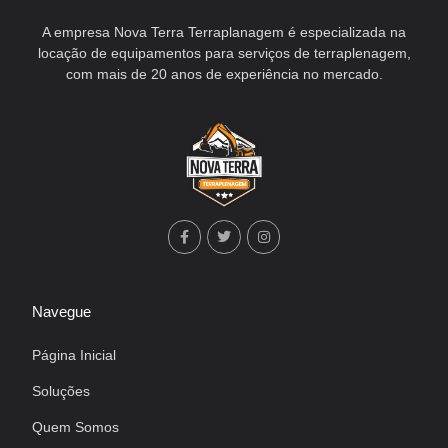
A empresa Nova Terra Terraplanagem é especializada na
locação de equipamentos para serviços de terraplenagem,
com mais de 20 anos de experiência no mercado.
Navegue
Página Inicial
Soluções
Quem Somos