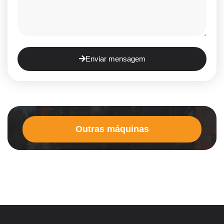
Enviar mensagem
Outras máquinas