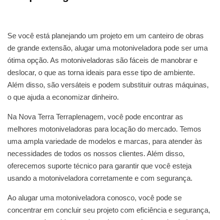
Se você está planejando um projeto em um canteiro de obras
de grande extensão, alugar uma motoniveladora pode ser uma
ótima opção. As motoniveladoras são fáceis de manobrar e
deslocar, o que as torna ideais para esse tipo de ambiente.
Além disso, são versáteis e podem substituir outras máquinas,
o que ajuda a economizar dinheiro.
Na Nova Terra Terraplenagem, você pode encontrar as
melhores motoniveladoras para locação do mercado. Temos
uma ampla variedade de modelos e marcas, para atender às
necessidades de todos os nossos clientes. Além disso,
oferecemos suporte técnico para garantir que você esteja
usando a motoniveladora corretamente e com segurança.
Ao alugar uma motoniveladora conosco, você pode se
concentrar em concluir seu projeto com eficiência e segurança,