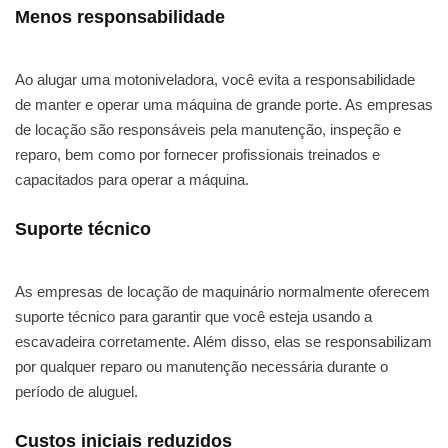
Menos responsabilidade
Ao alugar uma motoniveladora, você evita a responsabilidade
de manter e operar uma máquina de grande porte. As empresas
de locação são responsáveis pela manutenção, inspeção e
reparo, bem como por fornecer profissionais treinados e
capacitados para operar a máquina.
Suporte técnico
As empresas de locação de maquinário normalmente oferecem
suporte técnico para garantir que você esteja usando a
escavadeira corretamente. Além disso, elas se responsabilizam
por qualquer reparo ou manutenção necessária durante o
período de aluguel.
Custos iniciais reduzidos