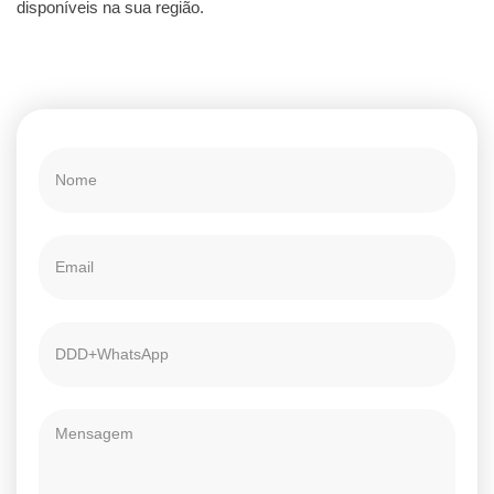
disponíveis na sua região.