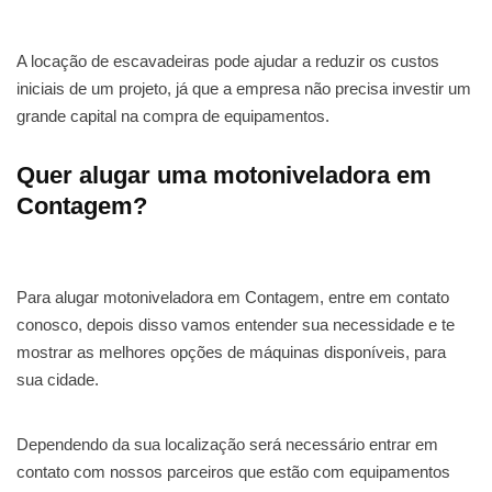
A locação de escavadeiras pode ajudar a reduzir os custos
iniciais de um projeto, já que a empresa não precisa investir um
grande capital na compra de equipamentos.
Quer alugar uma motoniveladora em
Contagem?
Para alugar motoniveladora em Contagem, entre em contato
conosco, depois disso vamos entender sua necessidade e te
mostrar as melhores opções de máquinas disponíveis, para
sua cidade.
Dependendo da sua localização será necessário entrar em
contato com nossos parceiros que estão com equipamentos