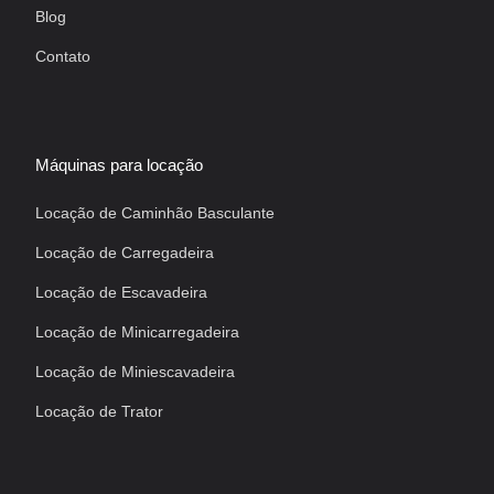
Blog
Contato
Máquinas para locação
Locação de Caminhão Basculante
Locação de Carregadeira
Locação de Escavadeira
Locação de Minicarregadeira
Locação de Miniescavadeira
Locação de Trator