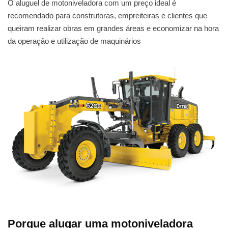
O aluguel de motoniveladora com um preço ideal é
recomendado para construtoras, empreiteiras e clientes que
queiram realizar obras em grandes áreas e economizar na hora
da operação e utilização de maquinários
Porque alugar uma motoniveladora