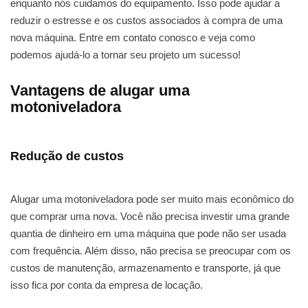
enquanto nós cuidamos do equipamento. Isso pode ajudar a
reduzir o estresse e os custos associados à compra de uma
nova máquina. Entre em contato conosco e veja como
podemos ajudá-lo a tornar seu projeto um sucesso!
Vantagens de alugar uma
motoniveladora
Redução de custos
Alugar uma motoniveladora pode ser muito mais econômico do
que comprar uma nova. Você não precisa investir uma grande
quantia de dinheiro em uma máquina que pode não ser usada
com frequência. Além disso, não precisa se preocupar com os
custos de manutenção, armazenamento e transporte, já que
isso fica por conta da empresa de locação.