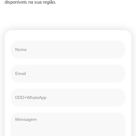
disponíveis na sua região.