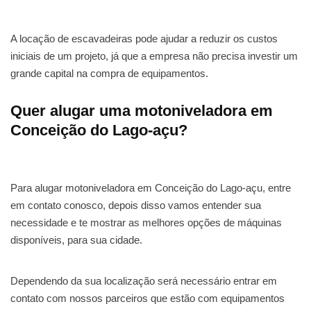
A locação de escavadeiras pode ajudar a reduzir os custos
iniciais de um projeto, já que a empresa não precisa investir um
grande capital na compra de equipamentos.
Quer alugar uma motoniveladora em
Conceição do Lago-açu?
Para alugar motoniveladora em Conceição do Lago-açu, entre
em contato conosco, depois disso vamos entender sua
necessidade e te mostrar as melhores opções de máquinas
disponíveis, para sua cidade.
Dependendo da sua localização será necessário entrar em
contato com nossos parceiros que estão com equipamentos