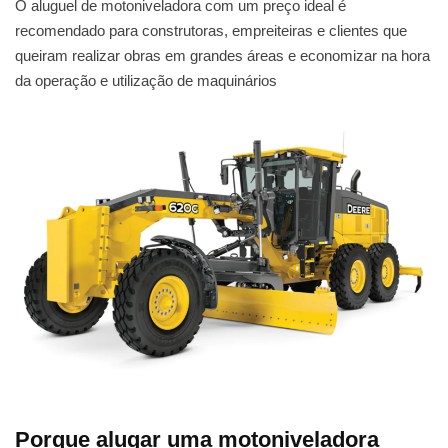
O aluguel de motoniveladora com um preço ideal é
recomendado para construtoras, empreiteiras e clientes que
queiram realizar obras em grandes áreas e economizar na hora
da operação e utilização de maquinários
Porque alugar uma motoniveladora