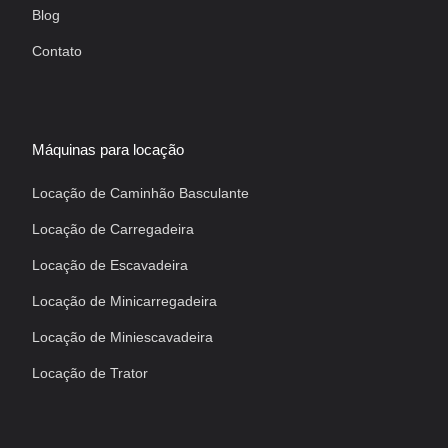
Blog
Contato
Máquinas para locação
Locação de Caminhão Basculante
Locação de Carregadeira
Locação de Escavadeira
Locação de Minicarregadeira
Locação de Miniescavadeira
Locação de Trator