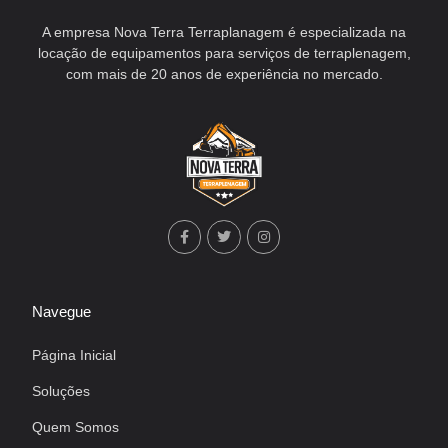
A empresa Nova Terra Terraplanagem é especializada na
locação de equipamentos para serviços de terraplenagem,
com mais de 20 anos de experiência no mercado.
Navegue
Página Inicial
Soluções
Quem Somos