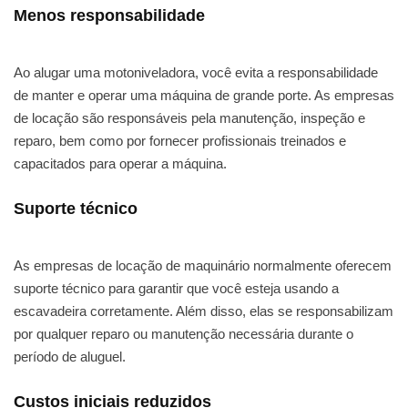
Menos responsabilidade
Ao alugar uma motoniveladora, você evita a responsabilidade
de manter e operar uma máquina de grande porte. As empresas
de locação são responsáveis pela manutenção, inspeção e
reparo, bem como por fornecer profissionais treinados e
capacitados para operar a máquina.
Suporte técnico
As empresas de locação de maquinário normalmente oferecem
suporte técnico para garantir que você esteja usando a
escavadeira corretamente. Além disso, elas se responsabilizam
por qualquer reparo ou manutenção necessária durante o
período de aluguel.
Custos iniciais reduzidos