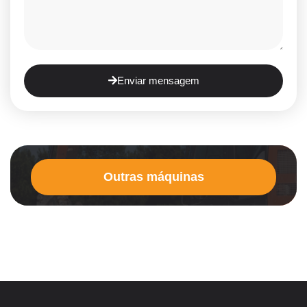
Enviar mensagem
Outras máquinas