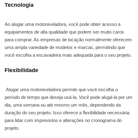
Tecnologia
Ao alugar uma motoniveladora, você pode obter acesso a
equipamentos de alta qualidade que podem ser muito caros
para comprar. As empresas de locação normalmente oferecem
uma ampla variedade de modelos e marcas, permitindo que
você escolha a escavadeira mais adequada para o seu projeto.
Flexibilidade
Alugar uma motoniveladora permite que você escolha o
período de tempo que deseja usá-la. Você pode alugá-la por um
dia, uma semana ou até mesmo um mês, dependendo da
duração do seu projeto. Isso oferece a flexibilidade necessária
para lidar com imprevistos e alterações no cronograma do
projeto.