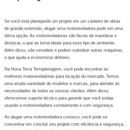
Se você está planejando um projeto em um canteiro de obras
de grande extensão, alugar uma motoniveladora pode ser uma
ótima opção. As motoniveladoras são fáceis de manobrar e
deslocar, o que as torna ideais para esse tipo de ambiente.
Além disso, são versáteis e podem substituir outras máquinas,
o que ajuda a economizar dinheiro.
Na Nova Terra Terraplenagem, você pode encontrar as
melhores motoniveladoras para locação do mercado. Temos
uma ampla variedade de modelos e marcas, para atender às
necessidades de todos os nossos clientes. Além disso,
oferecemos suporte técnico para garantir que você esteja
usando a motoniveladora corretamente e com segurança.
Ao alugar uma motoniveladora conosco, você pode se
concentrar em concluir seu projeto com eficiência e segurança,