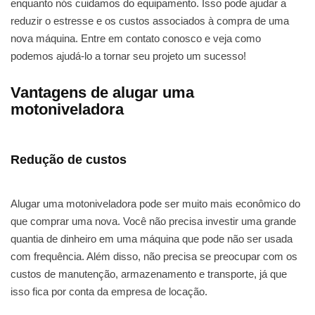
enquanto nós cuidamos do equipamento. Isso pode ajudar a
reduzir o estresse e os custos associados à compra de uma
nova máquina. Entre em contato conosco e veja como
podemos ajudá-lo a tornar seu projeto um sucesso!
Vantagens de alugar uma
motoniveladora
Redução de custos
Alugar uma motoniveladora pode ser muito mais econômico do
que comprar uma nova. Você não precisa investir uma grande
quantia de dinheiro em uma máquina que pode não ser usada
com frequência. Além disso, não precisa se preocupar com os
custos de manutenção, armazenamento e transporte, já que
isso fica por conta da empresa de locação.