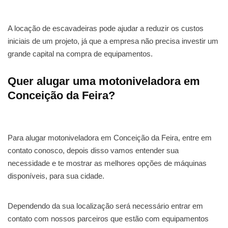
A locação de escavadeiras pode ajudar a reduzir os custos
iniciais de um projeto, já que a empresa não precisa investir um
grande capital na compra de equipamentos.
Quer alugar uma motoniveladora em
Conceição da Feira?
Para alugar motoniveladora em Conceição da Feira, entre em
contato conosco, depois disso vamos entender sua
necessidade e te mostrar as melhores opções de máquinas
disponíveis, para sua cidade.
Dependendo da sua localização será necessário entrar em
contato com nossos parceiros que estão com equipamentos