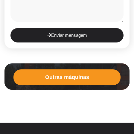
Enviar mensagem
Outras máquinas