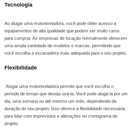
Tecnologia
Ao alugar uma motoniveladora, você pode obter acesso a
equipamentos de alta qualidade que podem ser muito caros
para comprar. As empresas de locação normalmente oferecem
uma ampla variedade de modelos e marcas, permitindo que
você escolha a escavadeira mais adequada para o seu projeto.
Flexibilidade
Alugar uma motoniveladora permite que você escolha o
período de tempo que deseja usá-la. Você pode alugá-la por um
dia, uma semana ou até mesmo um mês, dependendo da
duração do seu projeto. Isso oferece a flexibilidade necessária
para lidar com imprevistos e alterações no cronograma do
projeto.