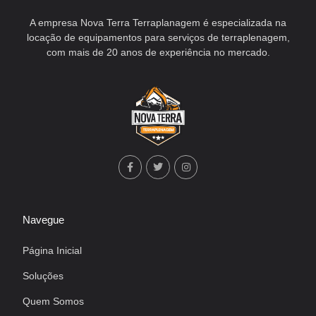
A empresa Nova Terra Terraplanagem é especializada na
locação de equipamentos para serviços de terraplenagem,
com mais de 20 anos de experiência no mercado.
Navegue
Página Inicial
Soluções
Quem Somos