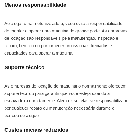
Menos responsabilidade
Ao alugar uma motoniveladora, você evita a responsabilidade
de manter e operar uma máquina de grande porte. As empresas
de locação são responsáveis pela manutenção, inspeção e
reparo, bem como por fornecer profissionais treinados e
capacitados para operar a máquina.
Suporte técnico
As empresas de locação de maquinário normalmente oferecem
suporte técnico para garantir que você esteja usando a
escavadeira corretamente. Além disso, elas se responsabilizam
por qualquer reparo ou manutenção necessária durante o
período de aluguel.
Custos iniciais reduzidos