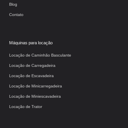
Blog
Contato
Máquinas para locação
Locação de Caminhão Basculante
Locação de Carregadeira
Locação de Escavadeira
Locação de Minicarregadeira
Locação de Miniescavadeira
Locação de Trator