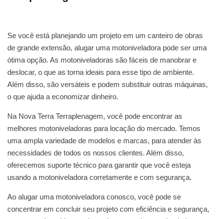
Se você está planejando um projeto em um canteiro de obras
de grande extensão, alugar uma motoniveladora pode ser uma
ótima opção. As motoniveladoras são fáceis de manobrar e
deslocar, o que as torna ideais para esse tipo de ambiente.
Além disso, são versáteis e podem substituir outras máquinas,
o que ajuda a economizar dinheiro.
Na Nova Terra Terraplenagem, você pode encontrar as
melhores motoniveladoras para locação do mercado. Temos
uma ampla variedade de modelos e marcas, para atender às
necessidades de todos os nossos clientes. Além disso,
oferecemos suporte técnico para garantir que você esteja
usando a motoniveladora corretamente e com segurança.
Ao alugar uma motoniveladora conosco, você pode se
concentrar em concluir seu projeto com eficiência e segurança,