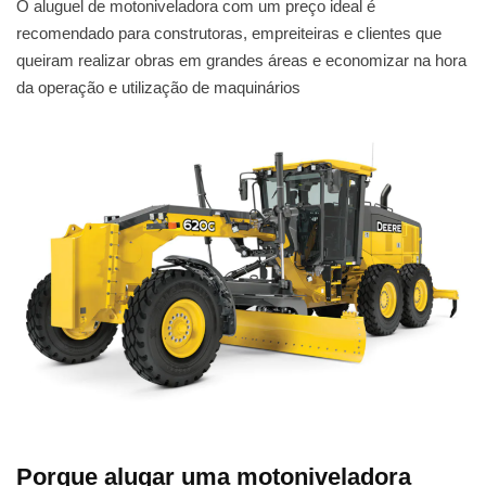
O aluguel de motoniveladora com um preço ideal é
recomendado para construtoras, empreiteiras e clientes que
queiram realizar obras em grandes áreas e economizar na hora
da operação e utilização de maquinários
Porque alugar uma motoniveladora