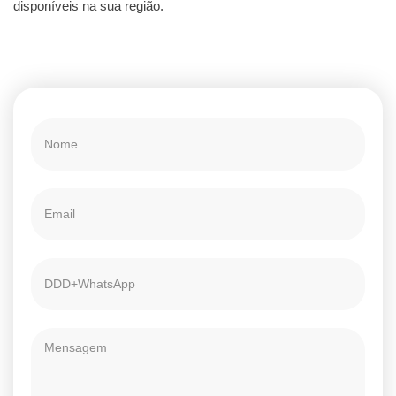
disponíveis na sua região.