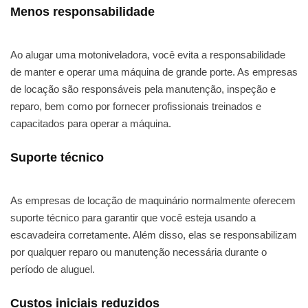
Menos responsabilidade
Ao alugar uma motoniveladora, você evita a responsabilidade
de manter e operar uma máquina de grande porte. As empresas
de locação são responsáveis pela manutenção, inspeção e
reparo, bem como por fornecer profissionais treinados e
capacitados para operar a máquina.
Suporte técnico
As empresas de locação de maquinário normalmente oferecem
suporte técnico para garantir que você esteja usando a
escavadeira corretamente. Além disso, elas se responsabilizam
por qualquer reparo ou manutenção necessária durante o
período de aluguel.
Custos iniciais reduzidos