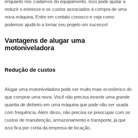
enquanto nós cuidamos do equipamento. Isso pode ajudar a
reduzir o estresse e os custos associados à compra de uma
nova máquina. Entre em contato conosco e veja como
podemos ajudá-lo a tornar seu projeto um sucesso!
Vantagens de alugar uma
motoniveladora
Redução de custos
Alugar uma motoniveladora pode ser muito mais econômico do
que comprar uma nova. Você não precisa investir uma grande
quantia de dinheiro em uma máquina que pode não ser usada
com frequência. Além disso, não precisa se preocupar com os
custos de manutenção, armazenamento e transporte, já que
isso fica por conta da empresa de locação.