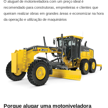
O aluguel de motoniveladora com um preço ideal é
recomendado para construtoras, empreiteiras e clientes que
queiram realizar obras em grandes áreas e economizar na hora
da operação e utilização de maquinários
Porque alugar uma motoniveladora