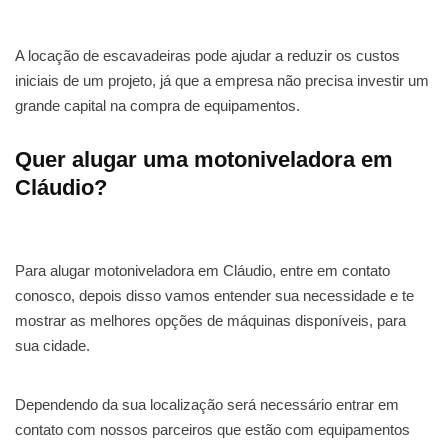
A locação de escavadeiras pode ajudar a reduzir os custos
iniciais de um projeto, já que a empresa não precisa investir um
grande capital na compra de equipamentos.
Quer alugar uma motoniveladora em
Cláudio?
Para alugar motoniveladora em Cláudio, entre em contato
conosco, depois disso vamos entender sua necessidade e te
mostrar as melhores opções de máquinas disponíveis, para
sua cidade.
Dependendo da sua localização será necessário entrar em
contato com nossos parceiros que estão com equipamentos