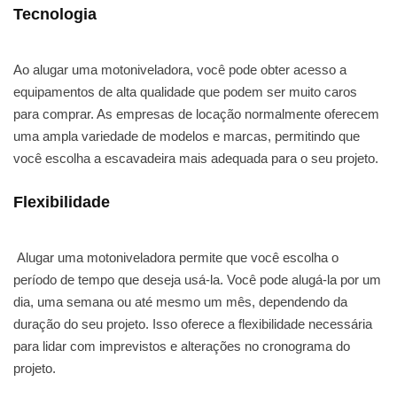
Tecnologia
Ao alugar uma motoniveladora, você pode obter acesso a
equipamentos de alta qualidade que podem ser muito caros
para comprar. As empresas de locação normalmente oferecem
uma ampla variedade de modelos e marcas, permitindo que
você escolha a escavadeira mais adequada para o seu projeto.
Flexibilidade
Alugar uma motoniveladora permite que você escolha o
período de tempo que deseja usá-la. Você pode alugá-la por um
dia, uma semana ou até mesmo um mês, dependendo da
duração do seu projeto. Isso oferece a flexibilidade necessária
para lidar com imprevistos e alterações no cronograma do
projeto.