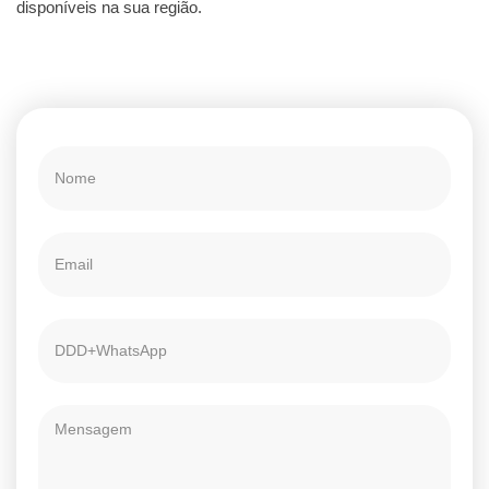
disponíveis na sua região.