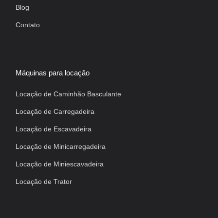
Blog
Contato
Máquinas para locação
Locação de Caminhão Basculante
Locação de Carregadeira
Locação de Escavadeira
Locação de Minicarregadeira
Locação de Miniescavadeira
Locação de Trator