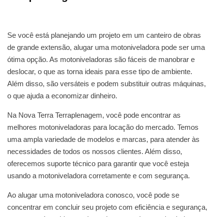
Se você está planejando um projeto em um canteiro de obras
de grande extensão, alugar uma motoniveladora pode ser uma
ótima opção. As motoniveladoras são fáceis de manobrar e
deslocar, o que as torna ideais para esse tipo de ambiente.
Além disso, são versáteis e podem substituir outras máquinas,
o que ajuda a economizar dinheiro.
Na Nova Terra Terraplenagem, você pode encontrar as
melhores motoniveladoras para locação do mercado. Temos
uma ampla variedade de modelos e marcas, para atender às
necessidades de todos os nossos clientes. Além disso,
oferecemos suporte técnico para garantir que você esteja
usando a motoniveladora corretamente e com segurança.
Ao alugar uma motoniveladora conosco, você pode se
concentrar em concluir seu projeto com eficiência e segurança,