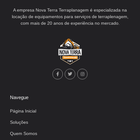
A empresa Nova Terra Terraplanagem é especializada na
locação de equipamentos para serviços de terraplenagem,
com mais de 20 anos de experiência no mercado.
Navegue
Página Inicial
Soluções
Quem Somos