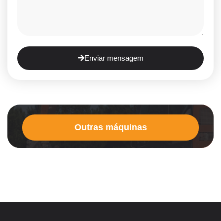
Enviar mensagem
Outras máquinas