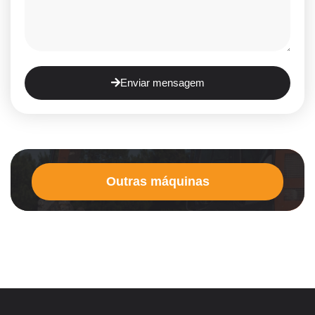
Enviar mensagem
Outras máquinas