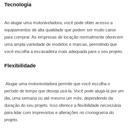
Tecnologia
Ao alugar uma motoniveladora, você pode obter acesso a
equipamentos de alta qualidade que podem ser muito caros
para comprar. As empresas de locação normalmente oferecem
uma ampla variedade de modelos e marcas, permitindo que
você escolha a escavadeira mais adequada para o seu projeto.
Flexibilidade
Alugar uma motoniveladora permite que você escolha o
período de tempo que deseja usá-la. Você pode alugá-la por um
dia, uma semana ou até mesmo um mês, dependendo da
duração do seu projeto. Isso oferece a flexibilidade necessária
para lidar com imprevistos e alterações no cronograma do
projeto.