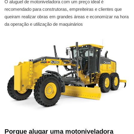
O aluguel de motoniveladora com um preço ideal é
recomendado para construtoras, empreiteiras e clientes que
queiram realizar obras em grandes áreas e economizar na hora
da operação e utilização de maquinários
Porque alugar uma motoniveladora