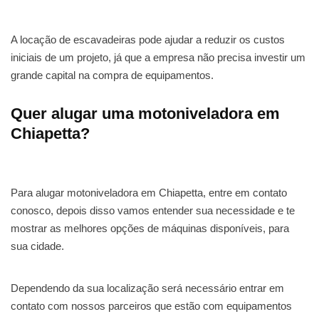
A locação de escavadeiras pode ajudar a reduzir os custos
iniciais de um projeto, já que a empresa não precisa investir um
grande capital na compra de equipamentos.
Quer alugar uma motoniveladora em
Chiapetta?
Para alugar motoniveladora em Chiapetta, entre em contato
conosco, depois disso vamos entender sua necessidade e te
mostrar as melhores opções de máquinas disponíveis, para
sua cidade.
Dependendo da sua localização será necessário entrar em
contato com nossos parceiros que estão com equipamentos