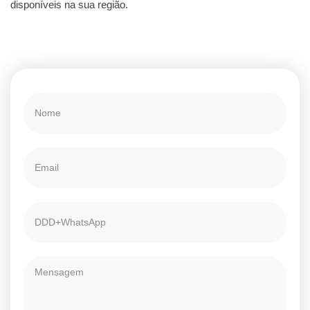
disponíveis na sua região.