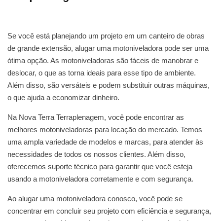
Se você está planejando um projeto em um canteiro de obras
de grande extensão, alugar uma motoniveladora pode ser uma
ótima opção. As motoniveladoras são fáceis de manobrar e
deslocar, o que as torna ideais para esse tipo de ambiente.
Além disso, são versáteis e podem substituir outras máquinas,
o que ajuda a economizar dinheiro.
Na Nova Terra Terraplenagem, você pode encontrar as
melhores motoniveladoras para locação do mercado. Temos
uma ampla variedade de modelos e marcas, para atender às
necessidades de todos os nossos clientes. Além disso,
oferecemos suporte técnico para garantir que você esteja
usando a motoniveladora corretamente e com segurança.
Ao alugar uma motoniveladora conosco, você pode se
concentrar em concluir seu projeto com eficiência e segurança,