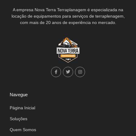
A empresa Nova Terra Terraplanagem é especializada na
locação de equipamentos para serviços de terraplenagem,
com mais de 20 anos de experiência no mercado.
Navegue
Página Inicial
Soluções
Quem Somos