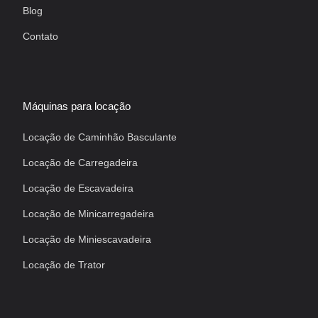
Blog
Contato
Máquinas para locação
Locação de Caminhão Basculante
Locação de Carregadeira
Locação de Escavadeira
Locação de Minicarregadeira
Locação de Miniescavadeira
Locação de Trator