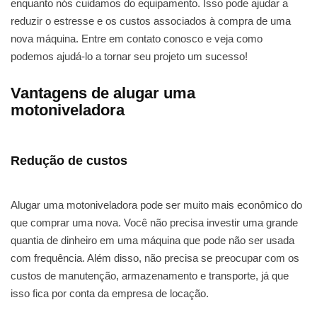
enquanto nós cuidamos do equipamento. Isso pode ajudar a
reduzir o estresse e os custos associados à compra de uma
nova máquina. Entre em contato conosco e veja como
podemos ajudá-lo a tornar seu projeto um sucesso!
Vantagens de alugar uma
motoniveladora
Redução de custos
Alugar uma motoniveladora pode ser muito mais econômico do
que comprar uma nova. Você não precisa investir uma grande
quantia de dinheiro em uma máquina que pode não ser usada
com frequência. Além disso, não precisa se preocupar com os
custos de manutenção, armazenamento e transporte, já que
isso fica por conta da empresa de locação.