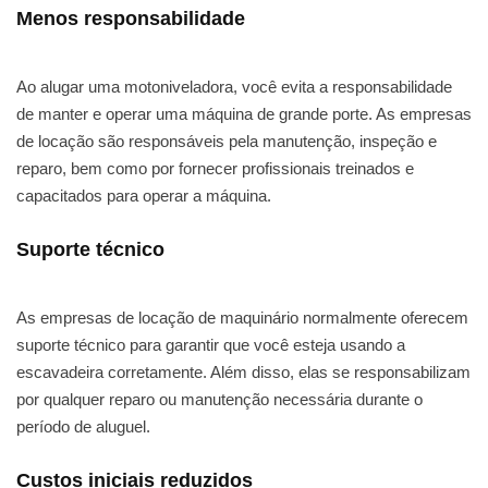
Menos responsabilidade
Ao alugar uma motoniveladora, você evita a responsabilidade
de manter e operar uma máquina de grande porte. As empresas
de locação são responsáveis pela manutenção, inspeção e
reparo, bem como por fornecer profissionais treinados e
capacitados para operar a máquina.
Suporte técnico
As empresas de locação de maquinário normalmente oferecem
suporte técnico para garantir que você esteja usando a
escavadeira corretamente. Além disso, elas se responsabilizam
por qualquer reparo ou manutenção necessária durante o
período de aluguel.
Custos iniciais reduzidos