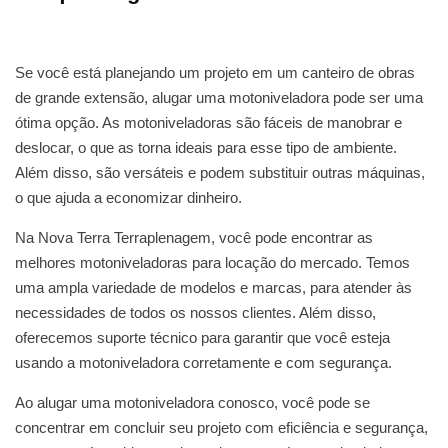
Se você está planejando um projeto em um canteiro de obras
de grande extensão, alugar uma motoniveladora pode ser uma
ótima opção. As motoniveladoras são fáceis de manobrar e
deslocar, o que as torna ideais para esse tipo de ambiente.
Além disso, são versáteis e podem substituir outras máquinas,
o que ajuda a economizar dinheiro.
Na Nova Terra Terraplenagem, você pode encontrar as
melhores motoniveladoras para locação do mercado. Temos
uma ampla variedade de modelos e marcas, para atender às
necessidades de todos os nossos clientes. Além disso,
oferecemos suporte técnico para garantir que você esteja
usando a motoniveladora corretamente e com segurança.
Ao alugar uma motoniveladora conosco, você pode se
concentrar em concluir seu projeto com eficiência e segurança,