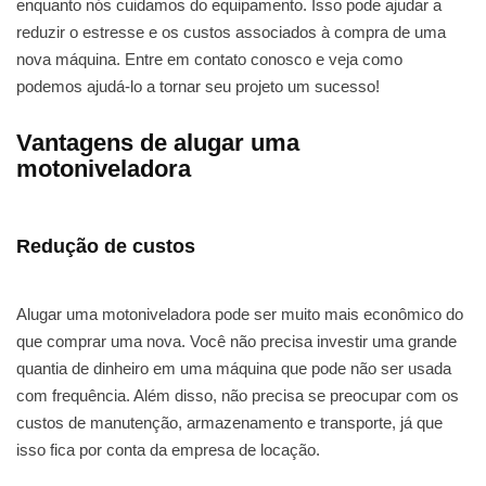
enquanto nós cuidamos do equipamento. Isso pode ajudar a
reduzir o estresse e os custos associados à compra de uma
nova máquina. Entre em contato conosco e veja como
podemos ajudá-lo a tornar seu projeto um sucesso!
Vantagens de alugar uma
motoniveladora
Redução de custos
Alugar uma motoniveladora pode ser muito mais econômico do
que comprar uma nova. Você não precisa investir uma grande
quantia de dinheiro em uma máquina que pode não ser usada
com frequência. Além disso, não precisa se preocupar com os
custos de manutenção, armazenamento e transporte, já que
isso fica por conta da empresa de locação.