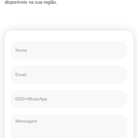
disponíveis na sua região.