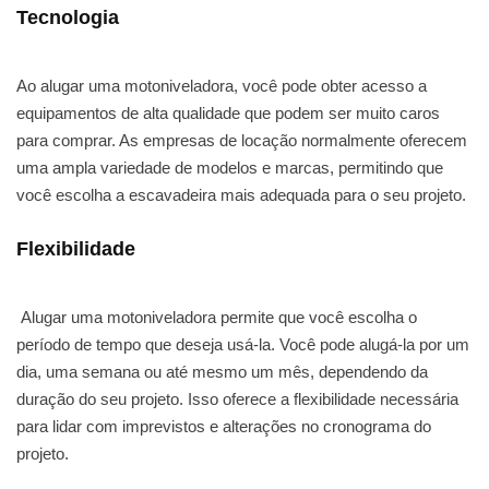
Tecnologia
Ao alugar uma motoniveladora, você pode obter acesso a
equipamentos de alta qualidade que podem ser muito caros
para comprar. As empresas de locação normalmente oferecem
uma ampla variedade de modelos e marcas, permitindo que
você escolha a escavadeira mais adequada para o seu projeto.
Flexibilidade
Alugar uma motoniveladora permite que você escolha o
período de tempo que deseja usá-la. Você pode alugá-la por um
dia, uma semana ou até mesmo um mês, dependendo da
duração do seu projeto. Isso oferece a flexibilidade necessária
para lidar com imprevistos e alterações no cronograma do
projeto.