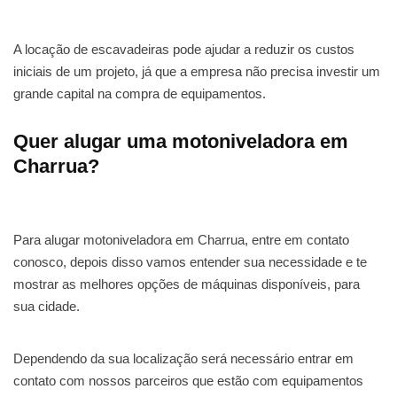
A locação de escavadeiras pode ajudar a reduzir os custos
iniciais de um projeto, já que a empresa não precisa investir um
grande capital na compra de equipamentos.
Quer alugar uma motoniveladora em
Charrua?
Para alugar motoniveladora em Charrua, entre em contato
conosco, depois disso vamos entender sua necessidade e te
mostrar as melhores opções de máquinas disponíveis, para
sua cidade.
Dependendo da sua localização será necessário entrar em
contato com nossos parceiros que estão com equipamentos