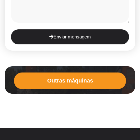
Enviar mensagem
Outras máquinas