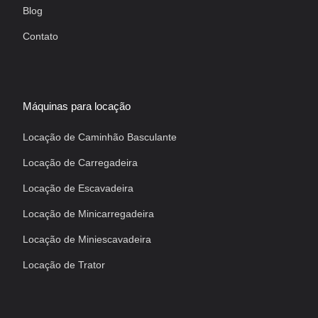
Blog
Contato
Máquinas para locação
Locação de Caminhão Basculante
Locação de Carregadeira
Locação de Escavadeira
Locação de Minicarregadeira
Locação de Miniescavadeira
Locação de Trator