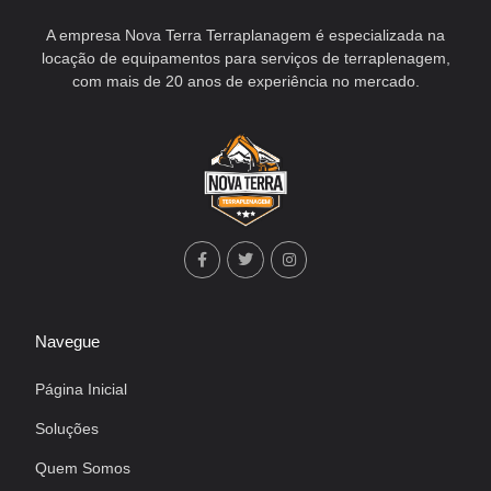
A empresa Nova Terra Terraplanagem é especializada na
locação de equipamentos para serviços de terraplenagem,
com mais de 20 anos de experiência no mercado.
Navegue
Página Inicial
Soluções
Quem Somos