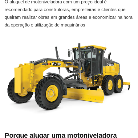
O aluguel de motoniveladora com um preço ideal é
recomendado para construtoras, empreiteiras e clientes que
queiram realizar obras em grandes áreas e economizar na hora
da operação e utilização de maquinários
Porque alugar uma motoniveladora