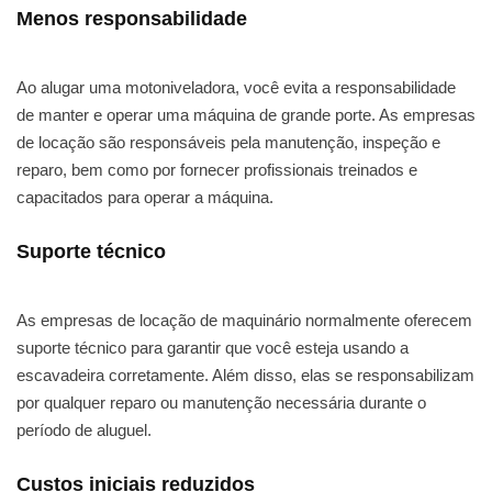
Menos responsabilidade
Ao alugar uma motoniveladora, você evita a responsabilidade
de manter e operar uma máquina de grande porte. As empresas
de locação são responsáveis pela manutenção, inspeção e
reparo, bem como por fornecer profissionais treinados e
capacitados para operar a máquina.
Suporte técnico
As empresas de locação de maquinário normalmente oferecem
suporte técnico para garantir que você esteja usando a
escavadeira corretamente. Além disso, elas se responsabilizam
por qualquer reparo ou manutenção necessária durante o
período de aluguel.
Custos iniciais reduzidos