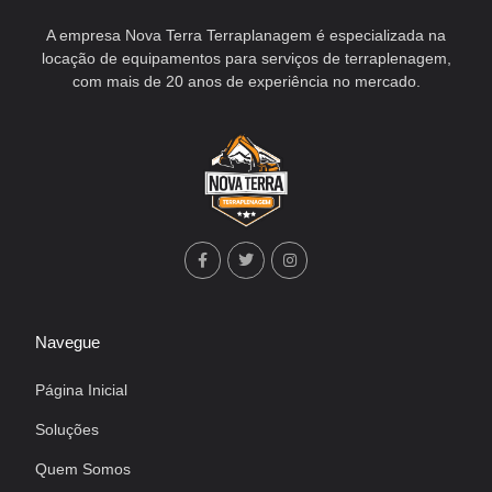
A empresa Nova Terra Terraplanagem é especializada na
locação de equipamentos para serviços de terraplenagem,
com mais de 20 anos de experiência no mercado.
Navegue
Página Inicial
Soluções
Quem Somos