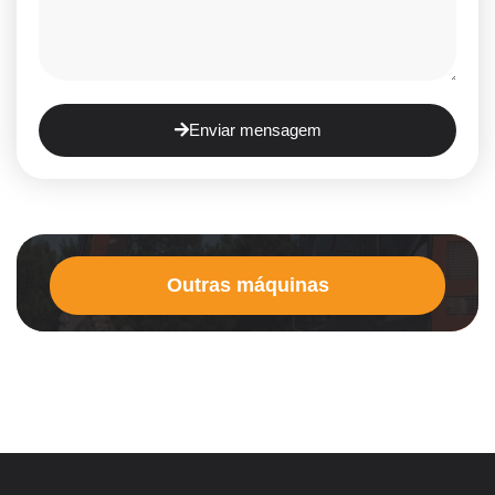
Enviar mensagem
Outras máquinas