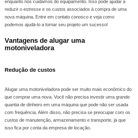
enquanto nós cuidamos do equipamento. Isso pode ajudar a
reduzir o estresse e os custos associados à compra de uma
nova máquina. Entre em contato conosco e veja como
podemos ajudá-lo a tornar seu projeto um sucesso!
Vantagens de alugar uma
motoniveladora
Redução de custos
Alugar uma motoniveladora pode ser muito mais econômico do
que comprar uma nova. Você não precisa investir uma grande
quantia de dinheiro em uma máquina que pode não ser usada
com frequência. Além disso, não precisa se preocupar com os
custos de manutenção, armazenamento e transporte, já que
isso fica por conta da empresa de locação.