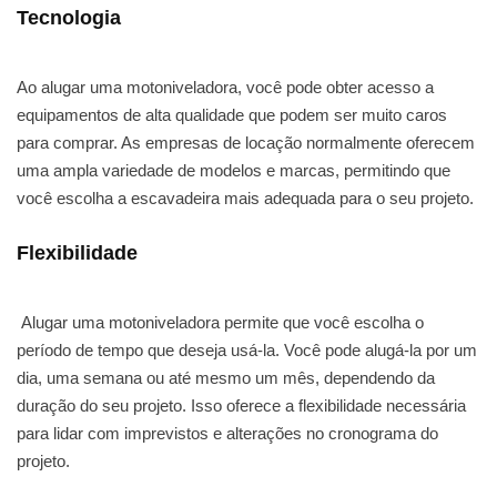
Tecnologia
Ao alugar uma motoniveladora, você pode obter acesso a
equipamentos de alta qualidade que podem ser muito caros
para comprar. As empresas de locação normalmente oferecem
uma ampla variedade de modelos e marcas, permitindo que
você escolha a escavadeira mais adequada para o seu projeto.
Flexibilidade
Alugar uma motoniveladora permite que você escolha o
período de tempo que deseja usá-la. Você pode alugá-la por um
dia, uma semana ou até mesmo um mês, dependendo da
duração do seu projeto. Isso oferece a flexibilidade necessária
para lidar com imprevistos e alterações no cronograma do
projeto.