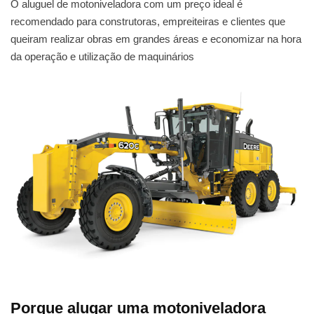
O aluguel de motoniveladora com um preço ideal é
recomendado para construtoras, empreiteiras e clientes que
queiram realizar obras em grandes áreas e economizar na hora
da operação e utilização de maquinários
Porque alugar uma motoniveladora