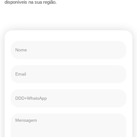
disponíveis na sua região.