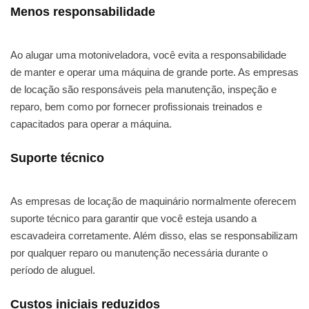
Menos responsabilidade
Ao alugar uma motoniveladora, você evita a responsabilidade
de manter e operar uma máquina de grande porte. As empresas
de locação são responsáveis pela manutenção, inspeção e
reparo, bem como por fornecer profissionais treinados e
capacitados para operar a máquina.
Suporte técnico
As empresas de locação de maquinário normalmente oferecem
suporte técnico para garantir que você esteja usando a
escavadeira corretamente. Além disso, elas se responsabilizam
por qualquer reparo ou manutenção necessária durante o
período de aluguel.
Custos iniciais reduzidos