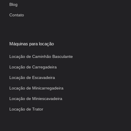
Blog
Contato
Máquinas para locação
Locação de Caminhão Basculante
Locação de Carregadeira
Locação de Escavadeira
Locação de Minicarregadeira
Locação de Miniescavadeira
Locação de Trator