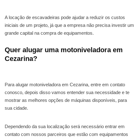
A locação de escavadeiras pode ajudar a reduzir os custos
iniciais de um projeto, já que a empresa não precisa investir um
grande capital na compra de equipamentos.
Quer alugar uma motoniveladora em
Cezarina?
Para alugar motoniveladora em Cezarina, entre em contato
conosco, depois disso vamos entender sua necessidade e te
mostrar as melhores opções de máquinas disponíveis, para
sua cidade.
Dependendo da sua localização será necessário entrar em
contato com nossos parceiros que estão com equipamentos