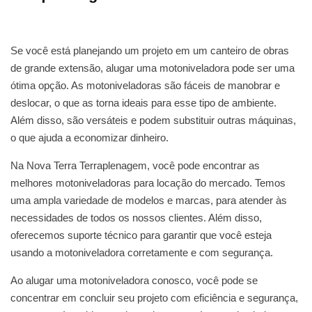
Se você está planejando um projeto em um canteiro de obras
de grande extensão, alugar uma motoniveladora pode ser uma
ótima opção. As motoniveladoras são fáceis de manobrar e
deslocar, o que as torna ideais para esse tipo de ambiente.
Além disso, são versáteis e podem substituir outras máquinas,
o que ajuda a economizar dinheiro.
Na Nova Terra Terraplenagem, você pode encontrar as
melhores motoniveladoras para locação do mercado. Temos
uma ampla variedade de modelos e marcas, para atender às
necessidades de todos os nossos clientes. Além disso,
oferecemos suporte técnico para garantir que você esteja
usando a motoniveladora corretamente e com segurança.
Ao alugar uma motoniveladora conosco, você pode se
concentrar em concluir seu projeto com eficiência e segurança,