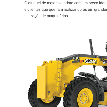
O aluguel de motoniveladora com um preço ideal
e clientes que queiram realizar obras em grand
utilização de maquinários