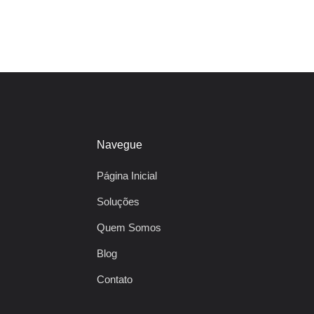
Navegue
Página Inicial
Soluções
Quem Somos
Blog
Contato