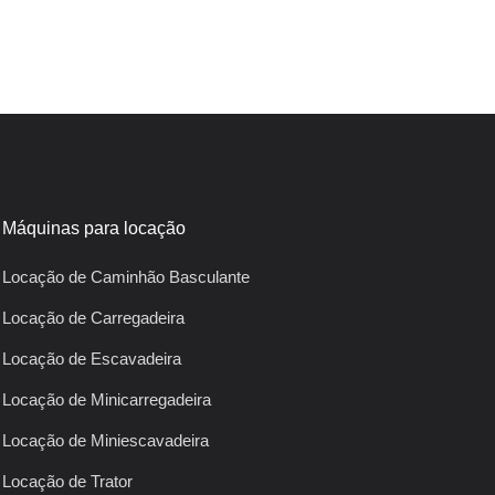
Máquinas para locação
Locação de Caminhão Basculante
Locação de Carregadeira
Locação de Escavadeira
Locação de Minicarregadeira
Locação de Miniescavadeira
Locação de Trator