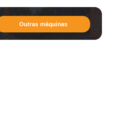
Outras máquinas