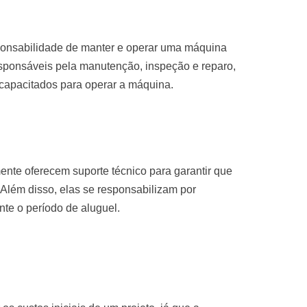
sponsabilidade de manter e operar uma máquina
sponsáveis pela manutenção, inspeção e reparo,
 capacitados para operar a máquina.
nte oferecem suporte técnico para garantir que
Além disso, elas se responsabilizam por
te o período de aluguel.