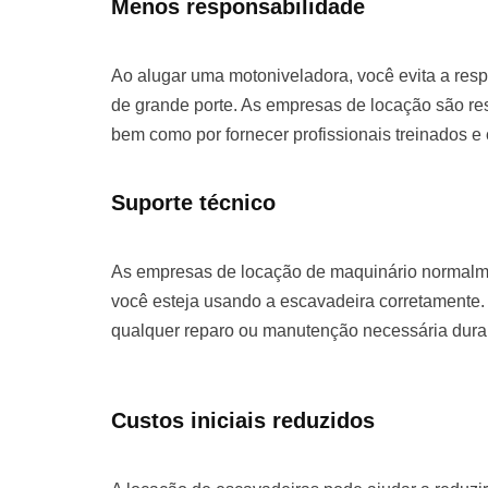
Menos responsabilidade
Ao alugar uma motoniveladora, você evita a re
de grande porte. As empresas de locação são re
bem como por fornecer profissionais treinados e
Suporte técnico
As empresas de locação de maquinário normalme
você esteja usando a escavadeira corretamente. 
qualquer reparo ou manutenção necessária duran
Custos iniciais reduzidos