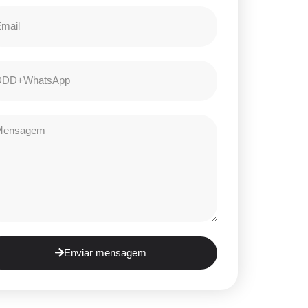
Enviar mensagem