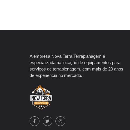
A empresa Nova Terra Terraplanagem é
especializada na locação de equipamentos para
serviços de terraplenagem, com mais de 20 anos
de experiência no mercado.