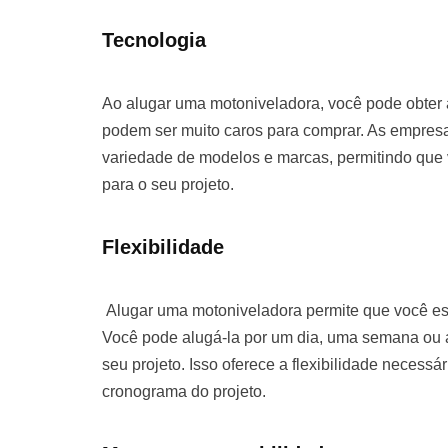
Tecnologia
Ao alugar uma motoniveladora, você pode obter
podem ser muito caros para comprar. As empre
variedade de modelos e marcas, permitindo que
para o seu projeto.
Flexibilidade
Alugar uma motoniveladora permite que você es
Você pode alugá-la por um dia, uma semana o
seu projeto. Isso oferece a flexibilidade necessá
cronograma do projeto.