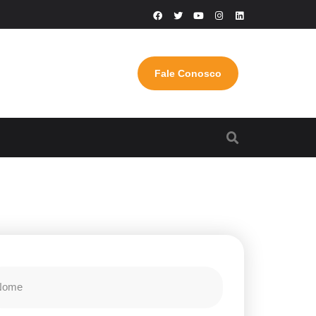
Fale Conosco