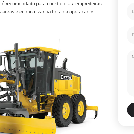
 é recomendado para construtoras, empreiteiras
es áreas e economizar na hora da operação e