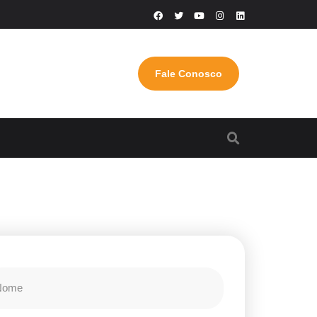
Fale Conosco