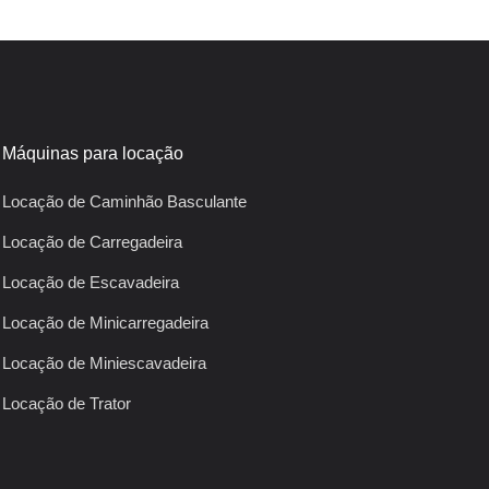
Máquinas para locação
Locação de Caminhão Basculante
Locação de Carregadeira
Locação de Escavadeira
Locação de Minicarregadeira
Locação de Miniescavadeira
Locação de Trator