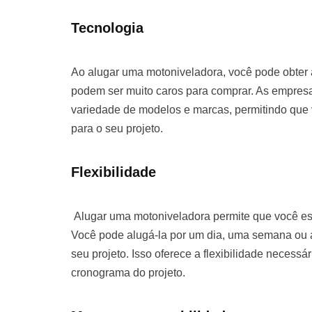
Tecnologia
Ao alugar uma motoniveladora, você pode obter
podem ser muito caros para comprar. As empre
variedade de modelos e marcas, permitindo que
para o seu projeto.
Flexibilidade
Alugar uma motoniveladora permite que você es
Você pode alugá-la por um dia, uma semana o
seu projeto. Isso oferece a flexibilidade necessá
cronograma do projeto.