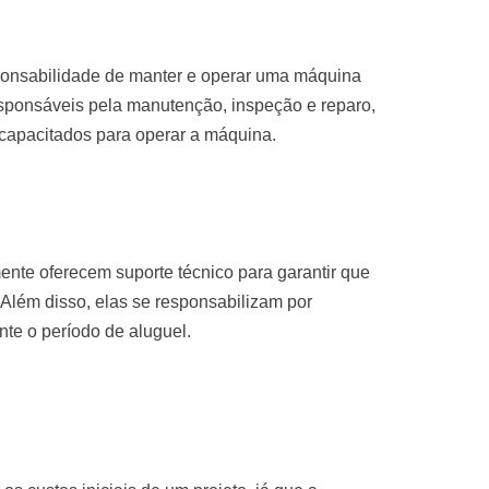
sponsabilidade de manter e operar uma máquina
sponsáveis pela manutenção, inspeção e reparo,
 capacitados para operar a máquina.
nte oferecem suporte técnico para garantir que
Além disso, elas se responsabilizam por
te o período de aluguel.