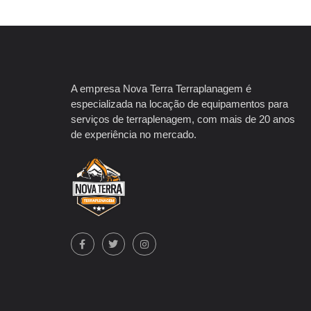
A empresa Nova Terra Terraplanagem é
especializada na locação de equipamentos para
serviços de terraplenagem, com mais de 20 anos
de experiência no mercado.