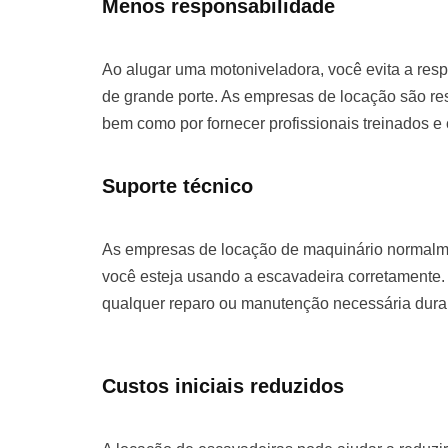
Menos responsabilidade
Ao alugar uma motoniveladora, você evita a re
de grande porte. As empresas de locação são re
bem como por fornecer profissionais treinados e
Suporte técnico
As empresas de locação de maquinário normalme
você esteja usando a escavadeira corretamente. 
qualquer reparo ou manutenção necessária duran
Custos iniciais reduzidos