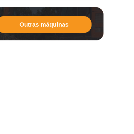
Outras máquinas