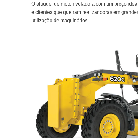
O aluguel de motoniveladora com um preço ideal
e clientes que queiram realizar obras em grand
utilização de maquinários