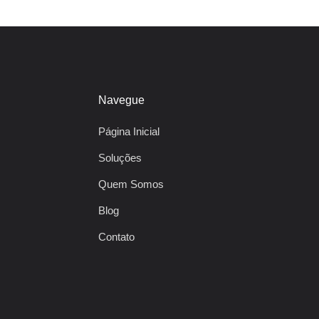
Navegue
Página Inicial
Soluções
Quem Somos
Blog
Contato