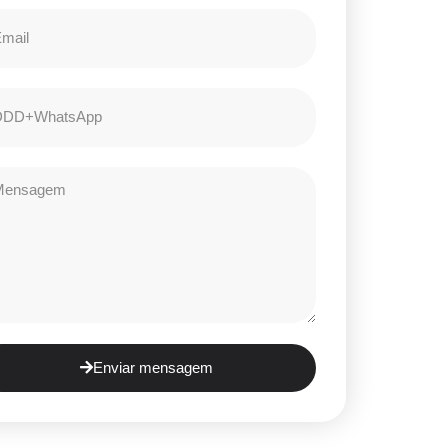
Enviar mensagem