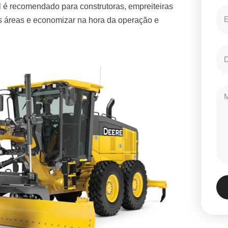
 é recomendado para construtoras, empreiteiras
es áreas e economizar na hora da operação e