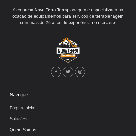
A empresa Nova Terra Terraplanagem é especializada na
locação de equipamentos para serviços de terraplenagem,
com mais de 20 anos de experiência no mercado.
Navegue
Página Inicial
Soluções
Quem Somos