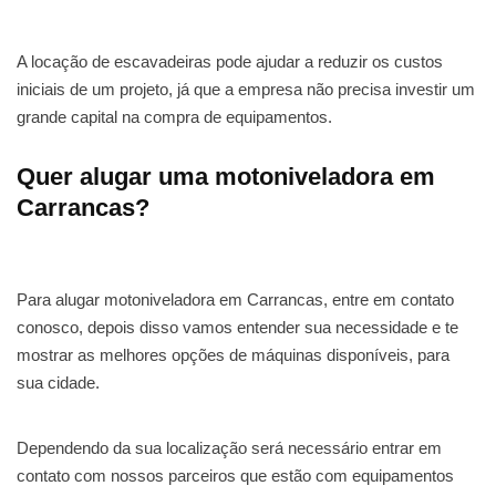
A locação de escavadeiras pode ajudar a reduzir os custos
iniciais de um projeto, já que a empresa não precisa investir um
grande capital na compra de equipamentos.
Quer alugar uma motoniveladora em
Carrancas?
Para alugar motoniveladora em Carrancas, entre em contato
conosco, depois disso vamos entender sua necessidade e te
mostrar as melhores opções de máquinas disponíveis, para
sua cidade.
Dependendo da sua localização será necessário entrar em
contato com nossos parceiros que estão com equipamentos