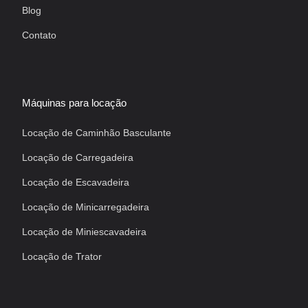
Blog
Contato
Máquinas para locação
Locação de Caminhão Basculante
Locação de Carregadeira
Locação de Escavadeira
Locação de Minicarregadeira
Locação de Miniescavadeira
Locação de Trator