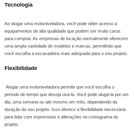
Tecnologia
Ao alugar uma motoniveladora, você pode obter acesso a
equipamentos de alta qualidade que podem ser muito caros
para comprar. As empresas de locação normalmente oferecem
uma ampla variedade de modelos e marcas, permitindo que
você escolha a escavadeira mais adequada para o seu projeto.
Flexibilidade
Alugar uma motoniveladora permite que você escolha o
período de tempo que deseja usá-la. Você pode alugá-la por um
dia, uma semana ou até mesmo um mês, dependendo da
duração do seu projeto. Isso oferece a flexibilidade necessária
para lidar com imprevistos e alterações no cronograma do
projeto.