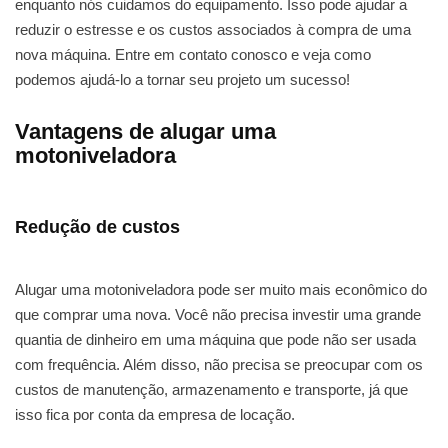
enquanto nós cuidamos do equipamento. Isso pode ajudar a
reduzir o estresse e os custos associados à compra de uma
nova máquina. Entre em contato conosco e veja como
podemos ajudá-lo a tornar seu projeto um sucesso!
Vantagens de alugar uma
motoniveladora
Redução de custos
Alugar uma motoniveladora pode ser muito mais econômico do
que comprar uma nova. Você não precisa investir uma grande
quantia de dinheiro em uma máquina que pode não ser usada
com frequência. Além disso, não precisa se preocupar com os
custos de manutenção, armazenamento e transporte, já que
isso fica por conta da empresa de locação.