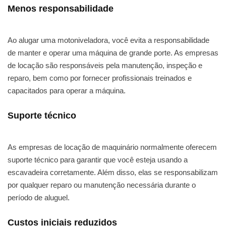
Menos responsabilidade
Ao alugar uma motoniveladora, você evita a responsabilidade
de manter e operar uma máquina de grande porte. As empresas
de locação são responsáveis pela manutenção, inspeção e
reparo, bem como por fornecer profissionais treinados e
capacitados para operar a máquina.
Suporte técnico
As empresas de locação de maquinário normalmente oferecem
suporte técnico para garantir que você esteja usando a
escavadeira corretamente. Além disso, elas se responsabilizam
por qualquer reparo ou manutenção necessária durante o
período de aluguel.
Custos iniciais reduzidos