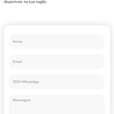
disponíveis na sua região.