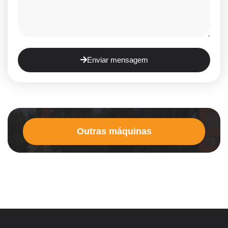
Enviar mensagem
Outras máquinas