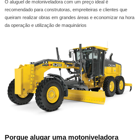
O aluguel de motoniveladora com um preço ideal é
recomendado para construtoras, empreiteiras e clientes que
queiram realizar obras em grandes áreas e economizar na hora
da operação e utilização de maquinários
Porque alugar uma motoniveladora