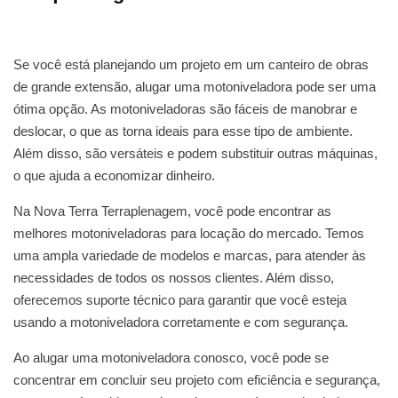
Se você está planejando um projeto em um canteiro de obras
de grande extensão, alugar uma motoniveladora pode ser uma
ótima opção. As motoniveladoras são fáceis de manobrar e
deslocar, o que as torna ideais para esse tipo de ambiente.
Além disso, são versáteis e podem substituir outras máquinas,
o que ajuda a economizar dinheiro.
Na Nova Terra Terraplenagem, você pode encontrar as
melhores motoniveladoras para locação do mercado. Temos
uma ampla variedade de modelos e marcas, para atender às
necessidades de todos os nossos clientes. Além disso,
oferecemos suporte técnico para garantir que você esteja
usando a motoniveladora corretamente e com segurança.
Ao alugar uma motoniveladora conosco, você pode se
concentrar em concluir seu projeto com eficiência e segurança,