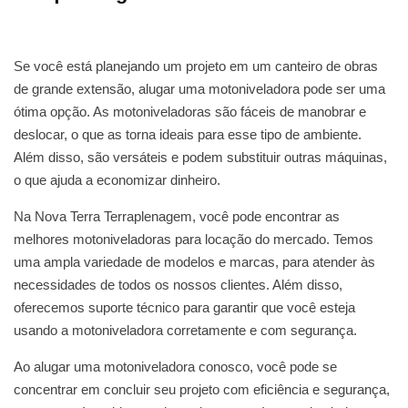
Se você está planejando um projeto em um canteiro de obras
de grande extensão, alugar uma motoniveladora pode ser uma
ótima opção. As motoniveladoras são fáceis de manobrar e
deslocar, o que as torna ideais para esse tipo de ambiente.
Além disso, são versáteis e podem substituir outras máquinas,
o que ajuda a economizar dinheiro.
Na Nova Terra Terraplenagem, você pode encontrar as
melhores motoniveladoras para locação do mercado. Temos
uma ampla variedade de modelos e marcas, para atender às
necessidades de todos os nossos clientes. Além disso,
oferecemos suporte técnico para garantir que você esteja
usando a motoniveladora corretamente e com segurança.
Ao alugar uma motoniveladora conosco, você pode se
concentrar em concluir seu projeto com eficiência e segurança,