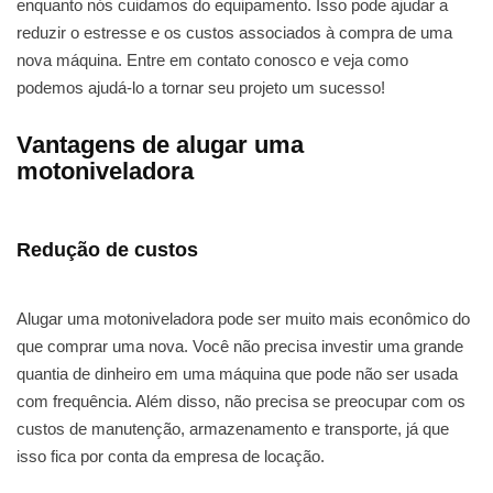
enquanto nós cuidamos do equipamento. Isso pode ajudar a
reduzir o estresse e os custos associados à compra de uma
nova máquina. Entre em contato conosco e veja como
podemos ajudá-lo a tornar seu projeto um sucesso!
Vantagens de alugar uma
motoniveladora
Redução de custos
Alugar uma motoniveladora pode ser muito mais econômico do
que comprar uma nova. Você não precisa investir uma grande
quantia de dinheiro em uma máquina que pode não ser usada
com frequência. Além disso, não precisa se preocupar com os
custos de manutenção, armazenamento e transporte, já que
isso fica por conta da empresa de locação.