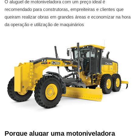
O aluguel de motoniveladora com um preço ideal é
recomendado para construtoras, empreiteiras e clientes que
queiram realizar obras em grandes áreas e economizar na hora
da operação e utilização de maquinários
Porque alugar uma motoniveladora