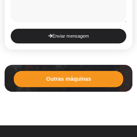
Enviar mensagem
Outras máquinas