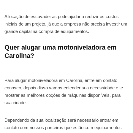
A locação de escavadeiras pode ajudar a reduzir os custos
iniciais de um projeto, já que a empresa não precisa investir um
grande capital na compra de equipamentos.
Quer alugar uma motoniveladora em
Carolina?
Para alugar motoniveladora em Carolina, entre em contato
conosco, depois disso vamos entender sua necessidade e te
mostrar as melhores opções de máquinas disponíveis, para
sua cidade.
Dependendo da sua localização será necessário entrar em
contato com nossos parceiros que estão com equipamentos