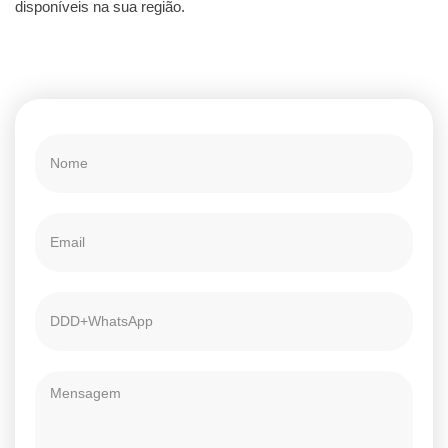
disponíveis na sua região.