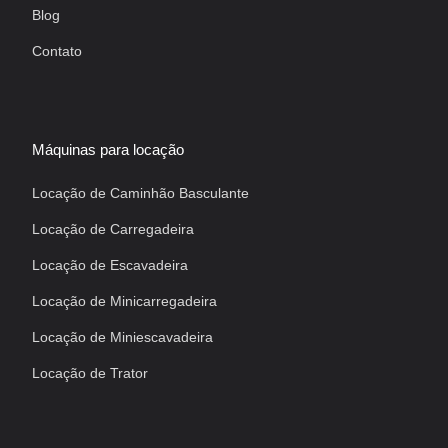
Blog
Contato
Máquinas para locação
Locação de Caminhão Basculante
Locação de Carregadeira
Locação de Escavadeira
Locação de Minicarregadeira
Locação de Miniescavadeira
Locação de Trator