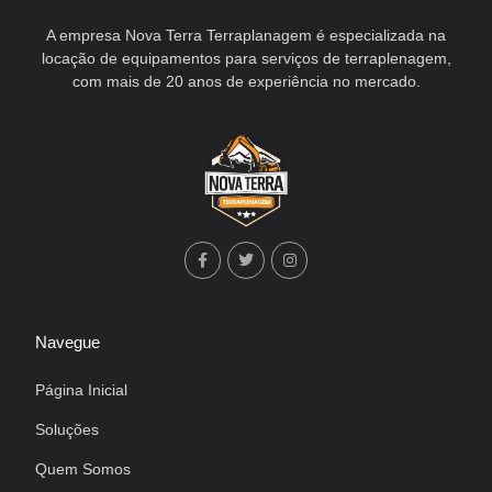
A empresa Nova Terra Terraplanagem é especializada na
locação de equipamentos para serviços de terraplenagem,
com mais de 20 anos de experiência no mercado.
Navegue
Página Inicial
Soluções
Quem Somos