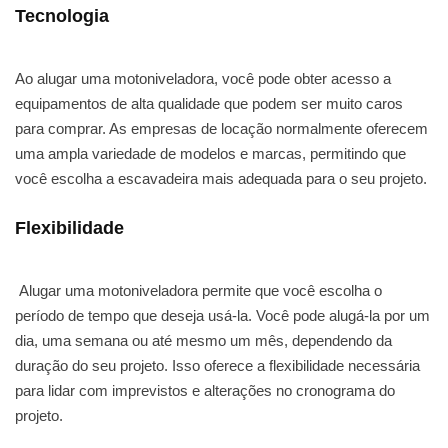
Tecnologia
Ao alugar uma motoniveladora, você pode obter acesso a
equipamentos de alta qualidade que podem ser muito caros
para comprar. As empresas de locação normalmente oferecem
uma ampla variedade de modelos e marcas, permitindo que
você escolha a escavadeira mais adequada para o seu projeto.
Flexibilidade
Alugar uma motoniveladora permite que você escolha o
período de tempo que deseja usá-la. Você pode alugá-la por um
dia, uma semana ou até mesmo um mês, dependendo da
duração do seu projeto. Isso oferece a flexibilidade necessária
para lidar com imprevistos e alterações no cronograma do
projeto.