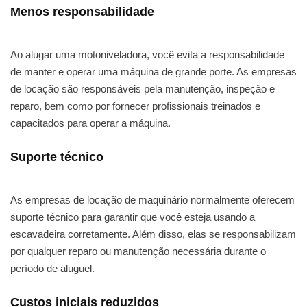
Menos responsabilidade
Ao alugar uma motoniveladora, você evita a responsabilidade
de manter e operar uma máquina de grande porte. As empresas
de locação são responsáveis pela manutenção, inspeção e
reparo, bem como por fornecer profissionais treinados e
capacitados para operar a máquina.
Suporte técnico
As empresas de locação de maquinário normalmente oferecem
suporte técnico para garantir que você esteja usando a
escavadeira corretamente. Além disso, elas se responsabilizam
por qualquer reparo ou manutenção necessária durante o
período de aluguel.
Custos iniciais reduzidos