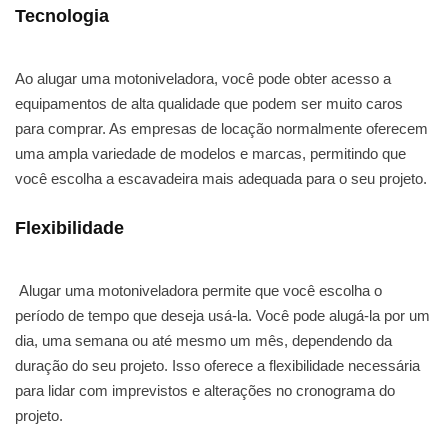
Tecnologia
Ao alugar uma motoniveladora, você pode obter acesso a
equipamentos de alta qualidade que podem ser muito caros
para comprar. As empresas de locação normalmente oferecem
uma ampla variedade de modelos e marcas, permitindo que
você escolha a escavadeira mais adequada para o seu projeto.
Flexibilidade
Alugar uma motoniveladora permite que você escolha o
período de tempo que deseja usá-la. Você pode alugá-la por um
dia, uma semana ou até mesmo um mês, dependendo da
duração do seu projeto. Isso oferece a flexibilidade necessária
para lidar com imprevistos e alterações no cronograma do
projeto.