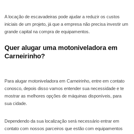
A locação de escavadeiras pode ajudar a reduzir os custos
iniciais de um projeto, já que a empresa não precisa investir um
grande capital na compra de equipamentos.
Quer alugar uma motoniveladora em
Carneirinho?
Para alugar motoniveladora em Carneirinho, entre em contato
conosco, depois disso vamos entender sua necessidade e te
mostrar as melhores opções de máquinas disponíveis, para
sua cidade.
Dependendo da sua localização será necessário entrar em
contato com nossos parceiros que estão com equipamentos