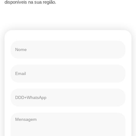
disponíveis na sua região.