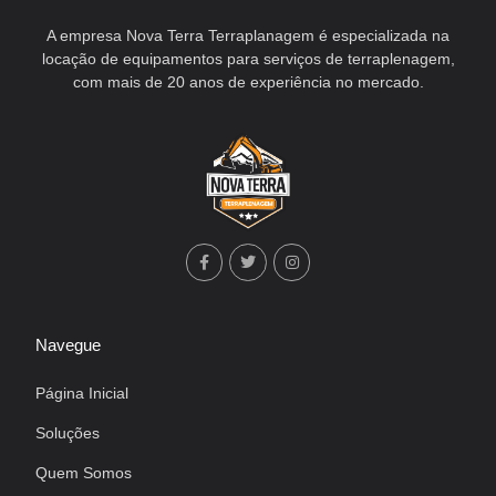
A empresa Nova Terra Terraplanagem é especializada na
locação de equipamentos para serviços de terraplenagem,
com mais de 20 anos de experiência no mercado.
Navegue
Página Inicial
Soluções
Quem Somos