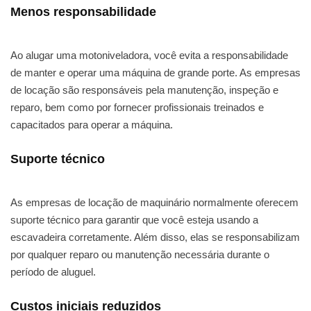
Menos responsabilidade
Ao alugar uma motoniveladora, você evita a responsabilidade
de manter e operar uma máquina de grande porte. As empresas
de locação são responsáveis pela manutenção, inspeção e
reparo, bem como por fornecer profissionais treinados e
capacitados para operar a máquina.
Suporte técnico
As empresas de locação de maquinário normalmente oferecem
suporte técnico para garantir que você esteja usando a
escavadeira corretamente. Além disso, elas se responsabilizam
por qualquer reparo ou manutenção necessária durante o
período de aluguel.
Custos iniciais reduzidos