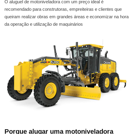
O aluguel de motoniveladora com um preço ideal é
recomendado para construtoras, empreiteiras e clientes que
queiram realizar obras em grandes áreas e economizar na hora
da operação e utilização de maquinários
Porque alugar uma motoniveladora