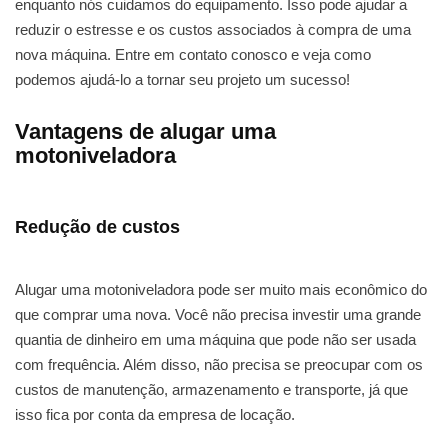
enquanto nós cuidamos do equipamento. Isso pode ajudar a
reduzir o estresse e os custos associados à compra de uma
nova máquina. Entre em contato conosco e veja como
podemos ajudá-lo a tornar seu projeto um sucesso!
Vantagens de alugar uma
motoniveladora
Redução de custos
Alugar uma motoniveladora pode ser muito mais econômico do
que comprar uma nova. Você não precisa investir uma grande
quantia de dinheiro em uma máquina que pode não ser usada
com frequência. Além disso, não precisa se preocupar com os
custos de manutenção, armazenamento e transporte, já que
isso fica por conta da empresa de locação.