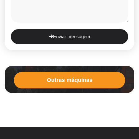
Enviar mensagem
Outras máquinas