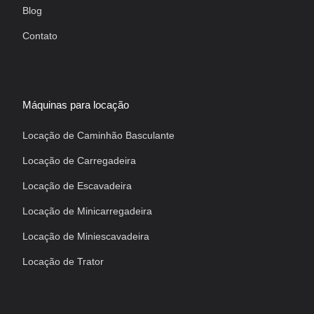
Blog
Contato
Máquinas para locação
Locação de Caminhão Basculante
Locação de Carregadeira
Locação de Escavadeira
Locação de Minicarregadeira
Locação de Miniescavadeira
Locação de Trator