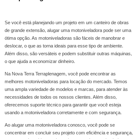
Se você está planejando um projeto em um canteiro de obras
de grande extensão, alugar uma motoniveladora pode ser uma
ótima opção. As motoniveladoras são fáceis de manobrar e
deslocar, o que as torna ideais para esse tipo de ambiente.
Além disso, são versáteis e podem substituir outras máquinas,
o que ajuda a economizar dinheiro.
Na Nova Terra Terraplenagem, você pode encontrar as
melhores motoniveladoras para locação do mercado. Temos
uma ampla variedade de modelos e marcas, para atender às
necessidades de todos os nossos clientes. Além disso,
oferecemos suporte técnico para garantir que você esteja
usando a motoniveladora corretamente e com segurança.
Ao alugar uma motoniveladora conosco, você pode se
concentrar em concluir seu projeto com eficiência e segurança,