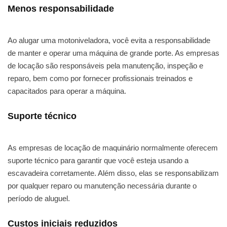
Menos responsabilidade
Ao alugar uma motoniveladora, você evita a responsabilidade
de manter e operar uma máquina de grande porte. As empresas
de locação são responsáveis pela manutenção, inspeção e
reparo, bem como por fornecer profissionais treinados e
capacitados para operar a máquina.
Suporte técnico
As empresas de locação de maquinário normalmente oferecem
suporte técnico para garantir que você esteja usando a
escavadeira corretamente. Além disso, elas se responsabilizam
por qualquer reparo ou manutenção necessária durante o
período de aluguel.
Custos iniciais reduzidos