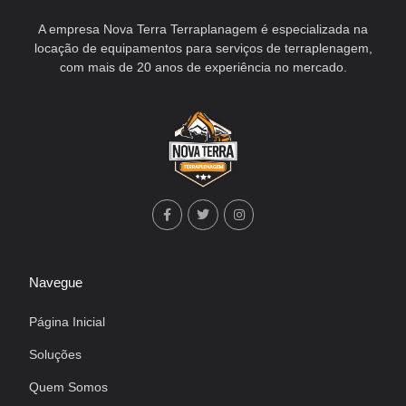
A empresa Nova Terra Terraplanagem é especializada na
locação de equipamentos para serviços de terraplenagem,
com mais de 20 anos de experiência no mercado.
Navegue
Página Inicial
Soluções
Quem Somos