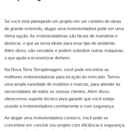
Se você está planejando um projeto em um canteiro de obras
de grande extensão, alugar uma motoniveladora pode ser uma
ótima opção. As motoniveladoras são fáceis de manobrar e
deslocar, o que as torna ideais para esse tipo de ambiente.
Além disso, são versáteis e podem substituir outras máquinas,
o que ajuda a economizar dinheiro.
Na Nova Terra Terraplenagem, você pode encontrar as
melhores motoniveladoras para locação do mercado. Temos
uma ampla variedade de modelos e marcas, para atender às
necessidades de todos os nossos clientes. Além disso,
oferecemos suporte técnico para garantir que você esteja
usando a motoniveladora corretamente e com segurança.
Ao alugar uma motoniveladora conosco, você pode se
concentrar em concluir seu projeto com eficiência e segurança,