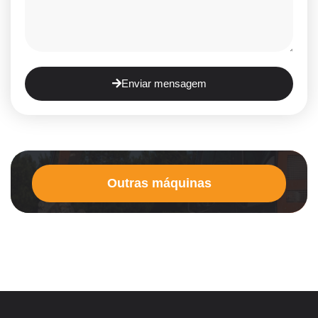
Enviar mensagem
Outras máquinas