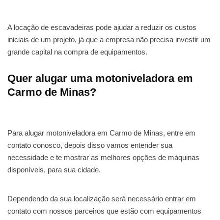
A locação de escavadeiras pode ajudar a reduzir os custos
iniciais de um projeto, já que a empresa não precisa investir um
grande capital na compra de equipamentos.
Quer alugar uma motoniveladora em
Carmo de Minas?
Para alugar motoniveladora em Carmo de Minas, entre em
contato conosco, depois disso vamos entender sua
necessidade e te mostrar as melhores opções de máquinas
disponíveis, para sua cidade.
Dependendo da sua localização será necessário entrar em
contato com nossos parceiros que estão com equipamentos