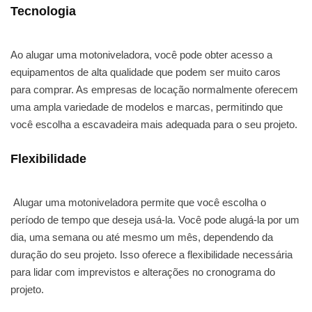
Tecnologia
Ao alugar uma motoniveladora, você pode obter acesso a
equipamentos de alta qualidade que podem ser muito caros
para comprar. As empresas de locação normalmente oferecem
uma ampla variedade de modelos e marcas, permitindo que
você escolha a escavadeira mais adequada para o seu projeto.
Flexibilidade
Alugar uma motoniveladora permite que você escolha o
período de tempo que deseja usá-la. Você pode alugá-la por um
dia, uma semana ou até mesmo um mês, dependendo da
duração do seu projeto. Isso oferece a flexibilidade necessária
para lidar com imprevistos e alterações no cronograma do
projeto.