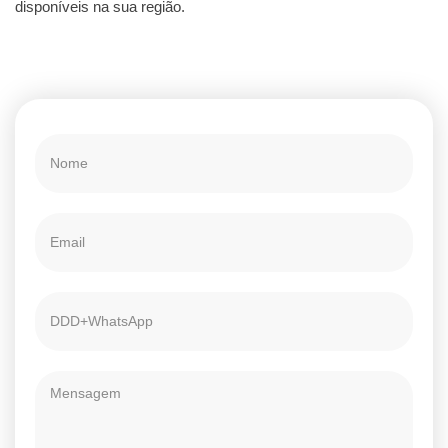
disponíveis na sua região.