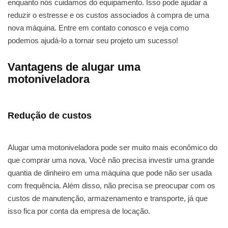
enquanto nós cuidamos do equipamento. Isso pode ajudar a
reduzir o estresse e os custos associados à compra de uma
nova máquina. Entre em contato conosco e veja como
podemos ajudá-lo a tornar seu projeto um sucesso!
Vantagens de alugar uma
motoniveladora
Redução de custos
Alugar uma motoniveladora pode ser muito mais econômico do
que comprar uma nova. Você não precisa investir uma grande
quantia de dinheiro em uma máquina que pode não ser usada
com frequência. Além disso, não precisa se preocupar com os
custos de manutenção, armazenamento e transporte, já que
isso fica por conta da empresa de locação.