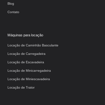
Blog
Contato
Máquinas para locação
Locação de Caminhão Basculante
Locação de Carregadeira
Locação de Escavadeira
Locação de Minicarregadeira
Locação de Miniescavadeira
Locação de Trator