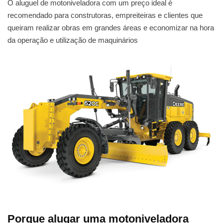
O aluguel de motoniveladora com um preço ideal é
recomendado para construtoras, empreiteiras e clientes que
queiram realizar obras em grandes áreas e economizar na hora
da operação e utilização de maquinários
Porque alugar uma motoniveladora