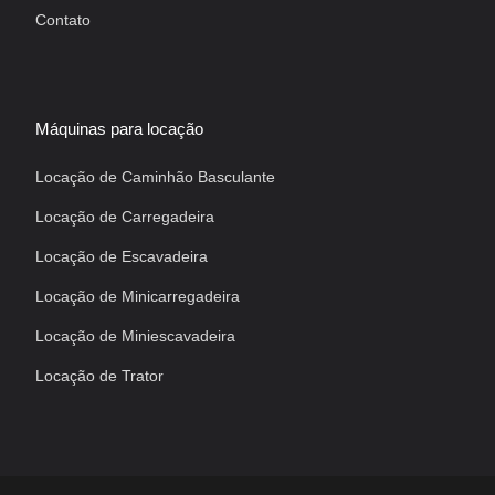
Contato
Máquinas para locação
Locação de Caminhão Basculante
Locação de Carregadeira
Locação de Escavadeira
Locação de Minicarregadeira
Locação de Miniescavadeira
Locação de Trator