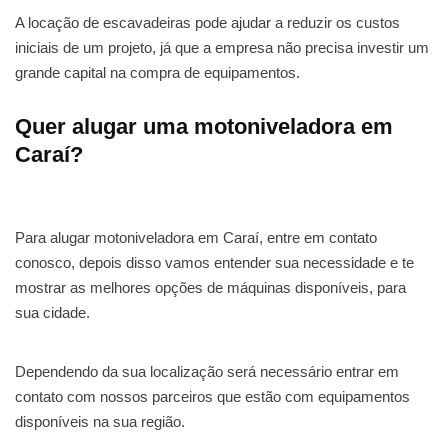
A locação de escavadeiras pode ajudar a reduzir os custos
iniciais de um projeto, já que a empresa não precisa investir um
grande capital na compra de equipamentos.
Quer alugar uma motoniveladora em
Caraí?
Para alugar motoniveladora em Caraí, entre em contato
conosco, depois disso vamos entender sua necessidade e te
mostrar as melhores opções de máquinas disponíveis, para
sua cidade.
Dependendo da sua localização será necessário entrar em
contato com nossos parceiros que estão com equipamentos
disponíveis na sua região.