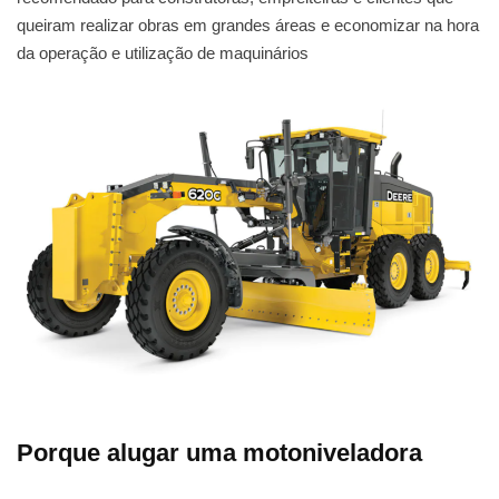
queiram realizar obras em grandes áreas e economizar na hora
da operação e utilização de maquinários
Porque alugar uma motoniveladora