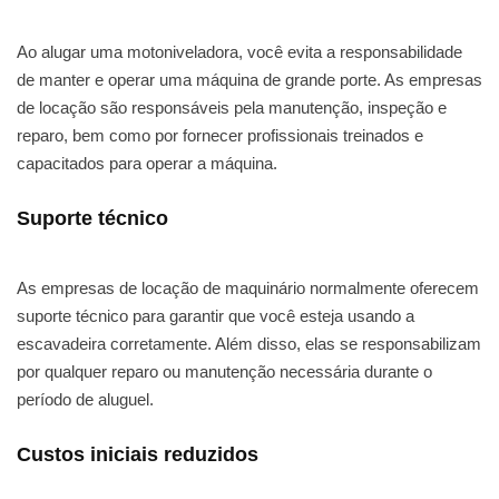
Ao alugar uma motoniveladora, você evita a responsabilidade
de manter e operar uma máquina de grande porte. As empresas
de locação são responsáveis pela manutenção, inspeção e
reparo, bem como por fornecer profissionais treinados e
capacitados para operar a máquina.
Suporte técnico
As empresas de locação de maquinário normalmente oferecem
suporte técnico para garantir que você esteja usando a
escavadeira corretamente. Além disso, elas se responsabilizam
por qualquer reparo ou manutenção necessária durante o
período de aluguel.
Custos iniciais reduzidos