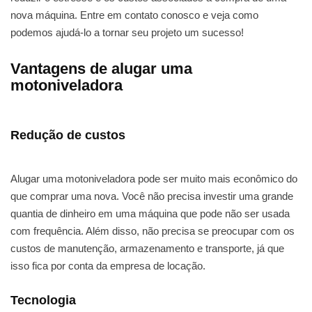
nova máquina. Entre em contato conosco e veja como
podemos ajudá-lo a tornar seu projeto um sucesso!
Vantagens de alugar uma
motoniveladora
Redução de custos
Alugar uma motoniveladora pode ser muito mais econômico do
que comprar uma nova. Você não precisa investir uma grande
quantia de dinheiro em uma máquina que pode não ser usada
com frequência. Além disso, não precisa se preocupar com os
custos de manutenção, armazenamento e transporte, já que
isso fica por conta da empresa de locação.
Tecnologia