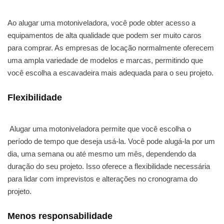
Ao alugar uma motoniveladora, você pode obter acesso a
equipamentos de alta qualidade que podem ser muito caros
para comprar. As empresas de locação normalmente oferecem
uma ampla variedade de modelos e marcas, permitindo que
você escolha a escavadeira mais adequada para o seu projeto.
Flexibilidade
Alugar uma motoniveladora permite que você escolha o
período de tempo que deseja usá-la. Você pode alugá-la por um
dia, uma semana ou até mesmo um mês, dependendo da
duração do seu projeto. Isso oferece a flexibilidade necessária
para lidar com imprevistos e alterações no cronograma do
projeto.
Menos responsabilidade