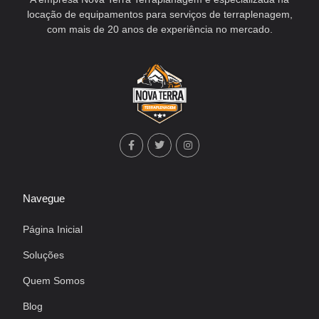
locação de equipamentos para serviços de terraplenagem,
com mais de 20 anos de experiência no mercado.
Navegue
Página Inicial
Soluções
Quem Somos
Blog