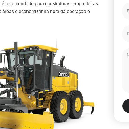
 é recomendado para construtoras, empreiteiras
es áreas e economizar na hora da operação e