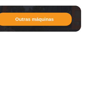
Outras máquinas