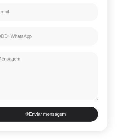
Enviar mensagem