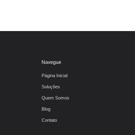
Navegue
Página Inicial
Soluções
Quem Somos
Blog
Contato