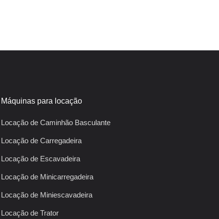
Máquinas para locação
Locação de Caminhão Basculante
Locação de Carregadeira
Locação de Escavadeira
Locação de Minicarregadeira
Locação de Miniescavadeira
Locação de Trator