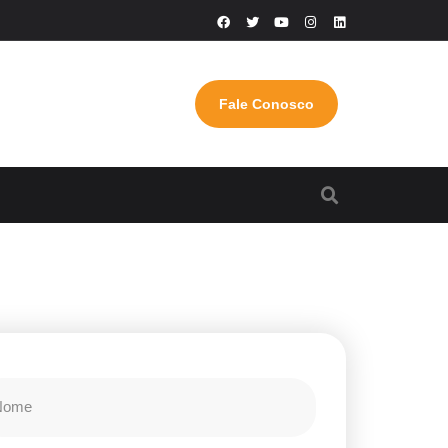
Fale Conosco