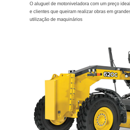
O aluguel de motoniveladora com um preço ideal
e clientes que queiram realizar obras em grand
utilização de maquinários