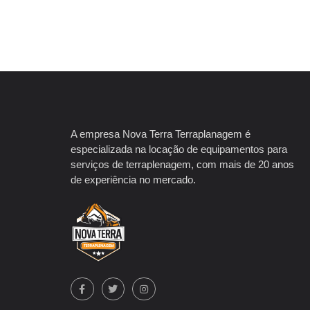
A empresa Nova Terra Terraplanagem é
especializada na locação de equipamentos para
serviços de terraplenagem, com mais de 20 anos
de experiência no mercado.