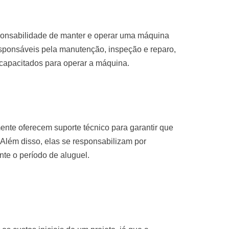
sponsabilidade de manter e operar uma máquina
sponsáveis pela manutenção, inspeção e reparo,
 capacitados para operar a máquina.
nte oferecem suporte técnico para garantir que
Além disso, elas se responsabilizam por
te o período de aluguel.