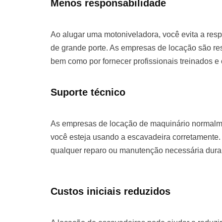
Menos responsabilidade
Ao alugar uma motoniveladora, você evita a re
de grande porte. As empresas de locação são re
bem como por fornecer profissionais treinados e
Suporte técnico
As empresas de locação de maquinário normalme
você esteja usando a escavadeira corretamente. 
qualquer reparo ou manutenção necessária duran
Custos iniciais reduzidos