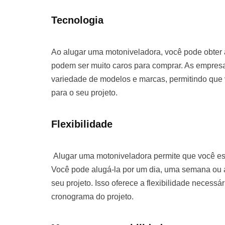
Tecnologia
Ao alugar uma motoniveladora, você pode obter
podem ser muito caros para comprar. As empre
variedade de modelos e marcas, permitindo que
para o seu projeto.
Flexibilidade
Alugar uma motoniveladora permite que você es
Você pode alugá-la por um dia, uma semana o
seu projeto. Isso oferece a flexibilidade necessá
cronograma do projeto.