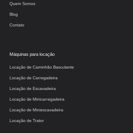
Quem Somos
Blog
Contato
Máquinas para locação
Locação de Caminhão Basculante
Locação de Carregadeira
Locação de Escavadeira
Locação de Minicarregadeira
Locação de Miniescavadeira
Locação de Trator