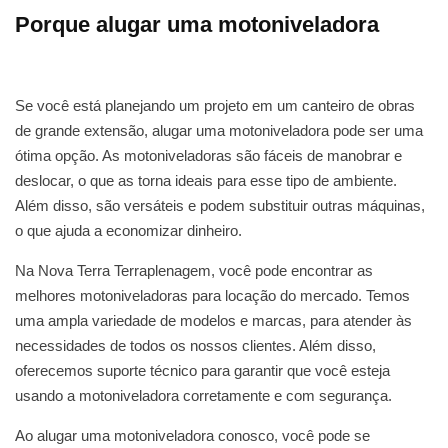
Porque alugar uma motoniveladora
Se você está planejando um projeto em um canteiro de obras
de grande extensão, alugar uma motoniveladora pode ser uma
ótima opção. As motoniveladoras são fáceis de manobrar e
deslocar, o que as torna ideais para esse tipo de ambiente.
Além disso, são versáteis e podem substituir outras máquinas,
o que ajuda a economizar dinheiro.
Na Nova Terra Terraplenagem, você pode encontrar as
melhores motoniveladoras para locação do mercado. Temos
uma ampla variedade de modelos e marcas, para atender às
necessidades de todos os nossos clientes. Além disso,
oferecemos suporte técnico para garantir que você esteja
usando a motoniveladora corretamente e com segurança.
Ao alugar uma motoniveladora conosco, você pode se