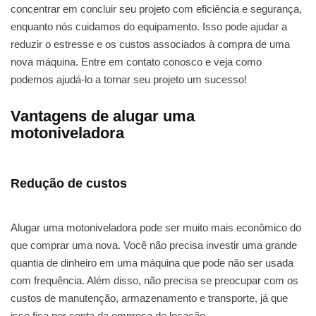
concentrar em concluir seu projeto com eficiência e segurança,
enquanto nós cuidamos do equipamento. Isso pode ajudar a
reduzir o estresse e os custos associados à compra de uma
nova máquina. Entre em contato conosco e veja como
podemos ajudá-lo a tornar seu projeto um sucesso!
Vantagens de alugar uma
motoniveladora
Redução de custos
Alugar uma motoniveladora pode ser muito mais econômico do
que comprar uma nova. Você não precisa investir uma grande
quantia de dinheiro em uma máquina que pode não ser usada
com frequência. Além disso, não precisa se preocupar com os
custos de manutenção, armazenamento e transporte, já que
isso fica por conta da empresa de locação.