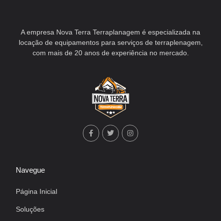
A empresa Nova Terra Terraplanagem é especializada na
locação de equipamentos para serviços de terraplenagem,
com mais de 20 anos de experiência no mercado.
Navegue
Página Inicial
Soluções