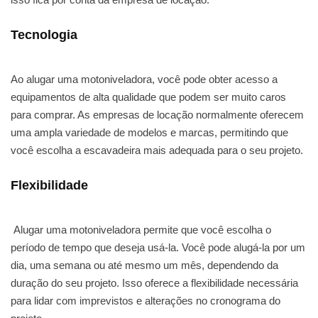
Tecnologia
Ao alugar uma motoniveladora, você pode obter acesso a
equipamentos de alta qualidade que podem ser muito caros
para comprar. As empresas de locação normalmente oferecem
uma ampla variedade de modelos e marcas, permitindo que
você escolha a escavadeira mais adequada para o seu projeto.
Flexibilidade
Alugar uma motoniveladora permite que você escolha o
período de tempo que deseja usá-la. Você pode alugá-la por um
dia, uma semana ou até mesmo um mês, dependendo da
duração do seu projeto. Isso oferece a flexibilidade necessária
para lidar com imprevistos e alterações no cronograma do