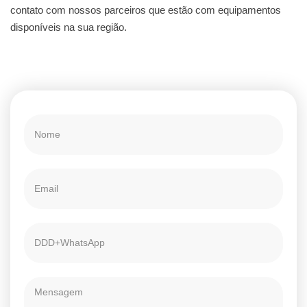
contato com nossos parceiros que estão com equipamentos
disponíveis na sua região.