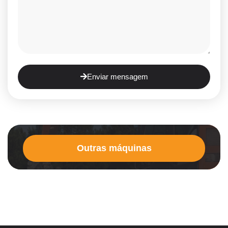
Enviar mensagem
Outras máquinas