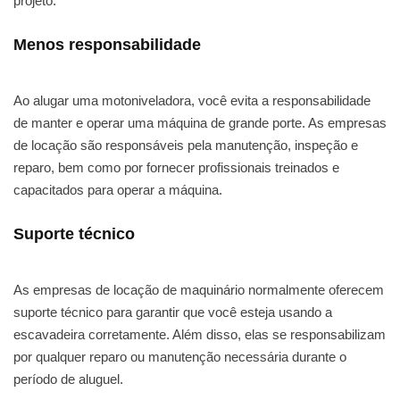
projeto.
Menos responsabilidade
Ao alugar uma motoniveladora, você evita a responsabilidade
de manter e operar uma máquina de grande porte. As empresas
de locação são responsáveis pela manutenção, inspeção e
reparo, bem como por fornecer profissionais treinados e
capacitados para operar a máquina.
Suporte técnico
As empresas de locação de maquinário normalmente oferecem
suporte técnico para garantir que você esteja usando a
escavadeira corretamente. Além disso, elas se responsabilizam
por qualquer reparo ou manutenção necessária durante o
período de aluguel.