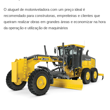
O aluguel de motoniveladora com um preço ideal é
recomendado para construtoras, empreiteiras e clientes que
queiram realizar obras em grandes áreas e economizar na hora
da operação e utilização de maquinários