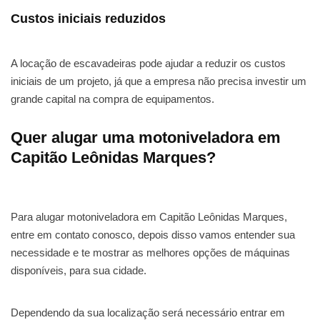
Custos iniciais reduzidos
A locação de escavadeiras pode ajudar a reduzir os custos
iniciais de um projeto, já que a empresa não precisa investir um
grande capital na compra de equipamentos.
Quer alugar uma motoniveladora em
Capitão Leônidas Marques?
Para alugar motoniveladora em Capitão Leônidas Marques,
entre em contato conosco, depois disso vamos entender sua
necessidade e te mostrar as melhores opções de máquinas
disponíveis, para sua cidade.
Dependendo da sua localização será necessário entrar em