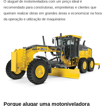
O aluguel de motoniveladora com um preço ideal é
recomendado para construtoras, empreiteiras e clientes que
queiram realizar obras em grandes áreas e economizar na hora
da operação e utilização de maquinários
Porque alugar uma motoniveladora