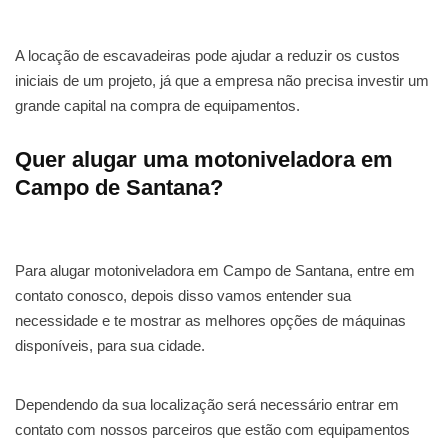
A locação de escavadeiras pode ajudar a reduzir os custos
iniciais de um projeto, já que a empresa não precisa investir um
grande capital na compra de equipamentos.
Quer alugar uma motoniveladora em
Campo de Santana?
Para alugar motoniveladora em Campo de Santana, entre em
contato conosco, depois disso vamos entender sua
necessidade e te mostrar as melhores opções de máquinas
disponíveis, para sua cidade.
Dependendo da sua localização será necessário entrar em
contato com nossos parceiros que estão com equipamentos