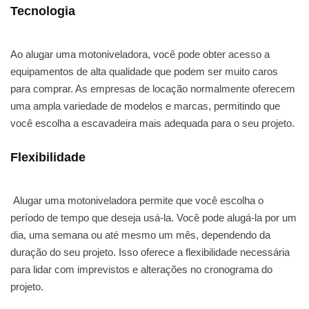
Tecnologia
Ao alugar uma motoniveladora, você pode obter acesso a
equipamentos de alta qualidade que podem ser muito caros
para comprar. As empresas de locação normalmente oferecem
uma ampla variedade de modelos e marcas, permitindo que
você escolha a escavadeira mais adequada para o seu projeto.
Flexibilidade
Alugar uma motoniveladora permite que você escolha o
período de tempo que deseja usá-la. Você pode alugá-la por um
dia, uma semana ou até mesmo um mês, dependendo da
duração do seu projeto. Isso oferece a flexibilidade necessária
para lidar com imprevistos e alterações no cronograma do
projeto.