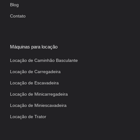
Blog
Contato
Máquinas para locação
Locação de Caminhão Basculante
Locação de Carregadeira
Locação de Escavadeira
Locação de Minicarregadeira
Locação de Miniescavadeira
Locação de Trator