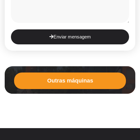
Enviar mensagem
Outras máquinas