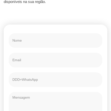
disponíveis na sua região.