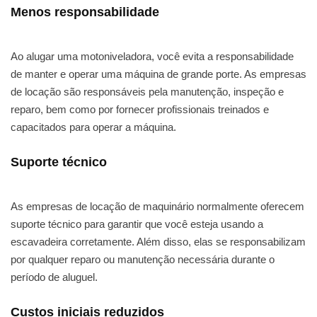
Menos responsabilidade
Ao alugar uma motoniveladora, você evita a responsabilidade
de manter e operar uma máquina de grande porte. As empresas
de locação são responsáveis pela manutenção, inspeção e
reparo, bem como por fornecer profissionais treinados e
capacitados para operar a máquina.
Suporte técnico
As empresas de locação de maquinário normalmente oferecem
suporte técnico para garantir que você esteja usando a
escavadeira corretamente. Além disso, elas se responsabilizam
por qualquer reparo ou manutenção necessária durante o
período de aluguel.
Custos iniciais reduzidos