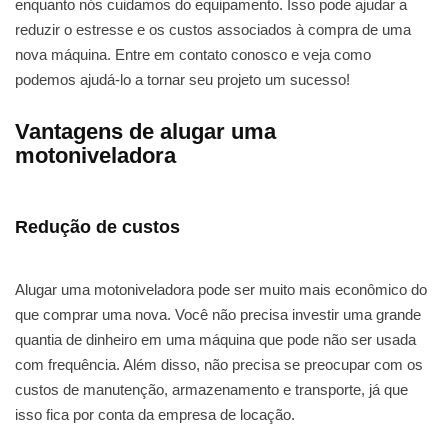
enquanto nós cuidamos do equipamento. Isso pode ajudar a
reduzir o estresse e os custos associados à compra de uma
nova máquina. Entre em contato conosco e veja como
podemos ajudá-lo a tornar seu projeto um sucesso!
Vantagens de alugar uma
motoniveladora
Redução de custos
Alugar uma motoniveladora pode ser muito mais econômico do
que comprar uma nova. Você não precisa investir uma grande
quantia de dinheiro em uma máquina que pode não ser usada
com frequência. Além disso, não precisa se preocupar com os
custos de manutenção, armazenamento e transporte, já que
isso fica por conta da empresa de locação.