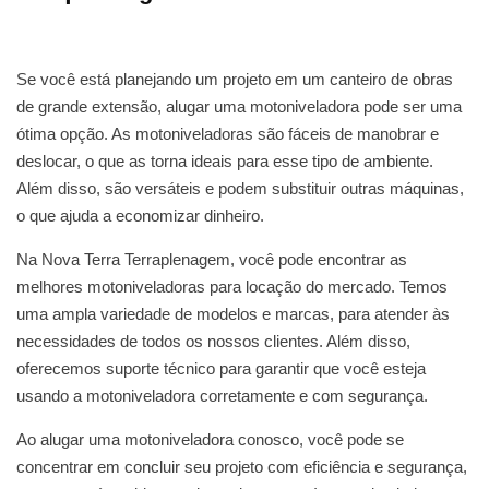
Se você está planejando um projeto em um canteiro de obras
de grande extensão, alugar uma motoniveladora pode ser uma
ótima opção. As motoniveladoras são fáceis de manobrar e
deslocar, o que as torna ideais para esse tipo de ambiente.
Além disso, são versáteis e podem substituir outras máquinas,
o que ajuda a economizar dinheiro.
Na Nova Terra Terraplenagem, você pode encontrar as
melhores motoniveladoras para locação do mercado. Temos
uma ampla variedade de modelos e marcas, para atender às
necessidades de todos os nossos clientes. Além disso,
oferecemos suporte técnico para garantir que você esteja
usando a motoniveladora corretamente e com segurança.
Ao alugar uma motoniveladora conosco, você pode se
concentrar em concluir seu projeto com eficiência e segurança,