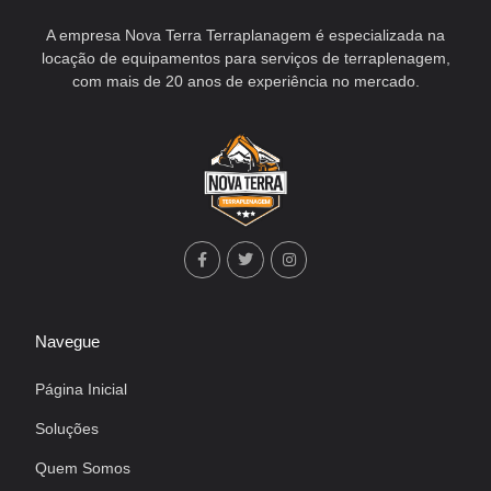
A empresa Nova Terra Terraplanagem é especializada na
locação de equipamentos para serviços de terraplenagem,
com mais de 20 anos de experiência no mercado.
Navegue
Página Inicial
Soluções
Quem Somos