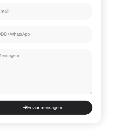
Enviar mensagem