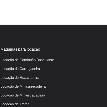
Máquinas para locação
Locação de Caminhão Basculante
Locação de Carregadeira
Locação de Escavadeira
Locação de Minicarregadeira
Locação de Miniescavadeira
Locação de Trator