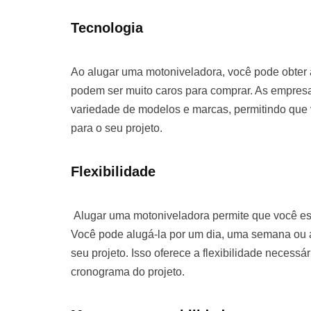
Tecnologia
Ao alugar uma motoniveladora, você pode obter
podem ser muito caros para comprar. As empre
variedade de modelos e marcas, permitindo que
para o seu projeto.
Flexibilidade
Alugar uma motoniveladora permite que você es
Você pode alugá-la por um dia, uma semana o
seu projeto. Isso oferece a flexibilidade necessá
cronograma do projeto.