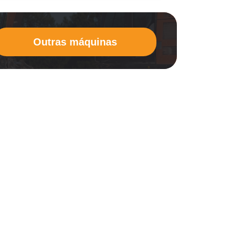
Outras máquinas