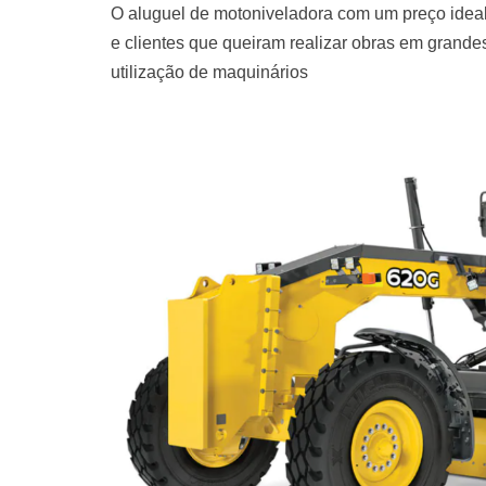
O aluguel de motoniveladora com um preço ideal
e clientes que queiram realizar obras em grand
utilização de maquinários