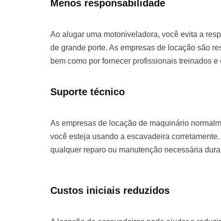
Menos responsabilidade
Ao alugar uma motoniveladora, você evita a re
de grande porte. As empresas de locação são re
bem como por fornecer profissionais treinados e
Suporte técnico
As empresas de locação de maquinário normalme
você esteja usando a escavadeira corretamente. 
qualquer reparo ou manutenção necessária duran
Custos iniciais reduzidos