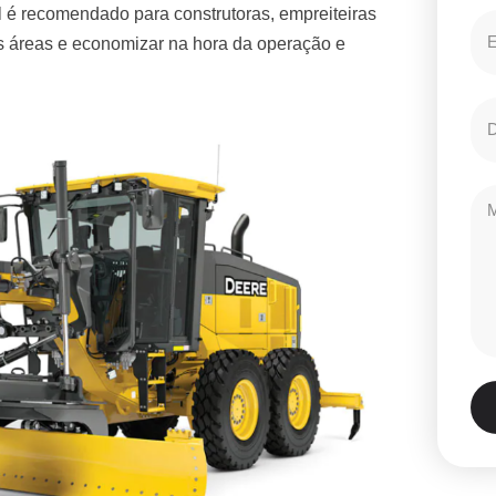
 é recomendado para construtoras, empreiteiras
es áreas e economizar na hora da operação e