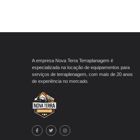
A empresa Nova Terra Terraplanagem é
especializada na locação de equipamentos para
serviços de terraplenagem, com mais de 20 anos
de experiência no mercado.