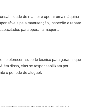
sponsabilidade de manter e operar uma máquina
sponsáveis pela manutenção, inspeção e reparo,
 capacitados para operar a máquina.
nte oferecem suporte técnico para garantir que
Além disso, elas se responsabilizam por
te o período de aluguel.