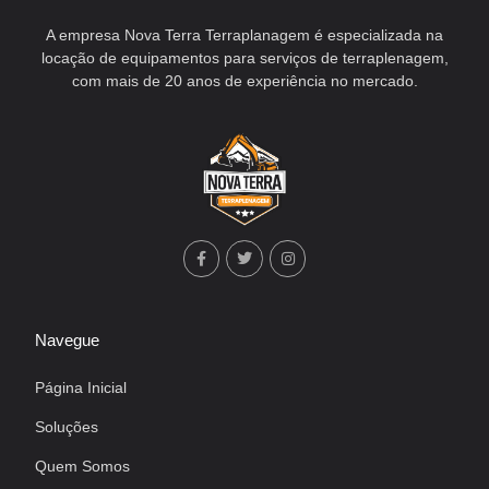
A empresa Nova Terra Terraplanagem é especializada na
locação de equipamentos para serviços de terraplenagem,
com mais de 20 anos de experiência no mercado.
Navegue
Página Inicial
Soluções
Quem Somos