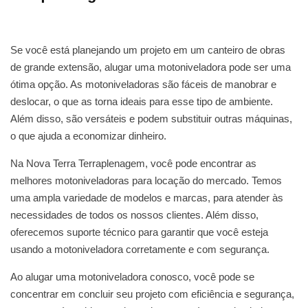
Se você está planejando um projeto em um canteiro de obras
de grande extensão, alugar uma motoniveladora pode ser uma
ótima opção. As motoniveladoras são fáceis de manobrar e
deslocar, o que as torna ideais para esse tipo de ambiente.
Além disso, são versáteis e podem substituir outras máquinas,
o que ajuda a economizar dinheiro.
Na Nova Terra Terraplenagem, você pode encontrar as
melhores motoniveladoras para locação do mercado. Temos
uma ampla variedade de modelos e marcas, para atender às
necessidades de todos os nossos clientes. Além disso,
oferecemos suporte técnico para garantir que você esteja
usando a motoniveladora corretamente e com segurança.
Ao alugar uma motoniveladora conosco, você pode se
concentrar em concluir seu projeto com eficiência e segurança,