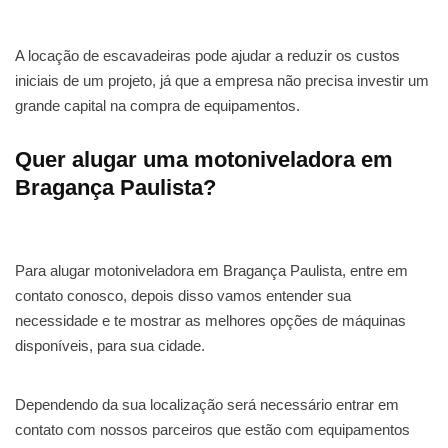
A locação de escavadeiras pode ajudar a reduzir os custos
iniciais de um projeto, já que a empresa não precisa investir um
grande capital na compra de equipamentos.
Quer alugar uma motoniveladora em
Bragança Paulista?
Para alugar motoniveladora em Bragança Paulista, entre em
contato conosco, depois disso vamos entender sua
necessidade e te mostrar as melhores opções de máquinas
disponíveis, para sua cidade.
Dependendo da sua localização será necessário entrar em
contato com nossos parceiros que estão com equipamentos