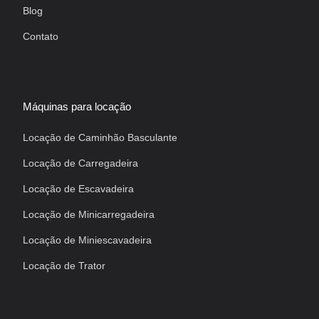
Blog
Contato
Máquinas para locação
Locação de Caminhão Basculante
Locação de Carregadeira
Locação de Escavadeira
Locação de Minicarregadeira
Locação de Miniescavadeira
Locação de Trator