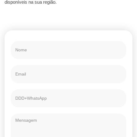
disponíveis na sua região.