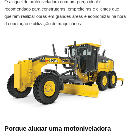
O aluguel de motoniveladora com um preço ideal é
recomendado para construtoras, empreiteiras e clientes que
queiram realizar obras em grandes áreas e economizar na hora
da operação e utilização de maquinários
Porque alugar uma motoniveladora