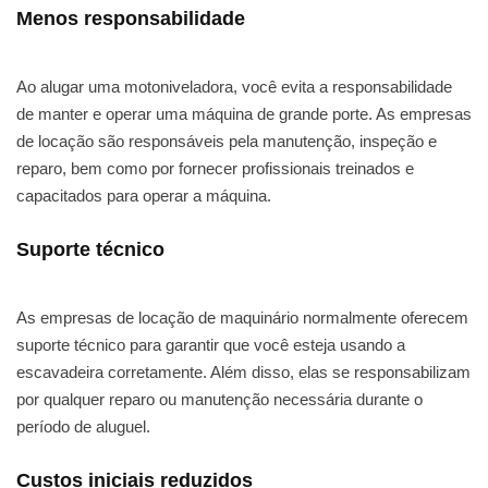
Menos responsabilidade
Ao alugar uma motoniveladora, você evita a responsabilidade
de manter e operar uma máquina de grande porte. As empresas
de locação são responsáveis pela manutenção, inspeção e
reparo, bem como por fornecer profissionais treinados e
capacitados para operar a máquina.
Suporte técnico
As empresas de locação de maquinário normalmente oferecem
suporte técnico para garantir que você esteja usando a
escavadeira corretamente. Além disso, elas se responsabilizam
por qualquer reparo ou manutenção necessária durante o
período de aluguel.
Custos iniciais reduzidos