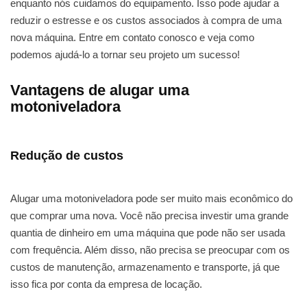
enquanto nós cuidamos do equipamento. Isso pode ajudar a
reduzir o estresse e os custos associados à compra de uma
nova máquina. Entre em contato conosco e veja como
podemos ajudá-lo a tornar seu projeto um sucesso!
Vantagens de alugar uma
motoniveladora
Redução de custos
Alugar uma motoniveladora pode ser muito mais econômico do
que comprar uma nova. Você não precisa investir uma grande
quantia de dinheiro em uma máquina que pode não ser usada
com frequência. Além disso, não precisa se preocupar com os
custos de manutenção, armazenamento e transporte, já que
isso fica por conta da empresa de locação.