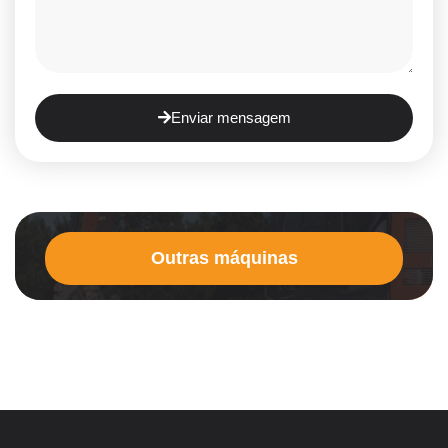
Enviar mensagem
Outras máquinas