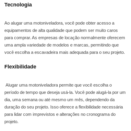
Tecnologia
Ao alugar uma motoniveladora, você pode obter acesso a
equipamentos de alta qualidade que podem ser muito caros
para comprar. As empresas de locação normalmente oferecem
uma ampla variedade de modelos e marcas, permitindo que
você escolha a escavadeira mais adequada para o seu projeto.
Flexibilidade
Alugar uma motoniveladora permite que você escolha o
período de tempo que deseja usá-la. Você pode alugá-la por um
dia, uma semana ou até mesmo um mês, dependendo da
duração do seu projeto. Isso oferece a flexibilidade necessária
para lidar com imprevistos e alterações no cronograma do
projeto.