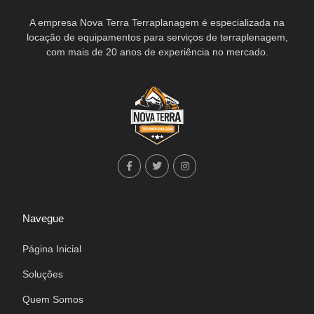
A empresa Nova Terra Terraplanagem é especializada na
locação de equipamentos para serviços de terraplenagem,
com mais de 20 anos de experiência no mercado.
Navegue
Página Inicial
Soluções
Quem Somos