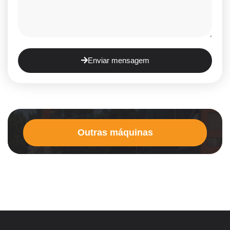
Enviar mensagem
Outras máquinas