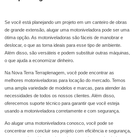
Se você está planejando um projeto em um canteiro de obras
de grande extensão, alugar uma motoniveladora pode ser uma
ótima opção. As motoniveladoras são fáceis de manobrar e
deslocar, o que as torna ideais para esse tipo de ambiente.
Além disso, são versáteis e podem substituir outras máquinas,
o que ajuda a economizar dinheiro.
Na Nova Terra Terraplenagem, você pode encontrar as
melhores motoniveladoras para locação do mercado. Temos
uma ampla variedade de modelos e marcas, para atender às
necessidades de todos os nossos clientes. Além disso,
oferecemos suporte técnico para garantir que você esteja
usando a motoniveladora corretamente e com segurança.
Ao alugar uma motoniveladora conosco, você pode se
concentrar em concluir seu projeto com eficiência e segurança,