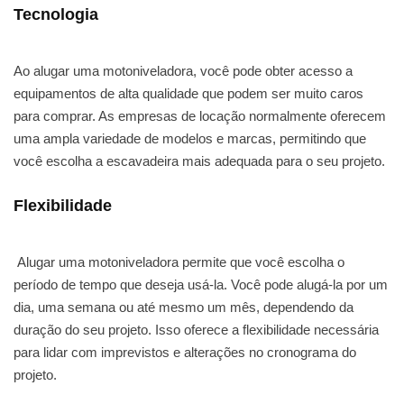
Tecnologia
Ao alugar uma motoniveladora, você pode obter acesso a
equipamentos de alta qualidade que podem ser muito caros
para comprar. As empresas de locação normalmente oferecem
uma ampla variedade de modelos e marcas, permitindo que
você escolha a escavadeira mais adequada para o seu projeto.
Flexibilidade
Alugar uma motoniveladora permite que você escolha o
período de tempo que deseja usá-la. Você pode alugá-la por um
dia, uma semana ou até mesmo um mês, dependendo da
duração do seu projeto. Isso oferece a flexibilidade necessária
para lidar com imprevistos e alterações no cronograma do
projeto.