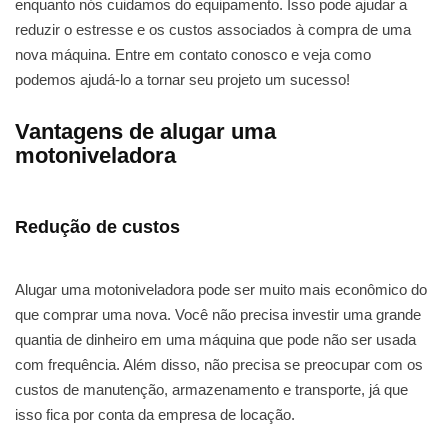
enquanto nós cuidamos do equipamento. Isso pode ajudar a
reduzir o estresse e os custos associados à compra de uma
nova máquina. Entre em contato conosco e veja como
podemos ajudá-lo a tornar seu projeto um sucesso!
Vantagens de alugar uma
motoniveladora
Redução de custos
Alugar uma motoniveladora pode ser muito mais econômico do
que comprar uma nova. Você não precisa investir uma grande
quantia de dinheiro em uma máquina que pode não ser usada
com frequência. Além disso, não precisa se preocupar com os
custos de manutenção, armazenamento e transporte, já que
isso fica por conta da empresa de locação.