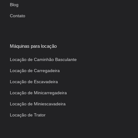
Blog
Contato
Máquinas para locação
Locação de Caminhão Basculante
Locação de Carregadeira
Locação de Escavadeira
Locação de Minicarregadeira
Locação de Miniescavadeira
Locação de Trator