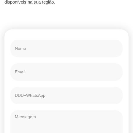
disponíveis na sua região.