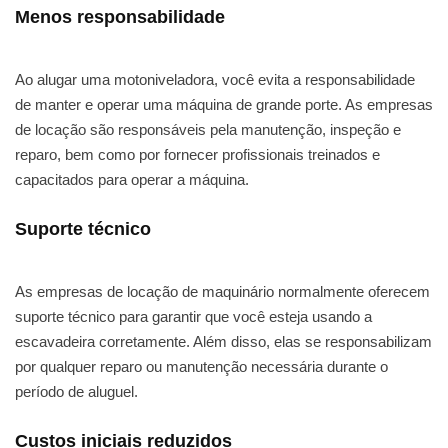
Menos responsabilidade
Ao alugar uma motoniveladora, você evita a responsabilidade
de manter e operar uma máquina de grande porte. As empresas
de locação são responsáveis pela manutenção, inspeção e
reparo, bem como por fornecer profissionais treinados e
capacitados para operar a máquina.
Suporte técnico
As empresas de locação de maquinário normalmente oferecem
suporte técnico para garantir que você esteja usando a
escavadeira corretamente. Além disso, elas se responsabilizam
por qualquer reparo ou manutenção necessária durante o
período de aluguel.
Custos iniciais reduzidos