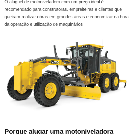
O aluguel de motoniveladora com um preço ideal é
recomendado para construtoras, empreiteiras e clientes que
queiram realizar obras em grandes áreas e economizar na hora
da operação e utilização de maquinários
Porque alugar uma motoniveladora