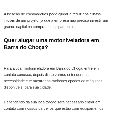
A locação de escavadeiras pode ajudar a reduzir os custos
iniciais de um projeto, já que a empresa não precisa investir um
grande capital na compra de equipamentos.
Quer alugar uma motoniveladora em
Barra do Choça?
Para alugar motoniveladora em Barra do Choça, entre em
contato conosco, depois disso vamos entender sua
necessidade e te mostrar as melhores opções de máquinas
disponíveis, para sua cidade.
Dependendo da sua localização será necessário entrar em
contato com nossos parceiros que estão com equipamentos