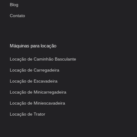
Blog
Contato
Máquinas para locação
Locação de Caminhão Basculante
Locação de Carregadeira
Locação de Escavadeira
Locação de Minicarregadeira
Locação de Miniescavadeira
Locação de Trator