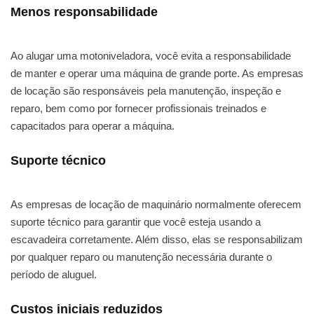
Menos responsabilidade
Ao alugar uma motoniveladora, você evita a responsabilidade
de manter e operar uma máquina de grande porte. As empresas
de locação são responsáveis pela manutenção, inspeção e
reparo, bem como por fornecer profissionais treinados e
capacitados para operar a máquina.
Suporte técnico
As empresas de locação de maquinário normalmente oferecem
suporte técnico para garantir que você esteja usando a
escavadeira corretamente. Além disso, elas se responsabilizam
por qualquer reparo ou manutenção necessária durante o
período de aluguel.
Custos iniciais reduzidos