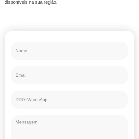
disponíveis na sua região.