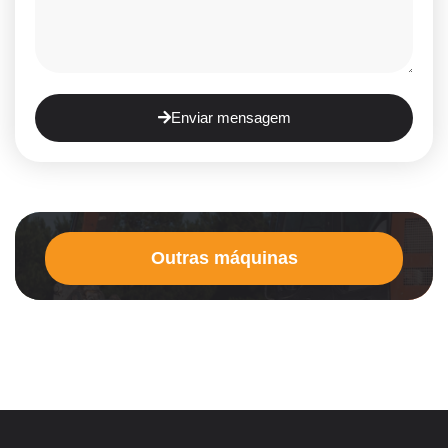
Enviar mensagem
Outras máquinas