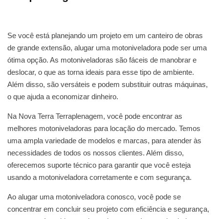
Se você está planejando um projeto em um canteiro de obras
de grande extensão, alugar uma motoniveladora pode ser uma
ótima opção. As motoniveladoras são fáceis de manobrar e
deslocar, o que as torna ideais para esse tipo de ambiente.
Além disso, são versáteis e podem substituir outras máquinas,
o que ajuda a economizar dinheiro.
Na Nova Terra Terraplenagem, você pode encontrar as
melhores motoniveladoras para locação do mercado. Temos
uma ampla variedade de modelos e marcas, para atender às
necessidades de todos os nossos clientes. Além disso,
oferecemos suporte técnico para garantir que você esteja
usando a motoniveladora corretamente e com segurança.
Ao alugar uma motoniveladora conosco, você pode se
concentrar em concluir seu projeto com eficiência e segurança,