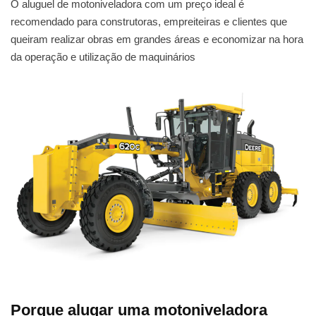
O aluguel de motoniveladora com um preço ideal é
recomendado para construtoras, empreiteiras e clientes que
queiram realizar obras em grandes áreas e economizar na hora
da operação e utilização de maquinários
Porque alugar uma motoniveladora