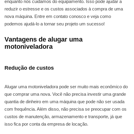
enquanto nós cuidamos do equipamento. Isso pode ajudar a
reduzir o estresse e os custos associados à compra de uma
nova máquina. Entre em contato conosco e veja como
podemos ajudá-lo a tornar seu projeto um sucesso!
Vantagens de alugar uma
motoniveladora
Redução de custos
Alugar uma motoniveladora pode ser muito mais econômico do
que comprar uma nova. Você não precisa investir uma grande
quantia de dinheiro em uma máquina que pode não ser usada
com frequência. Além disso, não precisa se preocupar com os
custos de manutenção, armazenamento e transporte, já que
isso fica por conta da empresa de locação.