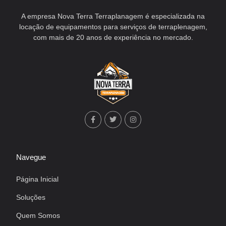
A empresa Nova Terra Terraplanagem é especializada na
locação de equipamentos para serviços de terraplenagem,
com mais de 20 anos de experiência no mercado.
Navegue
Página Inicial
Soluções
Quem Somos