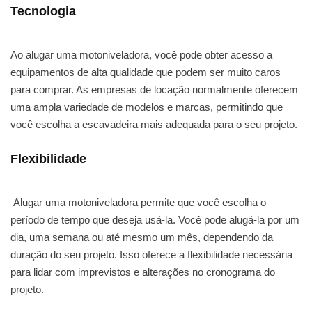
Tecnologia
Ao alugar uma motoniveladora, você pode obter acesso a
equipamentos de alta qualidade que podem ser muito caros
para comprar. As empresas de locação normalmente oferecem
uma ampla variedade de modelos e marcas, permitindo que
você escolha a escavadeira mais adequada para o seu projeto.
Flexibilidade
Alugar uma motoniveladora permite que você escolha o
período de tempo que deseja usá-la. Você pode alugá-la por um
dia, uma semana ou até mesmo um mês, dependendo da
duração do seu projeto. Isso oferece a flexibilidade necessária
para lidar com imprevistos e alterações no cronograma do
projeto.