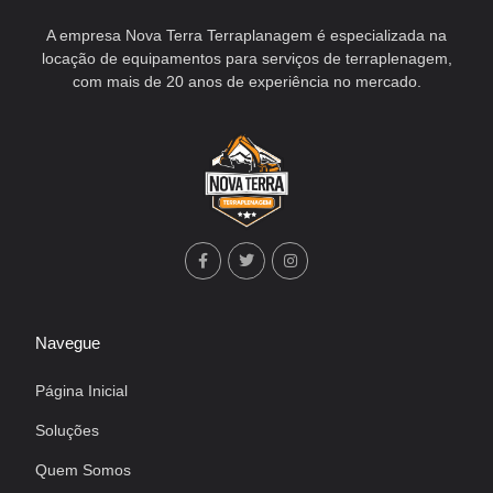
A empresa Nova Terra Terraplanagem é especializada na
locação de equipamentos para serviços de terraplenagem,
com mais de 20 anos de experiência no mercado.
Navegue
Página Inicial
Soluções
Quem Somos