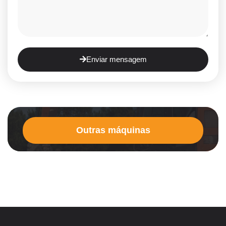
Enviar mensagem
Outras máquinas