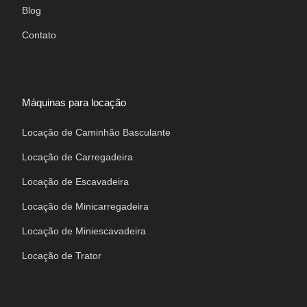
Blog
Contato
Máquinas para locação
Locação de Caminhão Basculante
Locação de Carregadeira
Locação de Escavadeira
Locação de Minicarregadeira
Locação de Miniescavadeira
Locação de Trator