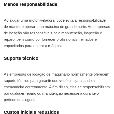
Menos responsabilidade
Ao alugar uma motoniveladora, você evita a responsabilidade
de manter e operar uma máquina de grande porte. As empresas
de locação são responsáveis pela manutenção, inspeção e
reparo, bem como por fornecer profissionais treinados e
capacitados para operar a máquina.
Suporte técnico
As empresas de locação de maquinário normalmente oferecem
suporte técnico para garantir que você esteja usando a
escavadeira corretamente. Além disso, elas se responsabilizam
por qualquer reparo ou manutenção necessária durante o
período de aluguel.
Custos iniciais reduzidos