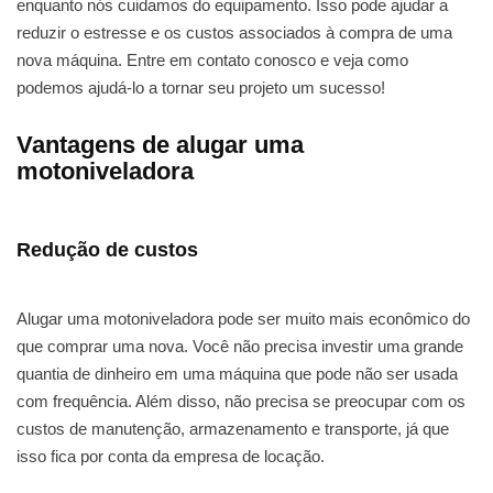
enquanto nós cuidamos do equipamento. Isso pode ajudar a
reduzir o estresse e os custos associados à compra de uma
nova máquina. Entre em contato conosco e veja como
podemos ajudá-lo a tornar seu projeto um sucesso!
Vantagens de alugar uma
motoniveladora
Redução de custos
Alugar uma motoniveladora pode ser muito mais econômico do
que comprar uma nova. Você não precisa investir uma grande
quantia de dinheiro em uma máquina que pode não ser usada
com frequência. Além disso, não precisa se preocupar com os
custos de manutenção, armazenamento e transporte, já que
isso fica por conta da empresa de locação.