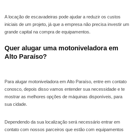
A locação de escavadeiras pode ajudar a reduzir os custos
iniciais de um projeto, já que a empresa não precisa investir um
grande capital na compra de equipamentos.
Quer alugar uma motoniveladora em
Alto Paraíso?
Para alugar motoniveladora em Alto Paraíso, entre em contato
conosco, depois disso vamos entender sua necessidade e te
mostrar as melhores opções de máquinas disponíveis, para
sua cidade.
Dependendo da sua localização será necessário entrar em
contato com nossos parceiros que estão com equipamentos