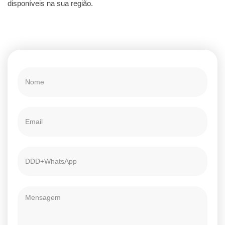
disponíveis na sua região.