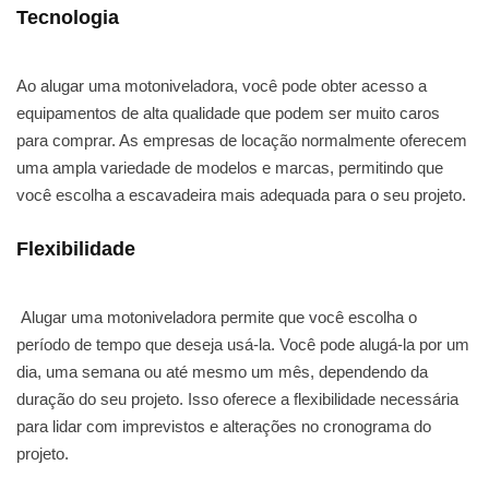
Tecnologia
Ao alugar uma motoniveladora, você pode obter acesso a
equipamentos de alta qualidade que podem ser muito caros
para comprar. As empresas de locação normalmente oferecem
uma ampla variedade de modelos e marcas, permitindo que
você escolha a escavadeira mais adequada para o seu projeto.
Flexibilidade
Alugar uma motoniveladora permite que você escolha o
período de tempo que deseja usá-la. Você pode alugá-la por um
dia, uma semana ou até mesmo um mês, dependendo da
duração do seu projeto. Isso oferece a flexibilidade necessária
para lidar com imprevistos e alterações no cronograma do
projeto.