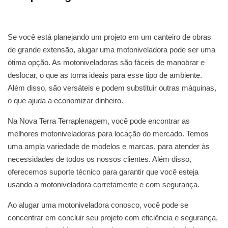
Se você está planejando um projeto em um canteiro de obras
de grande extensão, alugar uma motoniveladora pode ser uma
ótima opção. As motoniveladoras são fáceis de manobrar e
deslocar, o que as torna ideais para esse tipo de ambiente.
Além disso, são versáteis e podem substituir outras máquinas,
o que ajuda a economizar dinheiro.
Na Nova Terra Terraplenagem, você pode encontrar as
melhores motoniveladoras para locação do mercado. Temos
uma ampla variedade de modelos e marcas, para atender às
necessidades de todos os nossos clientes. Além disso,
oferecemos suporte técnico para garantir que você esteja
usando a motoniveladora corretamente e com segurança.
Ao alugar uma motoniveladora conosco, você pode se
concentrar em concluir seu projeto com eficiência e segurança,