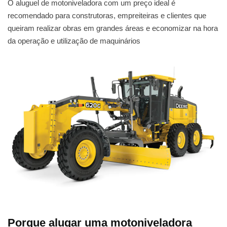
O aluguel de motoniveladora com um preço ideal é
recomendado para construtoras, empreiteiras e clientes que
queiram realizar obras em grandes áreas e economizar na hora
da operação e utilização de maquinários
Porque alugar uma motoniveladora