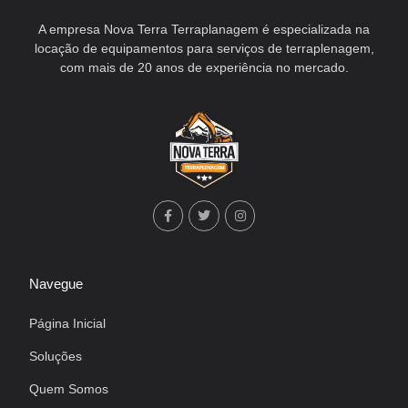
A empresa Nova Terra Terraplanagem é especializada na
locação de equipamentos para serviços de terraplenagem,
com mais de 20 anos de experiência no mercado.
Navegue
Página Inicial
Soluções
Quem Somos