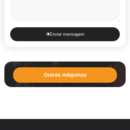
Enviar mensagem
Outras máquinas