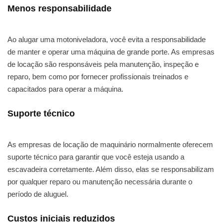
Menos responsabilidade
Ao alugar uma motoniveladora, você evita a responsabilidade
de manter e operar uma máquina de grande porte. As empresas
de locação são responsáveis pela manutenção, inspeção e
reparo, bem como por fornecer profissionais treinados e
capacitados para operar a máquina.
Suporte técnico
As empresas de locação de maquinário normalmente oferecem
suporte técnico para garantir que você esteja usando a
escavadeira corretamente. Além disso, elas se responsabilizam
por qualquer reparo ou manutenção necessária durante o
período de aluguel.
Custos iniciais reduzidos