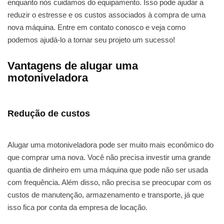
enquanto nós cuidamos do equipamento. Isso pode ajudar a
reduzir o estresse e os custos associados à compra de uma
nova máquina. Entre em contato conosco e veja como
podemos ajudá-lo a tornar seu projeto um sucesso!
Vantagens de alugar uma
motoniveladora
Redução de custos
Alugar uma motoniveladora pode ser muito mais econômico do
que comprar uma nova. Você não precisa investir uma grande
quantia de dinheiro em uma máquina que pode não ser usada
com frequência. Além disso, não precisa se preocupar com os
custos de manutenção, armazenamento e transporte, já que
isso fica por conta da empresa de locação.