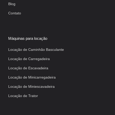
Blog
Contato
Máquinas para locação
Locação de Caminhão Basculante
Locação de Carregadeira
Locação de Escavadeira
Locação de Minicarregadeira
Locação de Miniescavadeira
Locação de Trator