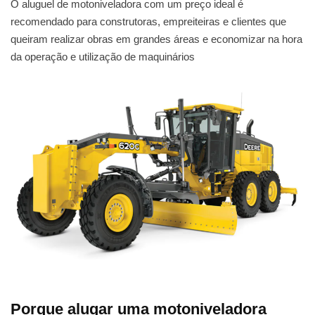
O aluguel de motoniveladora com um preço ideal é
recomendado para construtoras, empreiteiras e clientes que
queiram realizar obras em grandes áreas e economizar na hora
da operação e utilização de maquinários
Porque alugar uma motoniveladora