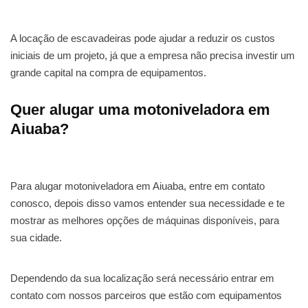
A locação de escavadeiras pode ajudar a reduzir os custos
iniciais de um projeto, já que a empresa não precisa investir um
grande capital na compra de equipamentos.
Quer alugar uma motoniveladora em
Aiuaba?
Para alugar motoniveladora em Aiuaba, entre em contato
conosco, depois disso vamos entender sua necessidade e te
mostrar as melhores opções de máquinas disponíveis, para
sua cidade.
Dependendo da sua localização será necessário entrar em
contato com nossos parceiros que estão com equipamentos