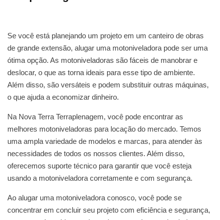
Se você está planejando um projeto em um canteiro de obras
de grande extensão, alugar uma motoniveladora pode ser uma
ótima opção. As motoniveladoras são fáceis de manobrar e
deslocar, o que as torna ideais para esse tipo de ambiente.
Além disso, são versáteis e podem substituir outras máquinas,
o que ajuda a economizar dinheiro.
Na Nova Terra Terraplenagem, você pode encontrar as
melhores motoniveladoras para locação do mercado. Temos
uma ampla variedade de modelos e marcas, para atender às
necessidades de todos os nossos clientes. Além disso,
oferecemos suporte técnico para garantir que você esteja
usando a motoniveladora corretamente e com segurança.
Ao alugar uma motoniveladora conosco, você pode se
concentrar em concluir seu projeto com eficiência e segurança,