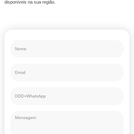
disponíveis na sua região.