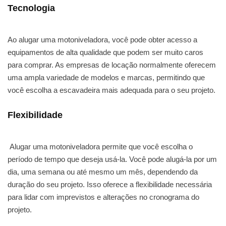
Tecnologia
Ao alugar uma motoniveladora, você pode obter acesso a
equipamentos de alta qualidade que podem ser muito caros
para comprar. As empresas de locação normalmente oferecem
uma ampla variedade de modelos e marcas, permitindo que
você escolha a escavadeira mais adequada para o seu projeto.
Flexibilidade
Alugar uma motoniveladora permite que você escolha o
período de tempo que deseja usá-la. Você pode alugá-la por um
dia, uma semana ou até mesmo um mês, dependendo da
duração do seu projeto. Isso oferece a flexibilidade necessária
para lidar com imprevistos e alterações no cronograma do
projeto.